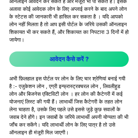
ऑनलाइन आवेदन कर सकते हैं और मंजूरी भी पा सकते हैं। इसके
अलावा कोई आवेदक लोन के लिए अप्लाई करने के बाद अपने लोन
के स्टेटस की जानकारी भी हासिल कर सकता है । यदि आपको
लोन नहीं मिलता है तो आप इसी पोर्टल के जरिये उसकी ऑनलाइन
शिकायत भी कर सकते हैं, और शिकायत का निपटारा 3 दिनों में हो
जायेगा।
आवेदन कैसे करें ?
अभी फ़िलहाल इस पोर्टल पर लोन के लिए चार श्रेणियां बनाई गयी
है :- एजुकेशन लोन , एग्री इन्फ्रास्ट्रक्चरल लोन , लिवलीहुड
लोन और बिजनेस एक्टिविटी लोन । हर लोन की कैटेगरी में कई
योजनाएं लिस्ट की गयी हैं। लाभार्थी जिस कैटेगरी के तहत लोन
लेना चाहता है, उसके लिए पहले उसे इससे जुड़े कुछ सवालों के
जवाब देने होंगे। इन जवाबों के जरिये लाभार्थी अपनी योग्यता की भी
जाँच कर सकेंगे। यदि लाभार्थी लोन के लिए पात्र है तो उसे
ऑनलाइन ही मंजूरी मिल जाएगी।