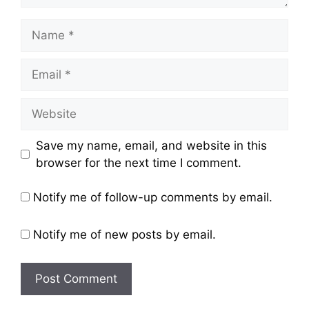
Name
Email
Website
Save my name, email, and website in this
browser for the next time I comment.
Notify me of follow-up comments by email.
Notify me of new posts by email.