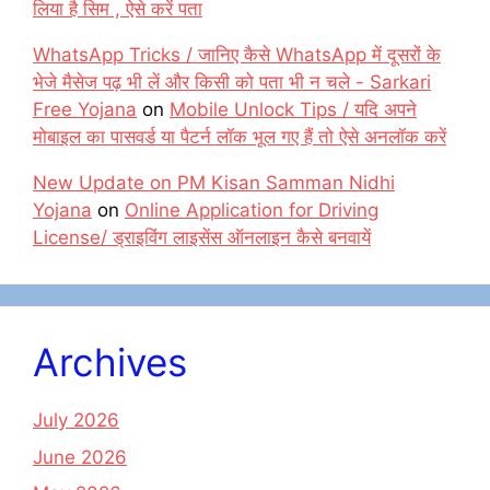
लिया है सिम , ऐसे करें पता
WhatsApp Tricks / जानिए कैसे WhatsApp में दूसरों के
भेजे मैसेज पढ़ भी लें और किसी को पता भी न चले - Sarkari
Free Yojana
on
Mobile Unlock Tips / यदि अपने
मोबाइल का पासवर्ड या पैटर्न लॉक भूल गए हैं तो ऐसे अनलॉक करें
New Update on PM Kisan Samman Nidhi
Yojana
on
Online Application for Driving
License/ ड्राइविंग लाइसेंस ऑनलाइन कैसे बनवायें
Archives
July 2026
June 2026