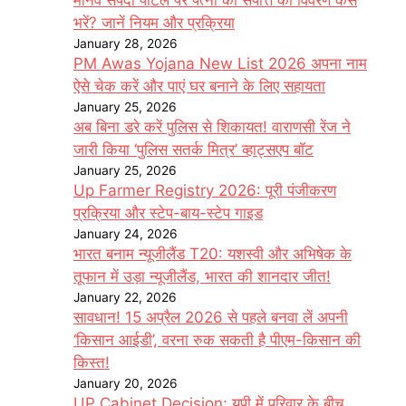
मानव संपदा पोर्टल पर पत्नी की संपत्ति का विवरण कैसे
भरें? जानें नियम और प्रक्रिया
January 28, 2026
PM Awas Yojana New List 2026 अपना नाम
ऐसे चेक करें और पाएं घर बनाने के लिए सहायता
January 25, 2026
अब बिना डरे करें पुलिस से शिकायत! वाराणसी रेंज ने
जारी किया ‘पुलिस सतर्क मित्र’ व्हाट्सएप बॉट
January 25, 2026
Up Farmer Registry 2026: पूरी पंजीकरण
प्रक्रिया और स्टेप-बाय-स्टेप गाइड
January 24, 2026
भारत बनाम न्यूजीलैंड T20: यशस्वी और अभिषेक के
तूफान में उड़ा न्यूजीलैंड, भारत की शानदार जीत!
January 22, 2026
सावधान! 15 अप्रैल 2026 से पहले बनवा लें अपनी
‘किसान आईडी’, वरना रुक सकती है पीएम-किसान की
किस्त!
January 20, 2026
UP Cabinet Decision: यूपी में परिवार के बीच