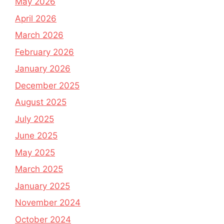
May 2026
April 2026
March 2026
February 2026
January 2026
December 2025
August 2025
July 2025
June 2025
May 2025
March 2025
January 2025
November 2024
October 2024