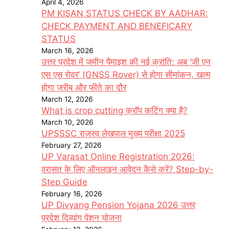
April 4, 2026
PM KISAN STATUS CHECK BY AADHAR:
CHECK PAYMENT AND BENEFICARY
STATUS
March 16, 2026
उत्तर प्रदेश में जमीन पैमाइश की नई क्रांति: अब ‘जी एन
एस एस रोवर’ (GNSS Rover) से होगा सीमांकन, खत्म
होगा जरीब और फीते का दौर
March 12, 2026
What is crop cutting क्रॉप कटिंग क्या है?
March 10, 2026
UPSSSC राजस्व लेखपाल मुख्य परीक्षा 2025
February 27, 2026
UP Varasat Online Registration 2026:
वरासत के लिए ऑनलाइन आवेदन कैसे करें? Step-by-
Step Guide
February 16, 2026
UP Divyang Pension Yojana 2026 उत्तर
प्रदेश दिव्यांग पेंशन योजना