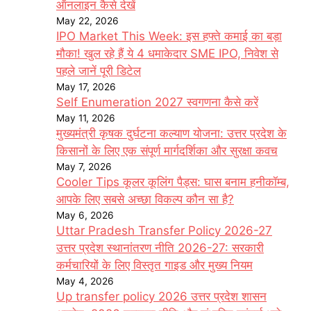
ऑनलाइन कैसे देखें
May 22, 2026
IPO Market This Week: इस हफ्ते कमाई का बड़ा
मौका! खुल रहे हैं ये 4 धमाकेदार SME IPO, निवेश से
पहले जानें पूरी डिटेल
May 17, 2026
Self Enumeration 2027 स्वगणना कैसे करें
May 11, 2026
मुख्यमंत्री कृषक दुर्घटना कल्याण योजना: उत्तर प्रदेश के
किसानों के लिए एक संपूर्ण मार्गदर्शिका और सुरक्षा कवच
May 7, 2026
Cooler Tips कूलर कूलिंग पैड्स: घास बनाम हनीकॉम्ब,
आपके लिए सबसे अच्छा विकल्प कौन सा है?
May 6, 2026
Uttar Pradesh Transfer Policy 2026-27
उत्तर प्रदेश स्थानांतरण नीति 2026-27: सरकारी
कर्मचारियों के लिए विस्तृत गाइड और मुख्य नियम
May 4, 2026
Up transfer policy 2026 उत्तर प्रदेश शासन