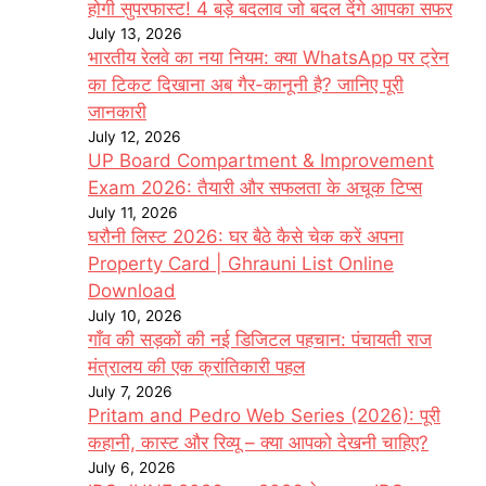
होगी सुपरफास्ट! 4 बड़े बदलाव जो बदल देंगे आपका सफर
July 13, 2026
भारतीय रेलवे का नया नियम: क्या WhatsApp पर ट्रेन
का टिकट दिखाना अब गैर-कानूनी है? जानिए पूरी
जानकारी
July 12, 2026
UP Board Compartment & Improvement
Exam 2026: तैयारी और सफलता के अचूक टिप्स
July 11, 2026
घरौनी लिस्ट 2026: घर बैठे कैसे चेक करें अपना
Property Card | Ghrauni List Online
Download
July 10, 2026
गाँव की सड़कों की नई डिजिटल पहचान: पंचायती राज
मंत्रालय की एक क्रांतिकारी पहल
July 7, 2026
Pritam and Pedro Web Series (2026): पूरी
कहानी, कास्ट और रिव्यू – क्या आपको देखनी चाहिए?
July 6, 2026