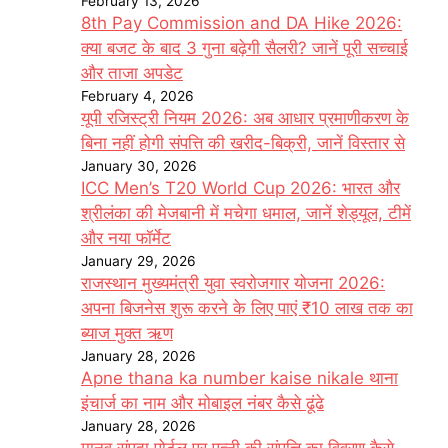
February 13, 2026
8th Pay Commission and DA Hike 2026:
क्या बजट के बाद 3 गुना बढ़ेगी सैलरी? जानें पूरी सच्चाई
और ताजा अपडेट
February 4, 2026
यूपी रजिस्ट्री नियम 2026: अब आधार प्रमाणीकरण के
बिना नहीं होगी संपत्ति की खरीद-बिक्री, जानें विस्तार से
January 30, 2026
ICC Men’s T20 World Cup 2026: भारत और
श्रीलंका की मेजबानी में मचेगा धमाल, जानें शेड्यूल, टीमें
और नया फॉर्मेट
January 29, 2026
राजस्थान मुख्यमंत्री युवा स्वरोजगार योजना 2026:
अपना बिजनेस शुरू करने के लिए पाएं ₹10 लाख तक का
ब्याज मुक्त ऋण
January 28, 2026
Apne thana ka number kaise nikale थाना
इंचार्ज का नाम और मोबाइल नंबर कैसे ढूंढे
January 28, 2026