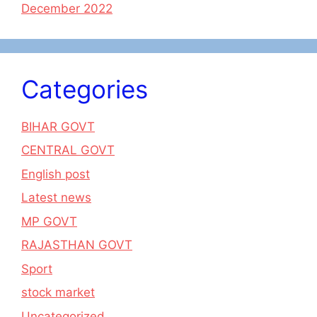
December 2022
Categories
BIHAR GOVT
CENTRAL GOVT
English post
Latest news
MP GOVT
RAJASTHAN GOVT
Sport
stock market
Uncategorized