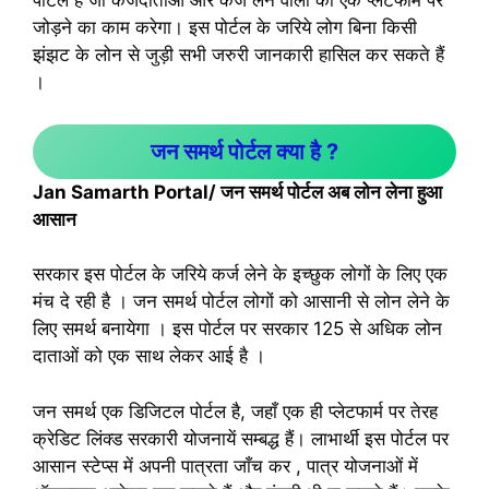
पोर्टल है जो कर्जदाताओं और कर्ज लेने वालों को एक प्लेटफार्म पर
जोड़ने का काम करेगा। इस पोर्टल के जरिये लोग बिना किसी
झंझट के लोन से जुड़ी सभी जरुरी जानकारी हासिल कर सकते हैं
।
जन समर्थ पोर्टल क्या है ?
Jan Samarth Portal/ जन समर्थ पोर्टल अब लोन लेना हुआ
आसान
सरकार इस पोर्टल के जरिये कर्ज लेने के इच्छुक लोगों के लिए एक
मंच दे रही है । जन समर्थ पोर्टल लोगों को आसानी से लोन लेने के
लिए समर्थ बनायेगा । इस पोर्टल पर सरकार 125 से अधिक लोन
दाताओं को एक साथ लेकर आई है ।
जन समर्थ एक डिजिटल पोर्टल है, जहाँ एक ही प्लेटफार्म पर तेरह
क्रेडिट लिंक्ड सरकारी योजनायें सम्बद्ध हैं। लाभार्थी इस पोर्टल पर
आसान स्टेप्स में अपनी पात्रता जाँच कर , पात्र योजनाओं में