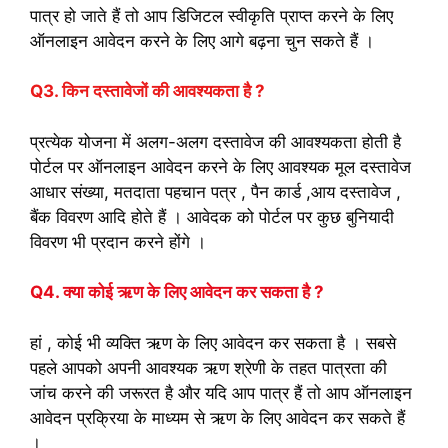
पात्र हो जाते हैं तो आप डिजिटल स्वीकृति प्राप्त करने के लिए
ऑनलाइन आवेदन करने के लिए आगे बढ़ना चुन सकते हैं ।
Q3. किन दस्तावेजों की आवश्यकता है ?
प्रत्येक योजना में अलग-अलग दस्तावेज की आवश्यकता होती है
पोर्टल पर ऑनलाइन आवेदन करने के लिए आवश्यक मूल दस्तावेज
आधार संख्या, मतदाता पहचान पत्र , पैन कार्ड ,आय दस्तावेज ,
बैंक विवरण आदि होते हैं । आवेदक को पोर्टल पर कुछ बुनियादी
विवरण भी प्रदान करने होंगे ।
Q4. क्या कोई ऋण के लिए आवेदन कर सकता है ?
हां , कोई भी व्यक्ति ऋण के लिए आवेदन कर सकता है । सबसे
पहले आपको अपनी आवश्यक ऋण श्रेणी के तहत पात्रता की
जांच करने की जरूरत है और यदि आप पात्र हैं तो आप ऑनलाइन
आवेदन प्रक्रिया के माध्यम से ऋण के लिए आवेदन कर सकते हैं
।