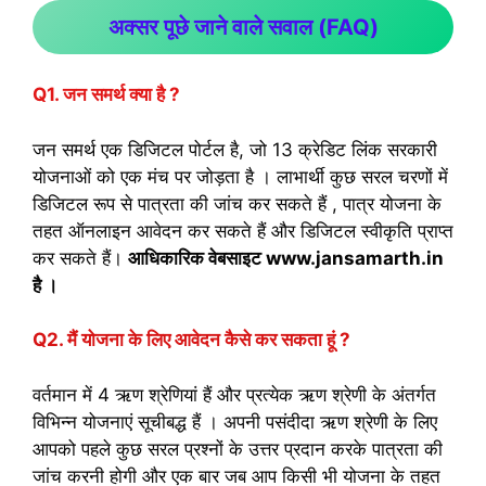
अक्सर पूछे जाने वाले सवाल (FAQ)
Q1. जन समर्थ क्या है ?
जन समर्थ एक डिजिटल पोर्टल है, जो 13 क्रेडिट लिंक सरकारी
योजनाओं को एक मंच पर जोड़ता है । लाभार्थी कुछ सरल चरणों में
डिजिटल रूप से पात्रता की जांच कर सकते हैं , पात्र योजना के
तहत ऑनलाइन आवेदन कर सकते हैं और डिजिटल स्वीकृति प्राप्त
कर सकते हैं।
आधिकारिक वेबसाइट www.jansamarth.in
है ।
Q2. मैं योजना के लिए आवेदन कैसे कर सकता हूं ?
वर्तमान में 4 ऋण श्रेणियां हैं और प्रत्येक ऋण श्रेणी के अंतर्गत
विभिन्न योजनाएं सूचीबद्ध हैं । अपनी पसंदीदा ऋण श्रेणी के लिए
आपको पहले कुछ सरल प्रश्नों के उत्तर प्रदान करके पात्रता की
जांच करनी होगी और एक बार जब आप किसी भी योजना के तहत