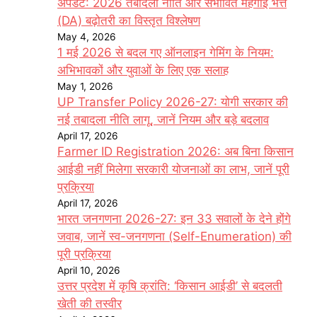
अपडेट: 2026 तबादला नीति और संभावित महंगाई भत्ते
(DA) बढ़ोतरी का विस्तृत विश्लेषण
May 4, 2026
1 मई 2026 से बदल गए ऑनलाइन गेमिंग के नियम:
अभिभावकों और युवाओं के लिए एक सलाह
May 1, 2026
UP Transfer Policy 2026-27: योगी सरकार की
नई तबादला नीति लागू, जानें नियम और बड़े बदलाव
April 17, 2026
Farmer ID Registration 2026: अब बिना किसान
आईडी नहीं मिलेगा सरकारी योजनाओं का लाभ, जानें पूरी
प्रक्रिया
April 17, 2026
भारत जनगणना 2026-27: इन 33 सवालों के देने होंगे
जवाब, जानें स्व-जनगणना (Self-Enumeration) की
पूरी प्रक्रिया
April 10, 2026
उत्तर प्रदेश में कृषि क्रांति: ‘किसान आईडी’ से बदलती
खेती की तस्वीर