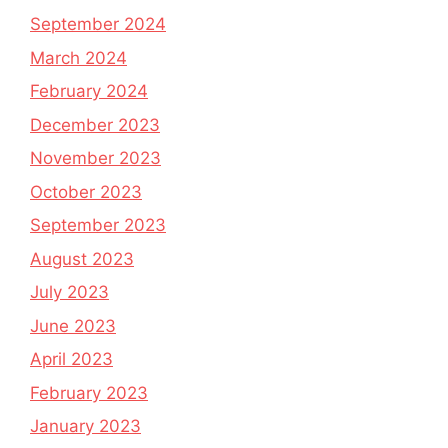
September 2024
March 2024
February 2024
December 2023
November 2023
October 2023
September 2023
August 2023
July 2023
June 2023
April 2023
February 2023
January 2023