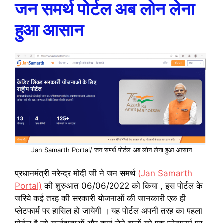
जन समर्थ पोर्टल अब लोन लेना
हुआ आसान
Jan Samarth Portal/ जन समर्थ पोर्टल अब लोन लेना हुआ आसान
प्रधानमंत्री नरेन्द्र मोदी जी ने जन समर्थ
(Jan Samarth
Portal)
की शुरुआत 06/06/2022 को किया , इस पोर्टल के
जरिये कई तरह की सरकारी योजनाओं की जानकारी एक ही
प्लेटफार्म पर हासिल हो जायेगी । यह पोर्टल अपनी तरह का पहला