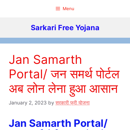
Skip
Menu
to
content
Sarkari Free Yojana
Jan Samarth
Portal/ जन समर्थ पोर्टल
अब लोन लेना हुआ आसान
January 2, 2023
by
सरकारी फ्री योजना
Jan Samarth Portal/