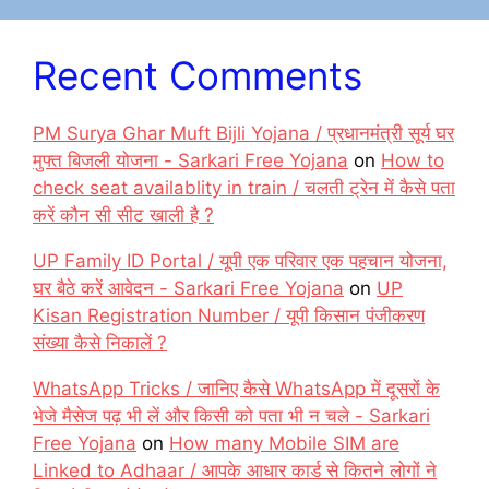
Recent Comments
PM Surya Ghar Muft Bijli Yojana / प्रधानमंत्री सूर्य घर
मुफ्त बिजली योजना - Sarkari Free Yojana
on
How to
check seat availablity in train / चलती ट्रेन में कैसे पता
करें कौन सी सीट खाली है ?
UP Family ID Portal / यूपी एक परिवार एक पहचान योजना,
घर बैठे करें आवेदन - Sarkari Free Yojana
on
UP
Kisan Registration Number / यूपी किसान पंजीकरण
संख्या कैसे निकालें ?
WhatsApp Tricks / जानिए कैसे WhatsApp में दूसरों के
भेजे मैसेज पढ़ भी लें और किसी को पता भी न चले - Sarkari
Free Yojana
on
How many Mobile SIM are
Linked to Adhaar / आपके आधार कार्ड से कितने लोगों ने