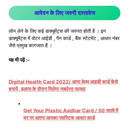
आवेदन के लिए जरुरी दस्तावेज
लोन लेने के लिए कई डाक्यूमेंट्स की जरुरत होती है । इन
डाक्यूमेंट्स में वोटर आईडी , पैन कार्ड , बैंक स्टेटमेंट , आधार नंबर
जैसे प्रमुख कागजात हैं ।
यह भी पढ़ें :-
Digital Health Card 2022/ आभा हेल्थ आइडी कार्ड कैसे
बनायें , इलाज के दौरान मिलेगा जबर्दस्त फायदा
Get Your Plastic Aadhar Card / 50 रूपये में
घर पर आएगा आपका प्लास्टिक आधार कार्ड