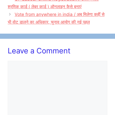
श्रमिक कार्ड ( लेबर कार्ड ) ऑनलाइन कैसे बनाएं
Vote from anywhere in india / अब मिलेगा कहीं से
भी वोट डालने का अधिकार, चुनाव आयोग की नई पहल
Leave a Comment
Comment