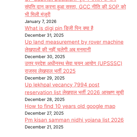
संपत्ति दान करना हुआ सस्ता, GCC नीति की SOP को
भी मिली मंजूरी
January 7, 2026
What is digi pin डिजी पिन क्या है
December 31, 2025
Up land measurement by rover machine
लेखपालों की नहीं चलेगी अब मनमानी
December 30, 2025
उत्तर प्रदेश अधीनस्थ सेवा चयन आयोग (UPSSSC)
राजस्व लेखपाल भर्ती 2025
December 29, 2025
Up lekhpal vecancy 7994 post
reservation list लेखपाल भर्ती 2026 आरक्षण सूची
December 28, 2025
How to find 10 years old google map
December 27, 2025
Pm kisan samman nidhi yojana list 2026
December 21, 2025