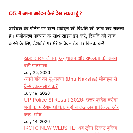
Q5. मैं अपना आवेदन कैसे देख सकता हूं ?
आवेदक वेब पोर्टल पर ऋण आवेदन की स्थिति की जांच कर सकता
है। पंजीकरण पहचान के साथ साइन इन करें, स्थिति की जांच
करने के लिए डैशबोर्ड पर मेरे आवेदन टैब पर क्लिक करें।
खेल: स्वस्थ जीवन, अनुशासन और सफलता की सबसे
बड़ी पाठशाला
July 25, 2026
अपने गाँव का भू-नक्शा (Bhu Naksha) मोबाइल से
कैसे डाउनलोड करें
July 19, 2026
UP Police SI Result 2026: उत्तर प्रदेश दरोगा
भर्ती का परिणाम घोषित, यहाँ से देखें अपना रिजल्ट और
कट-ऑफ
July 14, 2026
IRCTC NEW WEBSITE: अब ट्रेन टिकट बुकिंग