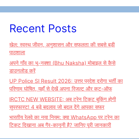
Recent Posts
खेल: स्वस्थ जीवन, अनुशासन और सफलता की सबसे बड़ी
पाठशाला
अपने गाँव का भू-नक्शा (Bhu Naksha) मोबाइल से कैसे
डाउनलोड करें
UP Police SI Result 2026: उत्तर प्रदेश दरोगा भर्ती का
परिणाम घोषित, यहाँ से देखें अपना रिजल्ट और कट-ऑफ
IRCTC NEW WEBSITE: अब ट्रेन टिकट बुकिंग होगी
सुपरफास्ट! 4 बड़े बदलाव जो बदल देंगे आपका सफर
भारतीय रेलवे का नया नियम: क्या WhatsApp पर ट्रेन का
टिकट दिखाना अब गैर-कानूनी है? जानिए पूरी जानकारी