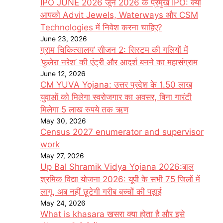
IPO JUNE 2026 जून 2026 के प्रमुख IPO: क्या
आपको Advit Jewels, Waterways और CSM
Technologies में निवेश करना चाहिए?
June 23, 2026
ग्राम चिकित्सालय’ सीजन 2: सिस्टम की गलियों में
‘फुलेरा नरेश’ की एंट्री और आदर्श बनने का महासंग्राम
June 12, 2026
CM YUVA Yojana: उत्तर प्रदेश के 1.50 लाख
युवाओं को मिलेगा स्वरोजगार का अवसर, बिना गारंटी
मिलेगा 5 लाख रुपये तक ऋण
May 30, 2026
Census 2027 enumerator and supervisor
work
May 27, 2026
Up Bal Shramik Vidya Yojana 2026:बाल
श्रमिक विद्या योजना 2026: यूपी के सभी 75 जिलों में
लागू, अब नहीं छूटेगी गरीब बच्चों की पढ़ाई
May 24, 2026
What is khasara खसरा क्या होता है और इसे