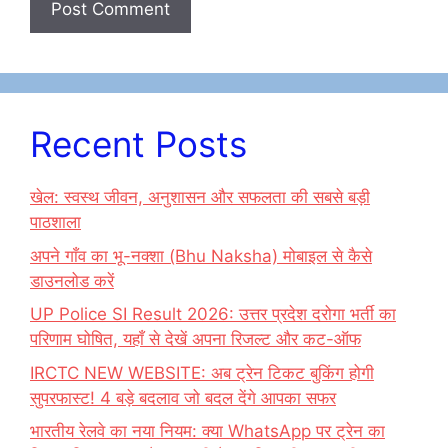
Recent Posts
खेल: स्वस्थ जीवन, अनुशासन और सफलता की सबसे बड़ी
पाठशाला
अपने गाँव का भू-नक्शा (Bhu Naksha) मोबाइल से कैसे
डाउनलोड करें
UP Police SI Result 2026: उत्तर प्रदेश दरोगा भर्ती का
परिणाम घोषित, यहाँ से देखें अपना रिजल्ट और कट-ऑफ
IRCTC NEW WEBSITE: अब ट्रेन टिकट बुकिंग होगी
सुपरफास्ट! 4 बड़े बदलाव जो बदल देंगे आपका सफर
भारतीय रेलवे का नया नियम: क्या WhatsApp पर ट्रेन का