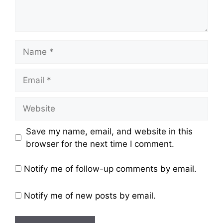
Name
Email
Website
Save my name, email, and website in this
browser for the next time I comment.
Notify me of follow-up comments by email.
Notify me of new posts by email.