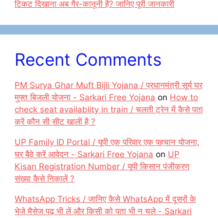
टिकट दिखाना अब गैर-कानूनी है? जानिए पूरी जानकारी
Recent Comments
PM Surya Ghar Muft Bijli Yojana / प्रधानमंत्री सूर्य घर
मुफ्त बिजली योजना - Sarkari Free Yojana
on
How to
check seat availablity in train / चलती ट्रेन में कैसे पता
करें कौन सी सीट खाली है ?
UP Family ID Portal / यूपी एक परिवार एक पहचान योजना,
घर बैठे करें आवेदन - Sarkari Free Yojana
on
UP
Kisan Registration Number / यूपी किसान पंजीकरण
संख्या कैसे निकालें ?
WhatsApp Tricks / जानिए कैसे WhatsApp में दूसरों के
भेजे मैसेज पढ़ भी लें और किसी को पता भी न चले - Sarkari