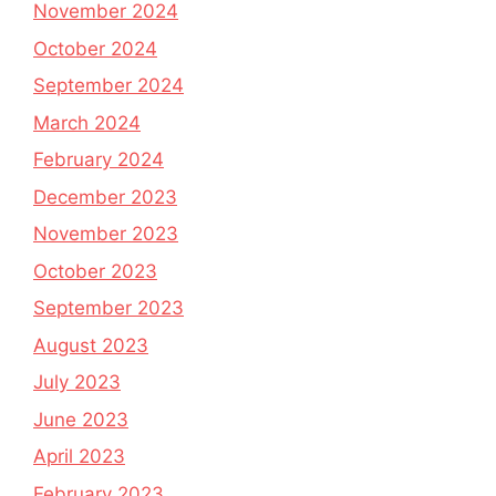
November 2024
October 2024
September 2024
March 2024
February 2024
December 2023
November 2023
October 2023
September 2023
August 2023
July 2023
June 2023
April 2023
February 2023