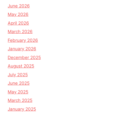
June 2026
May 2026
April 2026
March 2026
February 2026
January 2026
December 2025
August 2025
July 2025
June 2025
May 2025
March 2025
January 2025