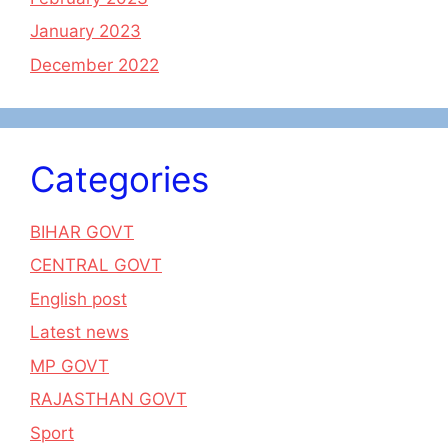
January 2023
December 2022
Categories
BIHAR GOVT
CENTRAL GOVT
English post
Latest news
MP GOVT
RAJASTHAN GOVT
Sport