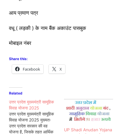
आय प्रमाण पत्र
वधू ( लड़की ) के नाम बैंक अकाउंट पासबुक
मोबाइल नंबर
Share this:
Facebook
X
Related
उत्तर प्रदेश मुख्यमंत्री सामूहिक
विवाह योजना 2025
उत्तर प्रदेश मुख्यमंत्री सामूहिक
विवाह योजना 2025 मुख्यतः
उत्तर प्रदेश सरकार की वह
UP Shadi Anudan Yojana
योजना है, जिसके तहत आर्थिक