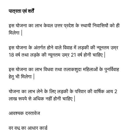
पात्रता एवं शर्तें
इस योजना का लाभ केवल उत्तर प्रदेश के स्थायी निवासियों को ही
मिलेगा |
इस योजना के अंतर्गत होने वाले विवाह में लड़की की न्यूनतम उम्र
18 वर्ष तथा लड़के की न्यूनतम उम्र 21 वर्ष होनी चाहिए |
इस योजना का लाभ विधवा तथा तलाकशुदा महिलाओं के पुनर्विवाह
हेतु भी मिलेगा |
योजना का लाभ लेने के लिए लड़की के परिवार की वार्षिक आय 2
लाख रूपये से अधिक नहीं होनी चाहिए |
आवश्यक दस्तावेज
वर वधू का आधार कार्ड