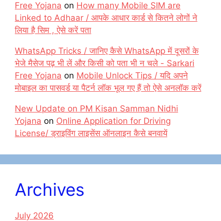
Free Yojana
on
How many Mobile SIM are
Linked to Adhaar / आपके आधार कार्ड से कितने लोगों ने
लिया है सिम , ऐसे करें पता
WhatsApp Tricks / जानिए कैसे WhatsApp में दूसरों के
भेजे मैसेज पढ़ भी लें और किसी को पता भी न चले - Sarkari
Free Yojana
on
Mobile Unlock Tips / यदि अपने
मोबाइल का पासवर्ड या पैटर्न लॉक भूल गए हैं तो ऐसे अनलॉक करें
New Update on PM Kisan Samman Nidhi
Yojana
on
Online Application for Driving
License/ ड्राइविंग लाइसेंस ऑनलाइन कैसे बनवायें
Archives
July 2026