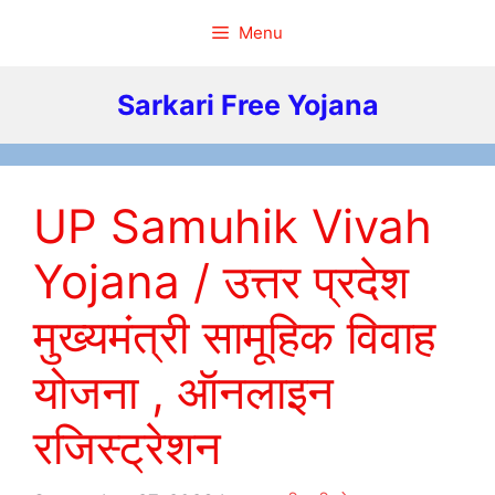
Skip
Menu
to
content
Sarkari Free Yojana
UP Samuhik Vivah
Yojana / उत्तर प्रदेश
मुख्यमंत्री सामूहिक विवाह
योजना , ऑनलाइन
रजिस्ट्रेशन