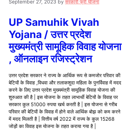
September 27, 2023
by
सरकारी फ्री योजना
UP Samuhik Vivah
Yojana / उत्तर प्रदेश
मुख्यमंत्री सामूहिक विवाह योजना
, ऑनलाइन रजिस्ट्रेशन
उत्तर प्रदेश सरकार ने राज्य के आर्थिक रूप से कमजोर परिवार की
बेटियों के विवाह ,विधवा और तलाकशुदा महिला के पुनर्विवाह में मदद
करने के लिए उत्तर प्रदेश मुख्यमंत्री सामूहिक विवाह योजना की
शुरुआत की है | इस योजना के तहत लाभार्थी बेटियों के विवाह पर
सरकार कुल 51000 रुपया खर्च करती है | इस योजना से गरीब
परिवार की बेटियों के विवाह में होने वाले आर्थिक बोझ को कम करने
में मदद मिलती है | वित्तीय वर्ष 2022 में राज्य के कुल 15268
जोड़ों का विवाह इस योजना के तहत कराया गया है |