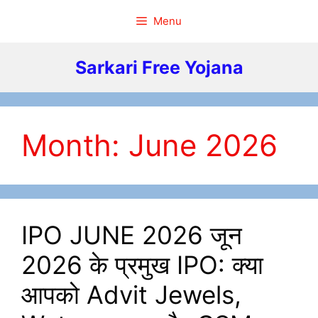
Skip
Menu
to
content
Sarkari Free Yojana
Month:
June 2026
IPO JUNE 2026 जून
2026 के प्रमुख IPO: क्या
आपको Advit Jewels,