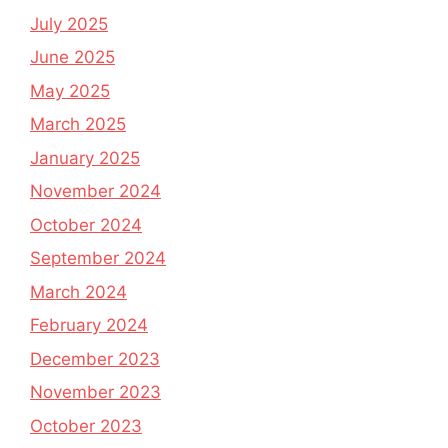
July 2025
June 2025
May 2025
March 2025
January 2025
November 2024
October 2024
September 2024
March 2024
February 2024
December 2023
November 2023
October 2023