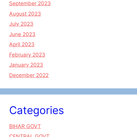
September 2023
August 2023
July 2023
June 2023
April 2023
February 2023
January 2023
December 2022
Categories
BIHAR GOVT
CENTRAL GOVT