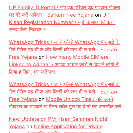
UP Family ID Portal / यूपी एक परिवार एक पहचान योजना,
घर बैठे करें आवेदन - Sarkari Free Yojana
on
UP
Kisan Registration Number / यूपी किसान पंजीकरण
संख्या कैसे निकालें ?
WhatsApp Tricks / जानिए कैसे WhatsApp में दूसरों के
भेजे मैसेज पढ़ भी लें और किसी को पता भी न चले - Sarkari
Free Yojana
on
How many Mobile SIM are
Linked to Adhaar / आपके आधार कार्ड से कितने लोगों ने
लिया है सिम , ऐसे करें पता
WhatsApp Tricks / जानिए कैसे WhatsApp में दूसरों के
भेजे मैसेज पढ़ भी लें और किसी को पता भी न चले - Sarkari
Free Yojana
on
Mobile Unlock Tips / यदि अपने
मोबाइल का पासवर्ड या पैटर्न लॉक भूल गए हैं तो ऐसे अनलॉक करें
New Update on PM Kisan Samman Nidhi
Yojana
on
Online Application for Driving