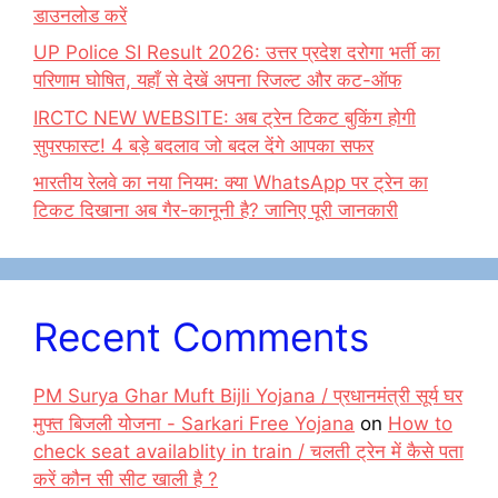
डाउनलोड करें
UP Police SI Result 2026: उत्तर प्रदेश दरोगा भर्ती का
परिणाम घोषित, यहाँ से देखें अपना रिजल्ट और कट-ऑफ
IRCTC NEW WEBSITE: अब ट्रेन टिकट बुकिंग होगी
सुपरफास्ट! 4 बड़े बदलाव जो बदल देंगे आपका सफर
भारतीय रेलवे का नया नियम: क्या WhatsApp पर ट्रेन का
टिकट दिखाना अब गैर-कानूनी है? जानिए पूरी जानकारी
Recent Comments
PM Surya Ghar Muft Bijli Yojana / प्रधानमंत्री सूर्य घर
मुफ्त बिजली योजना - Sarkari Free Yojana
on
How to
check seat availablity in train / चलती ट्रेन में कैसे पता
करें कौन सी सीट खाली है ?