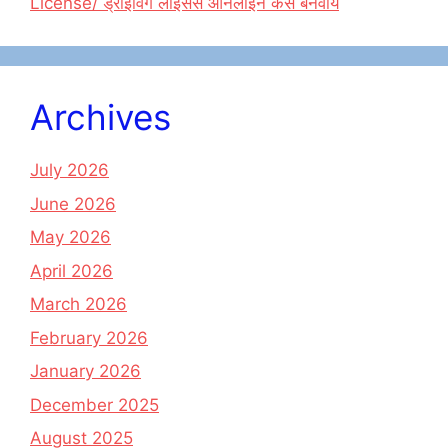
License/ ड्राइविंग लाइसेंस ऑनलाइन कैसे बनवायें
Archives
July 2026
June 2026
May 2026
April 2026
March 2026
February 2026
January 2026
December 2025
August 2025