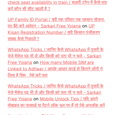
check seat availablity in train / चलती ट्रेन में कैसे पता
करें कौन सी सीट खाली है ?
UP Family ID Portal / यूपी एक परिवार एक पहचान योजना,
घर बैठे करें आवेदन - Sarkari Free Yojana
on
UP
Kisan Registration Number / यूपी किसान पंजीकरण
संख्या कैसे निकालें ?
WhatsApp Tricks / जानिए कैसे WhatsApp में दूसरों के
भेजे मैसेज पढ़ भी लें और किसी को पता भी न चले - Sarkari
Free Yojana
on
How many Mobile SIM are
Linked to Adhaar / आपके आधार कार्ड से कितने लोगों ने
लिया है सिम , ऐसे करें पता
WhatsApp Tricks / जानिए कैसे WhatsApp में दूसरों के
भेजे मैसेज पढ़ भी लें और किसी को पता भी न चले - Sarkari
Free Yojana
on
Mobile Unlock Tips / यदि अपने
मोबाइल का पासवर्ड या पैटर्न लॉक भूल गए हैं तो ऐसे अनलॉक करें