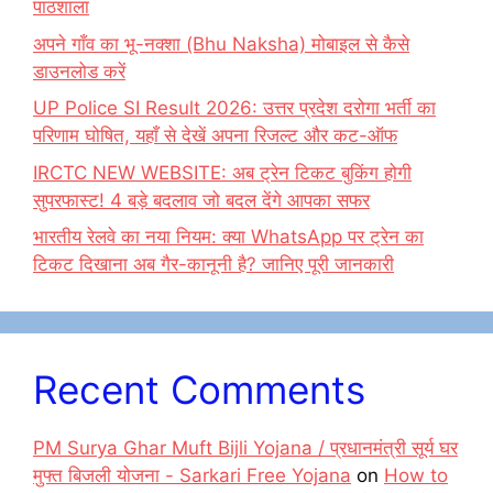
पाठशाला
अपने गाँव का भू-नक्शा (Bhu Naksha) मोबाइल से कैसे
डाउनलोड करें
UP Police SI Result 2026: उत्तर प्रदेश दरोगा भर्ती का
परिणाम घोषित, यहाँ से देखें अपना रिजल्ट और कट-ऑफ
IRCTC NEW WEBSITE: अब ट्रेन टिकट बुकिंग होगी
सुपरफास्ट! 4 बड़े बदलाव जो बदल देंगे आपका सफर
भारतीय रेलवे का नया नियम: क्या WhatsApp पर ट्रेन का
टिकट दिखाना अब गैर-कानूनी है? जानिए पूरी जानकारी
Recent Comments
PM Surya Ghar Muft Bijli Yojana / प्रधानमंत्री सूर्य घर
मुफ्त बिजली योजना - Sarkari Free Yojana
on
How to