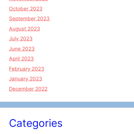
October 2023
September 2023
August 2023
July 2023
June 2023
April 2023
February 2023
January 2023
December 2022
Categories