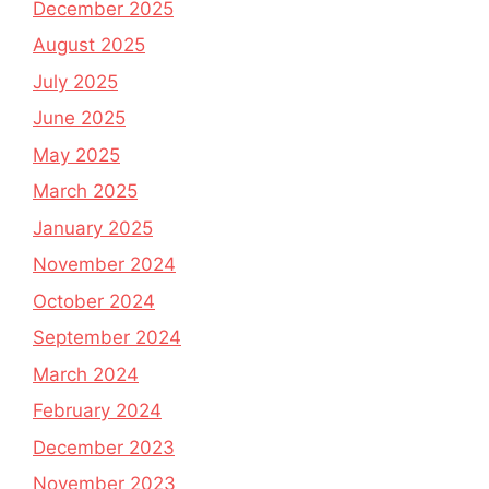
December 2025
August 2025
July 2025
June 2025
May 2025
March 2025
January 2025
November 2024
October 2024
September 2024
March 2024
February 2024
December 2023
November 2023