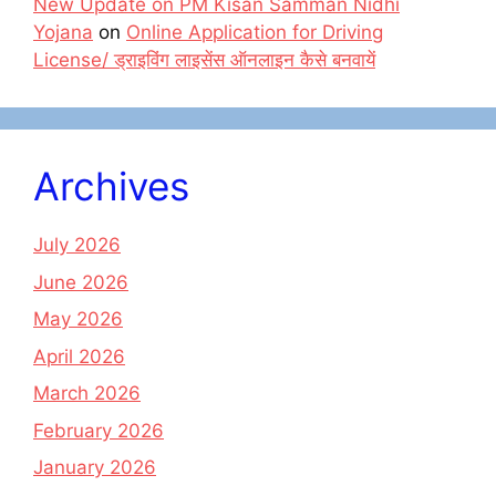
New Update on PM Kisan Samman Nidhi
Yojana
on
Online Application for Driving
License/ ड्राइविंग लाइसेंस ऑनलाइन कैसे बनवायें
Archives
July 2026
June 2026
May 2026
April 2026
March 2026
February 2026
January 2026