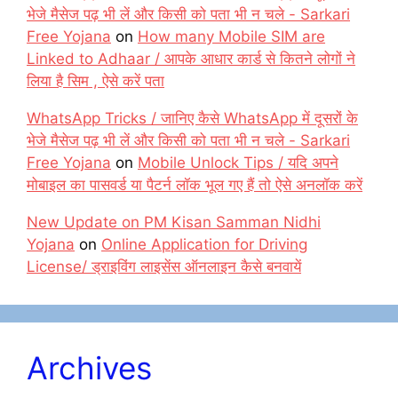
भेजे मैसेज पढ़ भी लें और किसी को पता भी न चले - Sarkari
Free Yojana
on
How many Mobile SIM are
Linked to Adhaar / आपके आधार कार्ड से कितने लोगों ने
लिया है सिम , ऐसे करें पता
WhatsApp Tricks / जानिए कैसे WhatsApp में दूसरों के
भेजे मैसेज पढ़ भी लें और किसी को पता भी न चले - Sarkari
Free Yojana
on
Mobile Unlock Tips / यदि अपने
मोबाइल का पासवर्ड या पैटर्न लॉक भूल गए हैं तो ऐसे अनलॉक करें
New Update on PM Kisan Samman Nidhi
Yojana
on
Online Application for Driving
License/ ड्राइविंग लाइसेंस ऑनलाइन कैसे बनवायें
Archives