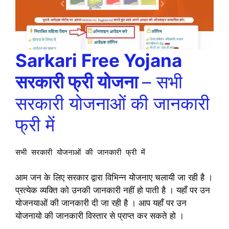
Sarkari Free Yojana
सरकारी फ्री योजना
– सभी
सरकारी योजनाओं की जानकारी
फ्री में
सभी सरकारी योजनाओं की जानकारी फ्री में
आम जन के लिए सरकार द्वारा विभिन्न योजनाए चलायी जा रही है ।
प्रत्येक व्यक्ति को उनकी जानकारी नहीं हो पाती है । यहाँ पर उन
योजनयाओं की जानकारी दी जा रही है । आप यहाँ पर उन
योजनायो की जानकारी विस्तार से प्राप्त कर सकते हो ।