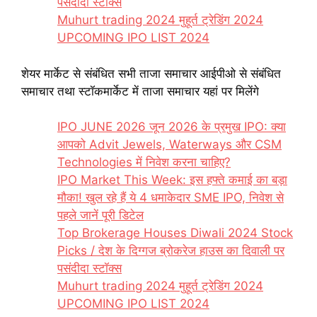
पसंदीदा स्टॉक्स
Muhurt trading 2024 मुहूर्त ट्रेडिंग 2024
UPCOMING IPO LIST 2024
शेयर मार्केट से संबंधित सभी ताजा समाचार आईपीओ से संबंधित
समाचार तथा स्टॉकमार्केट में ताजा समाचार यहां पर मिलेंगे
IPO JUNE 2026 जून 2026 के प्रमुख IPO: क्या
आपको Advit Jewels, Waterways और CSM
Technologies में निवेश करना चाहिए?
IPO Market This Week: इस हफ्ते कमाई का बड़ा
मौका! खुल रहे हैं ये 4 धमाकेदार SME IPO, निवेश से
पहले जानें पूरी डिटेल
Top Brokerage Houses Diwali 2024 Stock
Picks / देश के दिग्गज ब्रोकरेज हाउस का दिवाली पर
पसंदीदा स्टॉक्स
Muhurt trading 2024 मुहूर्त ट्रेडिंग 2024
UPCOMING IPO LIST 2024