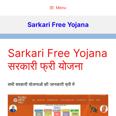
Skip
Menu
to
content
Sarkari Free Yojana
Sarkari Free Yojana
सरकारी फ्री योजना
सभी सरकारी योजनाओं की जानकारी फ्री में