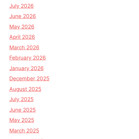
July 2026
June 2026
May 2026
April 2026
March 2026
February 2026
January 2026
December 2025
August 2025
July 2025
June 2025
May 2025
March 2025