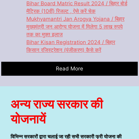
Bihar Board Matric Result 2024 / बिहार बोर्ड
मैट्रिक (10वीं) रिजल्ट , ऐसे करें चेक
Mukhyamantri Jan Arogya Yojana / बिहार
मुख्यमंत्री जन आरोग्य योजना में मिलेगा 5 लाख रुपये
तक का मुफ़्त इलाज
Bihar Kisan Registration 2024 / बिहार
किसान रजिस्ट्रेशन (पंजीकरण) कैसे करें
Read More
अन्य राज्य सरकार की
योजनायें
विभिन्न सरकारों द्वारा चलाई जा रही सभी सरकारी फ्री योजना की