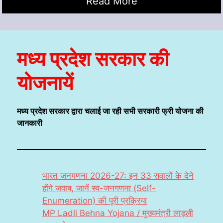
Read More
मध्य प्रदेश सरकार की
योजनायें
मध्य प्रदेश सरकार द्वारा चलाई जा रही सभी सरकारी फ्री योजना की
जानकारी
भारत जनगणना 2026-27: इन 33 सवालों के देने
होंगे जवाब, जानें स्व-जनगणना (Self-
Enumeration) की पूरी प्रक्रिया
MP Ladli Behna Yojana / मुख्यमंत्री लाड़ली