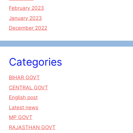
February 2023
January 2023
December 2022
Categories
BIHAR GOVT
CENTRAL GOVT
English post
Latest news
MP GOVT
RAJASTHAN GOVT