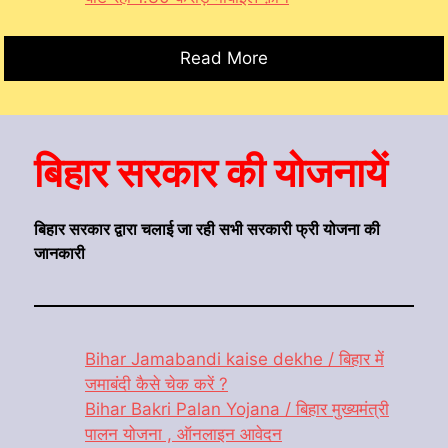
Read More
बिहार सरकार की योजनायें
बिहार सरकार द्वारा चलाई जा रही सभी सरकारी फ्री योजना की
जानकारी
Bihar Jamabandi kaise dekhe / बिहार में
जमाबंदी कैसे चेक करें ?
Bihar Bakri Palan Yojana / बिहार मुख्यमंत्री
पालन योजना , ऑनलाइन आवेदन