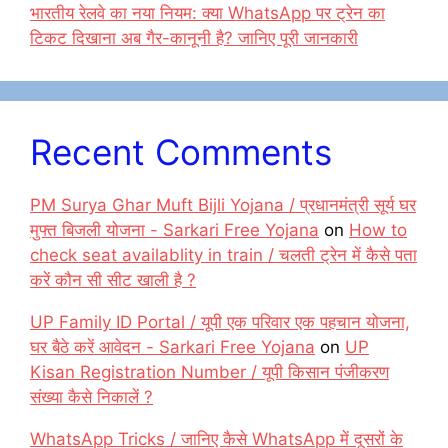
भारतीय रेलवे का नया नियम: क्या WhatsApp पर ट्रेन का
टिकट दिखाना अब गैर-कानूनी है? जानिए पूरी जानकारी
Recent Comments
PM Surya Ghar Muft Bijli Yojana / प्रधानमंत्री सूर्य घर
मुफ्त बिजली योजना - Sarkari Free Yojana
on
How to
check seat availablity in train / चलती ट्रेन में कैसे पता
करें कौन सी सीट खाली है ?
UP Family ID Portal / यूपी एक परिवार एक पहचान योजना,
घर बैठे करें आवेदन - Sarkari Free Yojana
on
UP
Kisan Registration Number / यूपी किसान पंजीकरण
संख्या कैसे निकालें ?
WhatsApp Tricks / जानिए कैसे WhatsApp में दूसरों के