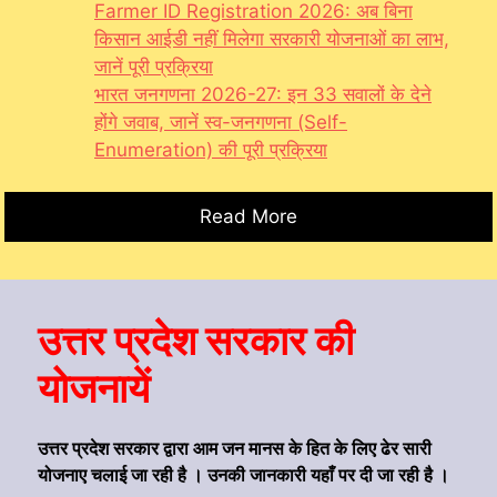
Farmer ID Registration 2026: अब बिना
किसान आईडी नहीं मिलेगा सरकारी योजनाओं का लाभ,
जानें पूरी प्रक्रिया
भारत जनगणना 2026-27: इन 33 सवालों के देने
होंगे जवाब, जानें स्व-जनगणना (Self-
Enumeration) की पूरी प्रक्रिया
Read More
उत्तर प्रदेश सरकार की
योजनायें
उत्तर प्रदेश सरकार द्वारा आम जन मानस के हित के लिए ढेर सारी
योजनाए चलाई जा रही है । उनकी जानकारी यहाँ पर दी जा रही है ।