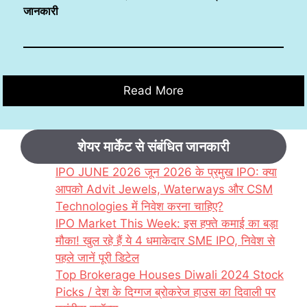
जानकारी
Read More
शेयर मार्केट से संबंधित जानकारी
IPO JUNE 2026 जून 2026 के प्रमुख IPO: क्या
आपको Advit Jewels, Waterways और CSM
Technologies में निवेश करना चाहिए?
IPO Market This Week: इस हफ्ते कमाई का बड़ा
मौका! खुल रहे हैं ये 4 धमाकेदार SME IPO, निवेश से
पहले जानें पूरी डिटेल
Top Brokerage Houses Diwali 2024 Stock
Picks / देश के दिग्गज ब्रोकरेज हाउस का दिवाली पर