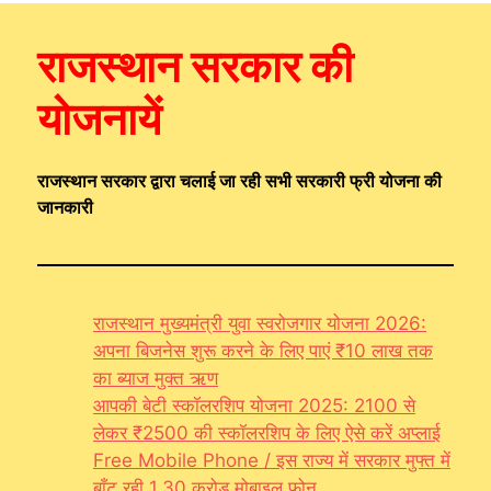
राजस्थान सरकार की
योजनायें
राजस्थान सरकार द्वारा चलाई जा रही सभी सरकारी फ्री योजना की
जानकारी
राजस्थान मुख्यमंत्री युवा स्वरोजगार योजना 2026:
अपना बिजनेस शुरू करने के लिए पाएं ₹10 लाख तक
का ब्याज मुक्त ऋण
आपकी बेटी स्कॉलरशिप योजना 2025: 2100 से
लेकर ₹2500 की स्कॉलरशिप के लिए ऐसे करें अप्लाई
Free Mobile Phone / इस राज्य में सरकार मुफ्त में
बाँट रही 1.30 करोड़ मोबाइल फ़ोन