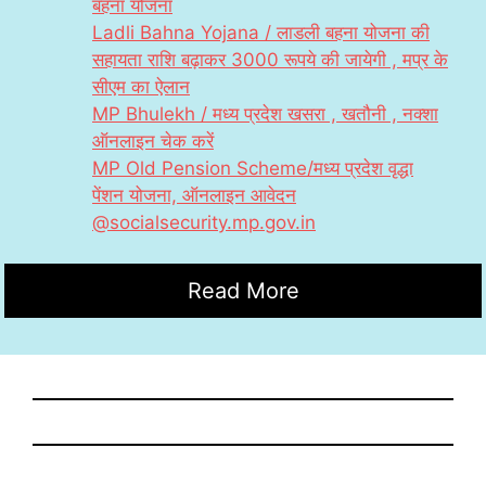
बहना योजना
Ladli Bahna Yojana / लाडली बहना योजना की
सहायता राशि बढ़ाकर 3000 रूपये की जायेगी , मप्र के
सीएम का ऐलान
MP Bhulekh / मध्य प्रदेश खसरा , खतौनी , नक्शा
ऑनलाइन चेक करें
MP Old Pension Scheme/मध्य प्रदेश वृद्धा
पेंशन योजना, ऑनलाइन आवेदन
@
socialsecurity.mp.gov.in
Read More