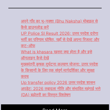
अपने गाँव का भू-नक्शा (Bhu Naksha) मोबाइल से
कैसे डाउनलोड करें
UP Police SI Result 2026: उत्तर प्रदेश दरोगा
भर्ती का परिणाम घोषित, यहाँ से देखें अपना रिजल्ट और
कट-ऑफ
What is khasara खसरा क्या होता है और इसे
ऑनलाइन कैसे देखें
मुख्यमंत्री कृषक दुर्घटना कल्याण योजना: उत्तर प्रदेश
के किसानों के लिए एक संपूर्ण मार्गदर्शिका और सुरक्षा
कवच
Up transfer policy 2026 उत्तर प्रदेश शासन
अपडेट: 2026 तबादला नीति और संभावित महंगाई भत्ते
(DA) बढ़ोतरी का विस्तृत विश्लेषण