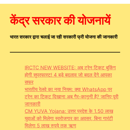
केंद्र सरकार की योजनायें
भारत सरकार द्वारा चलाई जा रही सरकारी फ्री योजना की जानकारी
IRCTC NEW WEBSITE: अब ट्रेन टिकट बुकिंग
होगी सुपरफास्ट! 4 बड़े बदलाव जो बदल देंगे आपका
सफर
भारतीय रेलवे का नया नियम: क्या WhatsApp पर
ट्रेन का टिकट दिखाना अब गैर-कानूनी है? जानिए पूरी
जानकारी
CM YUVA Yojana: उत्तर प्रदेश के 1.50 लाख
युवाओं को मिलेगा स्वरोजगार का अवसर, बिना गारंटी
मिलेगा 5 लाख रुपये तक ऋण