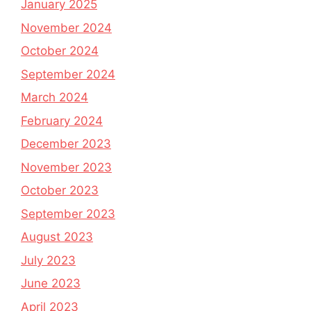
January 2025
November 2024
October 2024
September 2024
March 2024
February 2024
December 2023
November 2023
October 2023
September 2023
August 2023
July 2023
June 2023
April 2023