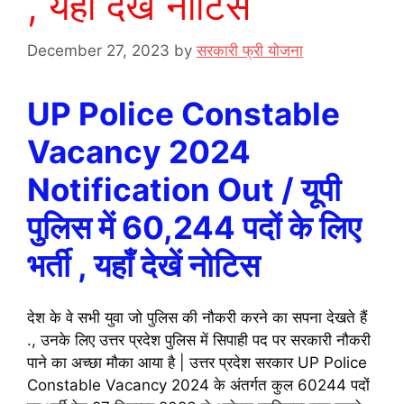
, यहाँ देखें नोटिस
December 27, 2023
by
सरकारी फ्री योजना
UP Police Constable
Vacancy 2024
Notification Out / यूपी
पुलिस में 60,244 पदों के लिए
भर्ती , यहाँ देखें नोटिस
देश के वे सभी युवा जो पुलिस की नौकरी करने का सपना देखते हैं
., उनके लिए उत्तर प्रदेश पुलिस में सिपाही पद पर सरकारी नौकरी
पाने का अच्छा मौका आया है | उत्तर प्रदेश सरकार UP Police
Constable Vacancy 2024 के अंतर्गत कुल 60244 पदों