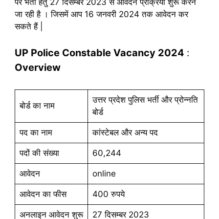
पर भर्ती हेतु 27 दिसम्बर 2023 से आवेदन प्रक्रिया शुरू करने
जा रही है । जिसमें आप 16 जनवरी 2024 तक आवेदन कर
सकते हैं |
UP Police Constable Vacancy 2024
:
Overview
उत्तर प्रदेश पुलिस भर्ती और प्रोन्नति
बोर्ड का नाम
बोर्ड
पद का नाम
कांस्टेबल और अन्य पद
पदों की संख्या
60,244
आवेदन
online
आवेदन का फीस
400 रुपये
अनलाइन आवेदन शुरू
27 दिसम्बर 2023