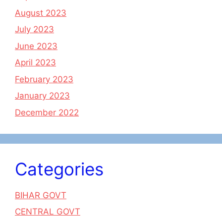
August 2023
July 2023
June 2023
April 2023
February 2023
January 2023
December 2022
Categories
BIHAR GOVT
CENTRAL GOVT