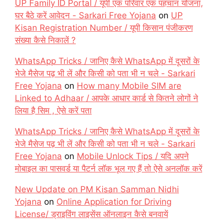
UP Family ID Portal / यूपी एक परिवार एक पहचान योजना,
घर बैठे करें आवेदन - Sarkari Free Yojana
on
UP
Kisan Registration Number / यूपी किसान पंजीकरण
संख्या कैसे निकालें ?
WhatsApp Tricks / जानिए कैसे WhatsApp में दूसरों के
भेजे मैसेज पढ़ भी लें और किसी को पता भी न चले - Sarkari
Free Yojana
on
How many Mobile SIM are
Linked to Adhaar / आपके आधार कार्ड से कितने लोगों ने
लिया है सिम , ऐसे करें पता
WhatsApp Tricks / जानिए कैसे WhatsApp में दूसरों के
भेजे मैसेज पढ़ भी लें और किसी को पता भी न चले - Sarkari
Free Yojana
on
Mobile Unlock Tips / यदि अपने
मोबाइल का पासवर्ड या पैटर्न लॉक भूल गए हैं तो ऐसे अनलॉक करें
New Update on PM Kisan Samman Nidhi
Yojana
on
Online Application for Driving
License/ ड्राइविंग लाइसेंस ऑनलाइन कैसे बनवायें