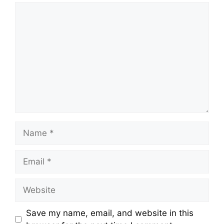
Comment
Name
Email
Website
Save my name, email, and website in this