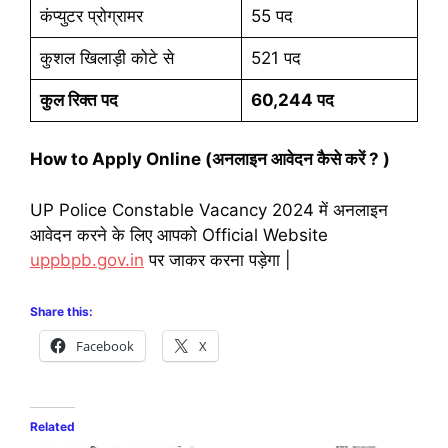
कंप्युटर प्रोग्रामर
55 पद
कुशल खिलाड़ी कोटे से
521 पद
कुल रिक्त पद
60,244 पद
How to Apply Online (अनलाइन आवेदन कैसे करें ? )
UP Police Constable Vacancy 2024 में अनलाइन
आवेदन करने के लिए आपको Official Website
uppbpb.gov.in
पर जाकर करना पड़ेगा |
Share this:
Facebook
X
Related