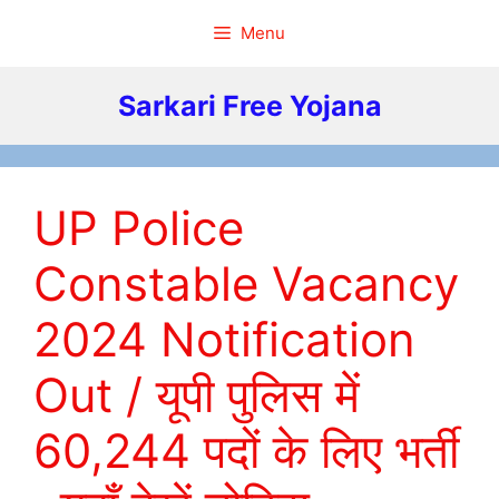
Skip
Menu
to
content
Sarkari Free Yojana
UP Police
Constable Vacancy
2024 Notification
Out / यूपी पुलिस में
60,244 पदों के लिए भर्ती