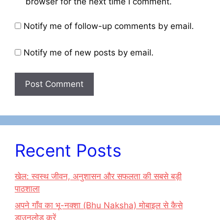
browser for the next time I comment.
Notify me of follow-up comments by email.
Notify me of new posts by email.
Recent Posts
खेल: स्वस्थ जीवन, अनुशासन और सफलता की सबसे बड़ी
पाठशाला
अपने गाँव का भू-नक्शा (Bhu Naksha) मोबाइल से कैसे
डाउनलोड करें