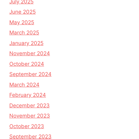
July 2025
June 2025
May 2025
March 2025
January 2025
November 2024
October 2024
September 2024
March 2024
February 2024
December 2023
November 2023
October 2023
September 2023