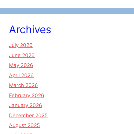
Archives
July 2026
June 2026
May 2026
April 2026
March 2026
February 2026
January 2026
December 2025
August 2025