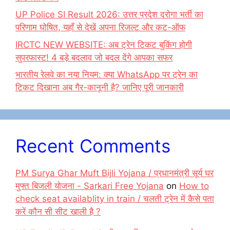
UP Police SI Result 2026: उत्तर प्रदेश दरोगा भर्ती का
परिणाम घोषित, यहाँ से देखें अपना रिजल्ट और कट-ऑफ
IRCTC NEW WEBSITE: अब ट्रेन टिकट बुकिंग होगी
सुपरफास्ट! 4 बड़े बदलाव जो बदल देंगे आपका सफर
भारतीय रेलवे का नया नियम: क्या WhatsApp पर ट्रेन का
टिकट दिखाना अब गैर-कानूनी है? जानिए पूरी जानकारी
Recent Comments
PM Surya Ghar Muft Bijli Yojana / प्रधानमंत्री सूर्य घर
मुफ्त बिजली योजना - Sarkari Free Yojana
on
How to
check seat availablity in train / चलती ट्रेन में कैसे पता
करें कौन सी सीट खाली है ?