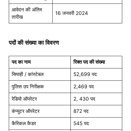
आवेदन की अंतिम
16 जनवरी 2024
तारीख
पदों की संख्या का विवरण
पद का नाम
रिक्त पद की संख्या
सिपाही / कांस्टेबल
52,699 पद
पुलिस उप निरीक्षक
2,469 पद
रेडियो ऑपरेटर
2, 430 पद
कंप्युटर ऑपरेटर
872 पद
कैरिकल कैडर
545 पद