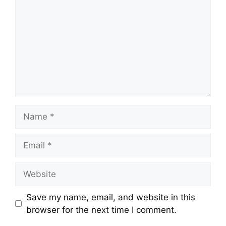
Name
Email
Website
Save my name, email, and website in this
browser for the next time I comment.