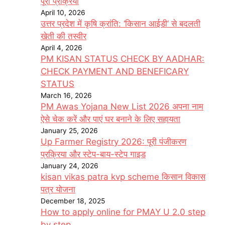
पूरी प्रक्रिया
April 10, 2026
उत्तर प्रदेश में कृषि क्रांति: ‘किसान आईडी’ से बदलती
खेती की तस्वीर
April 4, 2026
PM KISAN STATUS CHECK BY AADHAR:
CHECK PAYMENT AND BENEFICARY
STATUS
March 16, 2026
PM Awas Yojana New List 2026 अपना नाम
ऐसे चेक करें और पाएं घर बनाने के लिए सहायता
January 25, 2026
Up Farmer Registry 2026: पूरी पंजीकरण
प्रक्रिया और स्टेप-बाय-स्टेप गाइड
January 24, 2026
kisan vikas patra kvp scheme किसान विकास
पत्र योजना
December 18, 2025
How to apply online for PMAY U 2.0 step
by step