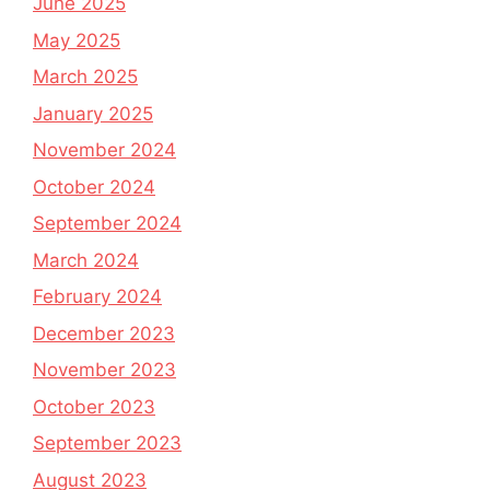
June 2025
May 2025
March 2025
January 2025
November 2024
October 2024
September 2024
March 2024
February 2024
December 2023
November 2023
October 2023
September 2023
August 2023