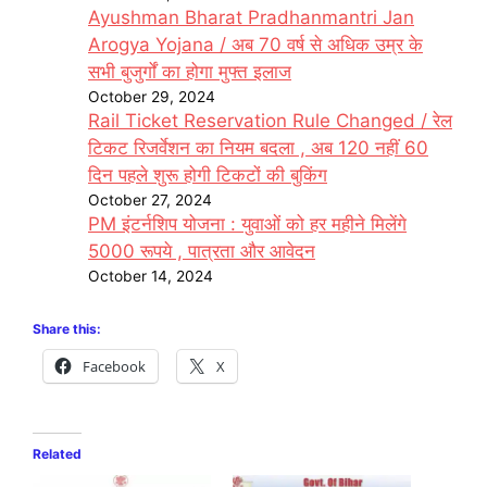
Ayushman Bharat Pradhanmantri Jan
Arogya Yojana / अब 70 वर्ष से अधिक उम्र के
सभी बुजुर्गों का होगा मुफ्त इलाज
October 29, 2024
Rail Ticket Reservation Rule Changed / रेल
टिकट रिजर्वेशन का नियम बदला , अब 120 नहीं 60
दिन पहले शुरू होगी टिकटों की बुकिंग
October 27, 2024
PM इंटर्नशिप योजना : युवाओं को हर महीने मिलेंगे
5000 रूपये , पात्रता और आवेदन
October 14, 2024
Share this:
Facebook
X
Related