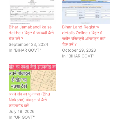
Bihar Jamabandi kaise
Bihar Land Registry
dekhe / बिहार में जमाबंदी कैसे
details Online / बिहार में
चेक करें ?
जमीन रजिस्ट्री ऑनलाइन कैसे
September 23, 2024
चेक करें ?
In "BIHAR GOVT"
October 29, 2023
In "BIHAR GOVT"
अपने गाँव का भू-नक्शा (Bhu
Naksha) मोबाइल से कैसे
डाउनलोड करें
July 19, 2026
In "UP GOVT"