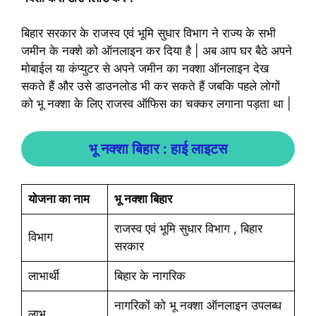
बिहार सरकार के राजस्व एवं भूमि सुधार विभाग ने राज्य के सभी
जमीन के नक्शे को ऑनलाइन कर दिया है | अब आप घर बैठे अपने
मोबाईल या कंप्युटर से अपने जमीन का नक्शा ऑनलाइन देख
सकते हैं और उसे डाउनलोड भी कर सकते हैं जबकि पहले लोगों
को भू नक्शा के लिए राजस्व ऑफिस का चक्कर लगाना पड़ता था |
भू नक्शा बिहार : हाई लाइटस
योजना का नाम
भू नक्शा बिहार
राजस्व एवं भूमि सुधार विभाग , बिहार
विभाग
सरकार
लाभार्थी
बिहार के नागरिक
नागरिकों को भू नक्शा ऑनलाइन उपलब्ध
लाभ