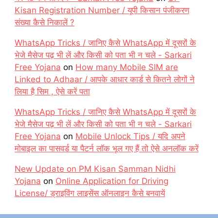
Kisan Registration Number / यूपी किसान पंजीकरण
संख्या कैसे निकालें ?
WhatsApp Tricks / जानिए कैसे WhatsApp में दूसरों के
भेजे मैसेज पढ़ भी लें और किसी को पता भी न चले - Sarkari
Free Yojana
on
How many Mobile SIM are
Linked to Adhaar / आपके आधार कार्ड से कितने लोगों ने
लिया है सिम , ऐसे करें पता
WhatsApp Tricks / जानिए कैसे WhatsApp में दूसरों के
भेजे मैसेज पढ़ भी लें और किसी को पता भी न चले - Sarkari
Free Yojana
on
Mobile Unlock Tips / यदि अपने
मोबाइल का पासवर्ड या पैटर्न लॉक भूल गए हैं तो ऐसे अनलॉक करें
New Update on PM Kisan Samman Nidhi
Yojana
on
Online Application for Driving
License/ ड्राइविंग लाइसेंस ऑनलाइन कैसे बनवायें