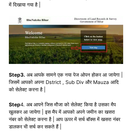
में दिखाया गया है |
Step3.
अब आपके सामने एक नया पेज ओपन होकर आ जायेगा |
जिसमें आपको अपना Dstrict , Sub Div और Mauza आदि
को सेलेक्ट करना है |
Step
4. अब आपने जिस मौजा को सेलेक्ट किया है उसका मैप
खुलकर आ जायेगा | इस मैप में आपको अपने जमीन का खसरा
नंबर को सेलेक्ट करना है | आप ऊपर में सर्च बॉक्स में खसरा नंबर
डालकर भी सर्च कर सकते हैं |