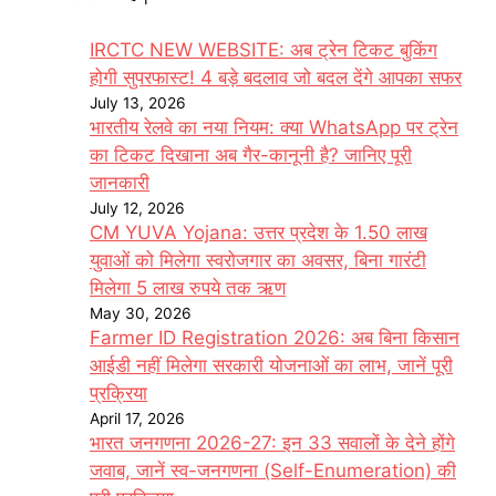
IRCTC NEW WEBSITE: अब ट्रेन टिकट बुकिंग
होगी सुपरफास्ट! 4 बड़े बदलाव जो बदल देंगे आपका सफर
July 13, 2026
भारतीय रेलवे का नया नियम: क्या WhatsApp पर ट्रेन
का टिकट दिखाना अब गैर-कानूनी है? जानिए पूरी
जानकारी
July 12, 2026
CM YUVA Yojana: उत्तर प्रदेश के 1.50 लाख
युवाओं को मिलेगा स्वरोजगार का अवसर, बिना गारंटी
मिलेगा 5 लाख रुपये तक ऋण
May 30, 2026
Farmer ID Registration 2026: अब बिना किसान
आईडी नहीं मिलेगा सरकारी योजनाओं का लाभ, जानें पूरी
प्रक्रिया
April 17, 2026
भारत जनगणना 2026-27: इन 33 सवालों के देने होंगे
जवाब, जानें स्व-जनगणना (Self-Enumeration) की