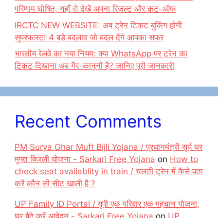
परिणाम घोषित, यहाँ से देखें अपना रिजल्ट और कट-ऑफ
IRCTC NEW WEBSITE: अब ट्रेन टिकट बुकिंग होगी
सुपरफास्ट! 4 बड़े बदलाव जो बदल देंगे आपका सफर
भारतीय रेलवे का नया नियम: क्या WhatsApp पर ट्रेन का
टिकट दिखाना अब गैर-कानूनी है? जानिए पूरी जानकारी
Recent Comments
PM Surya Ghar Muft Bijli Yojana / प्रधानमंत्री सूर्य घर
मुफ्त बिजली योजना - Sarkari Free Yojana
on
How to
check seat availablity in train / चलती ट्रेन में कैसे पता
करें कौन सी सीट खाली है ?
UP Family ID Portal / यूपी एक परिवार एक पहचान योजना,
घर बैठे करें आवेदन - Sarkari Free Yojana
on
UP