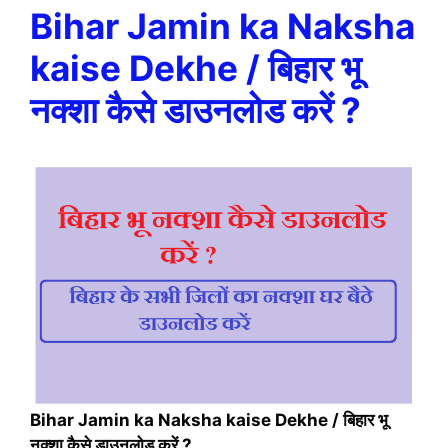
Bihar Jamin ka Naksha
kaise Dekhe / बिहार भू
नक्शा कैसे डाउनलोड करें ?
Bihar Jamin ka Naksha kaise Dekhe / बिहार भू
नक्शा कैसे डाउनलोड करें ?