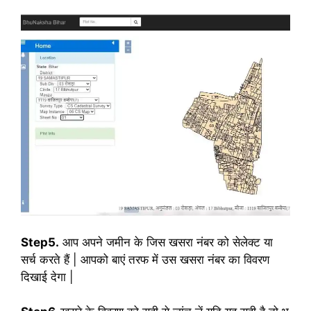
Step5.
आप अपने जमीन के जिस खसरा नंबर को सेलेक्ट या
सर्च करते हैं | आपको बाएं तरफ में उस खसरा नंबर का विवरण
दिखाई देगा |