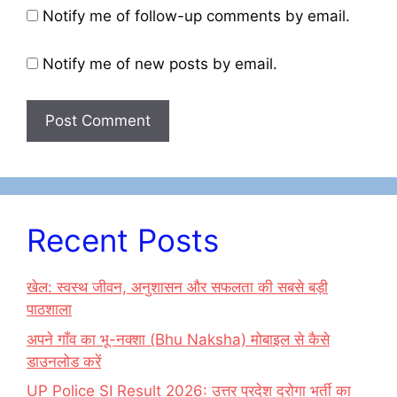
Notify me of follow-up comments by email.
Notify me of new posts by email.
Recent Posts
खेल: स्वस्थ जीवन, अनुशासन और सफलता की सबसे बड़ी
पाठशाला
अपने गाँव का भू-नक्शा (Bhu Naksha) मोबाइल से कैसे
डाउनलोड करें
UP Police SI Result 2026: उत्तर प्रदेश दरोगा भर्ती का