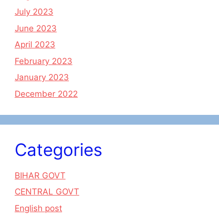
July 2023
June 2023
April 2023
February 2023
January 2023
December 2022
Categories
BIHAR GOVT
CENTRAL GOVT
English post