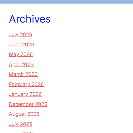
Archives
July 2026
June 2026
May 2026
April 2026
March 2026
February 2026
January 2026
December 2025
August 2025
July 2025