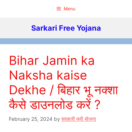
Skip
Menu
to
content
Sarkari Free Yojana
Bihar Jamin ka
Naksha kaise
Dekhe / बिहार भू नक्शा
कैसे डाउनलोड करें ?
February 25, 2024
by
सरकारी फ्री योजना