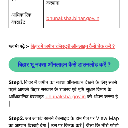
करवाना
आधिकारिक
bhunaksha.bihar.gov.in
वेबसाईट
यह भी पढ़ें :-
बिहार में जमीन रजिस्ट्री ऑनलाइन कैसे चेक करें ?
बिहार भू नक्शा ऑनलाइन कैसे डाउनलोड करें ?
Step1.
बिहार में जमीन का नक्शा ऑनलाइन देखने के लिए सबसे
पहले आपको बिहार सरकार के राजस्व एवं भूमि सुधार विभाग के
आधिकारिक वेबसाइट
bhunaksha.gov.in
को ओपन करना है
|
Step2.
अब आपके सामने वेबसाइट के होम पेज पर View Map
का आप्शन दिखाई देगा | उस पर क्लिक करें | जैसा कि नीचे फोटो