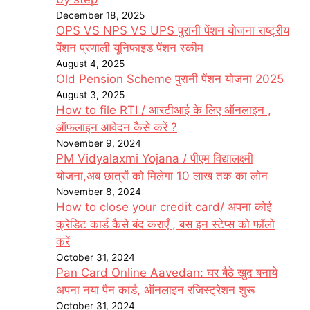
December 18, 2025
OPS VS NPS VS UPS पुरानी पेंशन योजना राष्ट्रीय
पेंशन प्रणाली यूनिफाइड पेंशन स्कीम
August 4, 2025
Old Pension Scheme पुरानी पेंशन योजना 2025
August 3, 2025
How to file RTI / आरटीआई के लिए ऑनलाइन ,
ऑफलाइन आवेदन कैसे करें ?
November 9, 2024
PM Vidyalaxmi Yojana / पीएम विद्यालक्ष्मी
योजना,अब छात्रों को मिलेगा 10 लाख तक का लोन
November 8, 2024
How to close your credit card/ अपना कोई
क्रेडिट कार्ड कैसे बंद कराएँ , बस इन स्टेप्स को फॉलो
करें
October 31, 2024
Pan Card Online Aavedan: घर बैठे खुद बनाये
अपना नया पैन कार्ड, ऑनलाइन रजिस्ट्रेशन शुरू
October 31, 2024