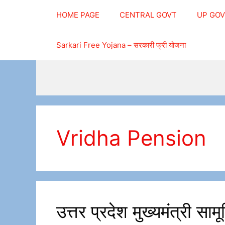
Skip
HOME PAGE
CENTRAL GOVT
UP GO
to
content
Sarkari Free Yojana – सरकारी फ्री योजना
Vridha Pension
उत्तर प्रदेश मुख्यमंत्री 