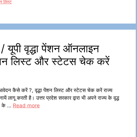
ंशन लिस्ट
ूपी वृद्धा पेंशन ऑनलाइन
ेंशन लिस्ट और स्टेटस चेक करें
 कैसे करें ?, वृद्धा पेंशन लिस्ट और स्टेटस चेक करें राज्य
ें लागू करती है। उत्तर प्रदेश सरकार द्वारा भी अपने राज्य के वृद्ध
ने के …
Read more