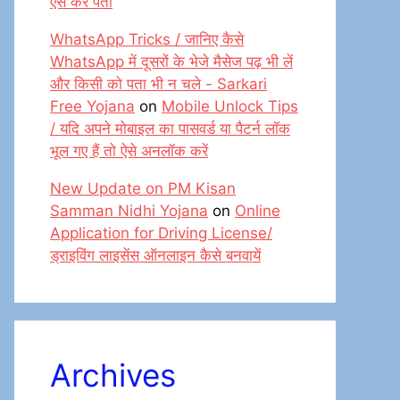
ऐसे करें पता
WhatsApp Tricks / जानिए कैसे
WhatsApp में दूसरों के भेजे मैसेज पढ़ भी लें
और किसी को पता भी न चले - Sarkari
Free Yojana
on
Mobile Unlock Tips
/ यदि अपने मोबाइल का पासवर्ड या पैटर्न लॉक
भूल गए हैं तो ऐसे अनलॉक करें
New Update on PM Kisan
Samman Nidhi Yojana
on
Online
Application for Driving License/
ड्राइविंग लाइसेंस ऑनलाइन कैसे बनवायें
Archives