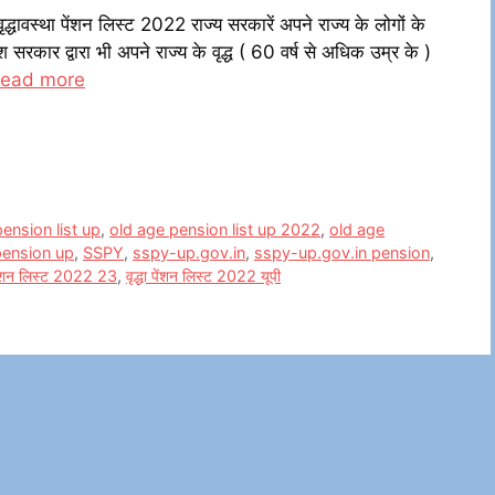
वस्था पेंशन लिस्ट 2022 राज्य सरकारें अपने राज्य के लोगों के
 सरकार द्वारा भी अपने राज्य के वृद्ध ( 60 वर्ष से अधिक उम्र के )
ead more
ension list up
,
old age pension list up 2022
,
old age
pension up
,
SSPY
,
sspy-up.gov.in
,
sspy-up.gov.in pension
,
 पेंशन लिस्ट 2022 23
,
वृद्धा पेंशन लिस्ट 2022 यूपी