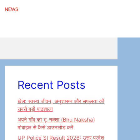
NEWS
Recent Posts
खेल: स्वस्थ जीवन, अनुशासन और सफलता की
सबसे बड़ी पाठशाला
अपने गाँव का भू-नक्शा (Bhu Naksha)
मोबाइल से कैसे डाउनलोड करें
UP Police SI Result 2026: उत्तर प्रदेश