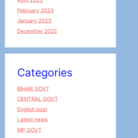
April 2023
February 2023
January 2023
December 2022
Categories
BIHAR GOVT
CENTRAL GOVT
English post
Latest news
MP GOVT