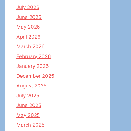
July 2026
June 2026
May 2026
April 2026
March 2026
February 2026
January 2026
December 2025
August 2025
July 2025
June 2025
May 2025
March 2025