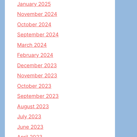
January 2025
November 2024
October 2024
September 2024
March 2024
February 2024
December 2023
November 2023
October 2023
September 2023
August 2023
July 2023
June 2023