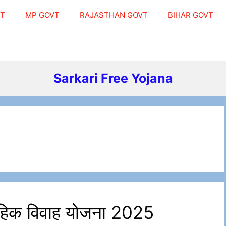
VT
MP GOVT
RAJASTHAN GOVT
BIHAR GOVT
Sarkari Free Yojana
सामूहिक विवाह योजना 2025