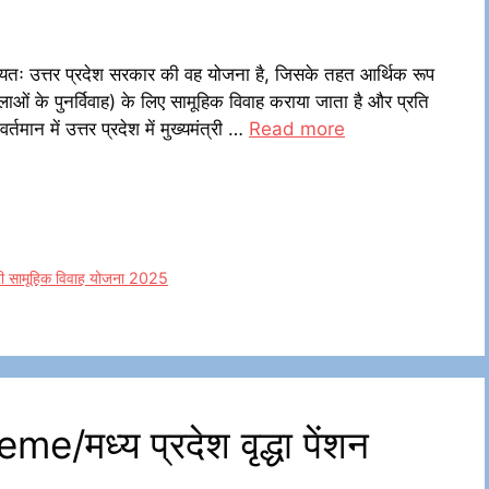
ुख्यतः उत्तर प्रदेश सरकार की वह योजना है, जिसके तहत आर्थिक रूप
िलाओं के पुनर्विवाह) के लिए सामूहिक विवाह कराया जाता है और प्रति
ान में उत्तर प्रदेश में मुख्यमंत्री …
Read more
ंत्री सामूहिक विवाह योजना 2025
मध्य प्रदेश वृद्धा पेंशन