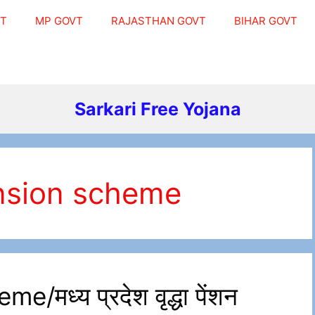
VT
MP GOVT
RAJASTHAN GOVT
BIHAR GOVT
Sarkari Free Yojana
ension scheme
मध्य प्रदेश वृद्धा पेंशन