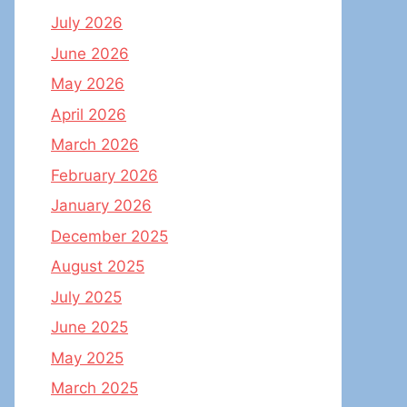
July 2026
June 2026
May 2026
April 2026
March 2026
February 2026
January 2026
December 2025
August 2025
July 2025
June 2025
May 2025
March 2025