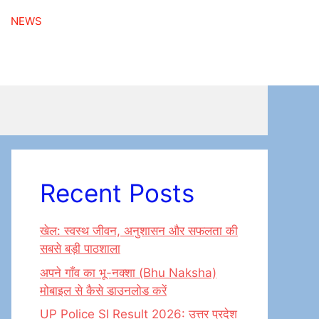
NEWS
Recent Posts
खेल: स्वस्थ जीवन, अनुशासन और सफलता की
सबसे बड़ी पाठशाला
अपने गाँव का भू-नक्शा (Bhu Naksha)
मोबाइल से कैसे डाउनलोड करें
UP Police SI Result 2026: उत्तर प्रदेश