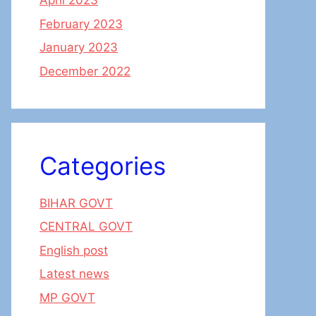
April 2023
February 2023
January 2023
December 2022
Categories
BIHAR GOVT
CENTRAL GOVT
English post
Latest news
MP GOVT