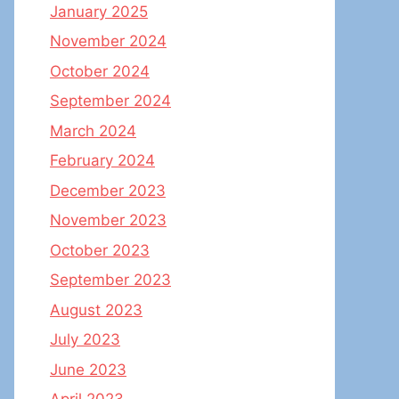
January 2025
November 2024
October 2024
September 2024
March 2024
February 2024
December 2023
November 2023
October 2023
September 2023
August 2023
July 2023
June 2023