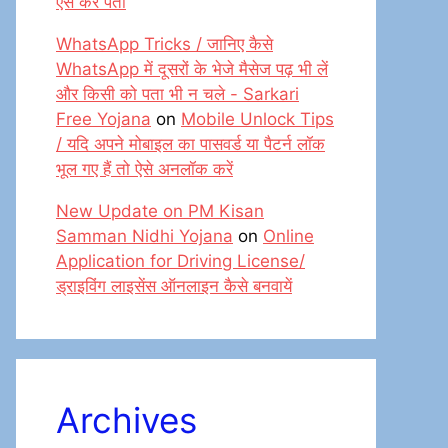
ऐसे करें पता
WhatsApp Tricks / जानिए कैसे
WhatsApp में दूसरों के भेजे मैसेज पढ़ भी लें
और किसी को पता भी न चले - Sarkari
Free Yojana
on
Mobile Unlock Tips
/ यदि अपने मोबाइल का पासवर्ड या पैटर्न लॉक
भूल गए हैं तो ऐसे अनलॉक करें
New Update on PM Kisan
Samman Nidhi Yojana
on
Online
Application for Driving License/
ड्राइविंग लाइसेंस ऑनलाइन कैसे बनवायें
Archives