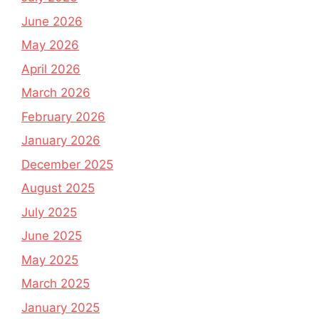
June 2026
May 2026
April 2026
March 2026
February 2026
January 2026
December 2025
August 2025
July 2025
June 2025
May 2025
March 2025
January 2025