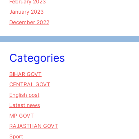
February 2023
January 2023
December 2022
Categories
BIHAR GOVT
CENTRAL GOVT
English post
Latest news
MP GOVT
RAJASTHAN GOVT
Sport