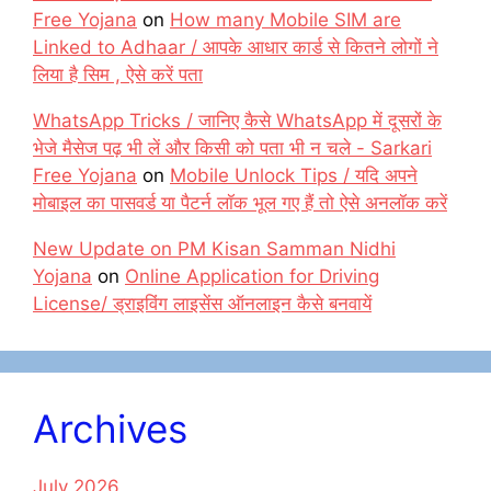
Free Yojana
on
How many Mobile SIM are
Linked to Adhaar / आपके आधार कार्ड से कितने लोगों ने
लिया है सिम , ऐसे करें पता
WhatsApp Tricks / जानिए कैसे WhatsApp में दूसरों के
भेजे मैसेज पढ़ भी लें और किसी को पता भी न चले - Sarkari
Free Yojana
on
Mobile Unlock Tips / यदि अपने
मोबाइल का पासवर्ड या पैटर्न लॉक भूल गए हैं तो ऐसे अनलॉक करें
New Update on PM Kisan Samman Nidhi
Yojana
on
Online Application for Driving
License/ ड्राइविंग लाइसेंस ऑनलाइन कैसे बनवायें
Archives
July 2026