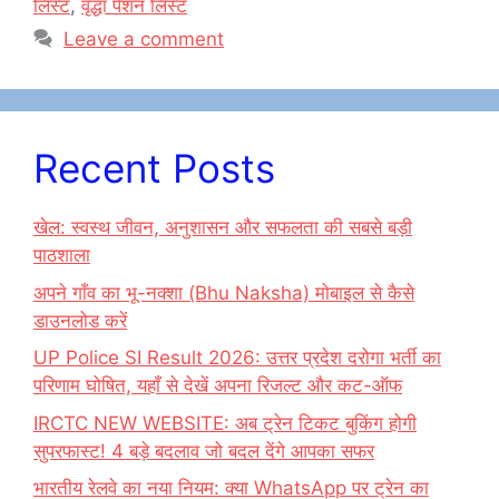
लिस्ट
,
वृद्धा पेंशन लिस्ट
Leave a comment
Recent Posts
खेल: स्वस्थ जीवन, अनुशासन और सफलता की सबसे बड़ी
पाठशाला
अपने गाँव का भू-नक्शा (Bhu Naksha) मोबाइल से कैसे
डाउनलोड करें
UP Police SI Result 2026: उत्तर प्रदेश दरोगा भर्ती का
परिणाम घोषित, यहाँ से देखें अपना रिजल्ट और कट-ऑफ
IRCTC NEW WEBSITE: अब ट्रेन टिकट बुकिंग होगी
सुपरफास्ट! 4 बड़े बदलाव जो बदल देंगे आपका सफर
भारतीय रेलवे का नया नियम: क्या WhatsApp पर ट्रेन का