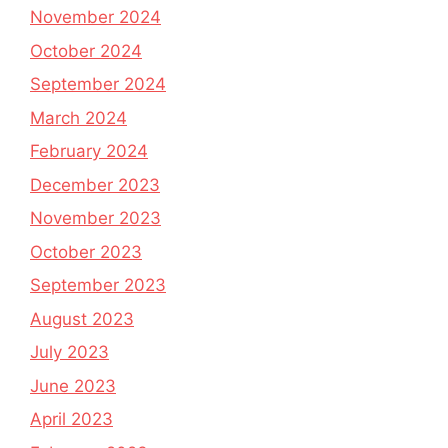
November 2024
October 2024
September 2024
March 2024
February 2024
December 2023
November 2023
October 2023
September 2023
August 2023
July 2023
June 2023
April 2023