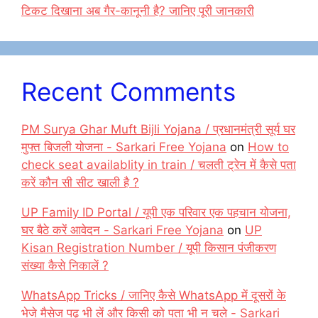
टिकट दिखाना अब गैर-कानूनी है? जानिए पूरी जानकारी
Recent Comments
PM Surya Ghar Muft Bijli Yojana / प्रधानमंत्री सूर्य घर
मुफ्त बिजली योजना - Sarkari Free Yojana
on
How to
check seat availablity in train / चलती ट्रेन में कैसे पता
करें कौन सी सीट खाली है ?
UP Family ID Portal / यूपी एक परिवार एक पहचान योजना,
घर बैठे करें आवेदन - Sarkari Free Yojana
on
UP
Kisan Registration Number / यूपी किसान पंजीकरण
संख्या कैसे निकालें ?
WhatsApp Tricks / जानिए कैसे WhatsApp में दूसरों के
भेजे मैसेज पढ़ भी लें और किसी को पता भी न चले - Sarkari