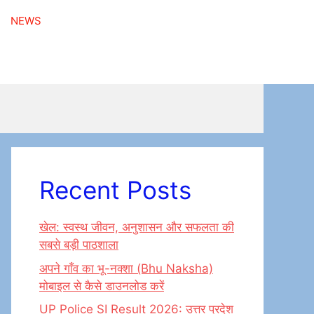
NEWS
Recent Posts
खेल: स्वस्थ जीवन, अनुशासन और सफलता की
सबसे बड़ी पाठशाला
अपने गाँव का भू-नक्शा (Bhu Naksha)
मोबाइल से कैसे डाउनलोड करें
UP Police SI Result 2026: उत्तर प्रदेश