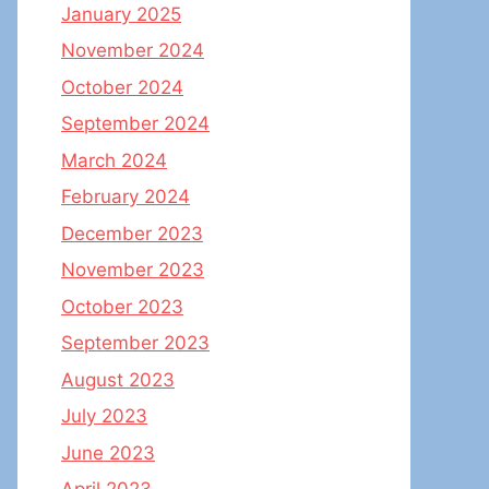
January 2025
November 2024
October 2024
September 2024
March 2024
February 2024
December 2023
November 2023
October 2023
September 2023
August 2023
July 2023
June 2023