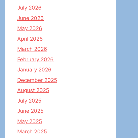
July 2026
June 2026
May 2026
April 2026
March 2026
February 2026
January 2026
December 2025
August 2025
July 2025
June 2025
May 2025
March 2025