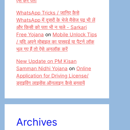
ऐसे करें पता
WhatsApp Tricks / जानिए कैसे
WhatsApp में दूसरों के भेजे मैसेज पढ़ भी लें
और किसी को पता भी न चले - Sarkari
Free Yojana
on
Mobile Unlock Tips
/ यदि अपने मोबाइल का पासवर्ड या पैटर्न लॉक
भूल गए हैं तो ऐसे अनलॉक करें
New Update on PM Kisan
Samman Nidhi Yojana
on
Online
Application for Driving License/
ड्राइविंग लाइसेंस ऑनलाइन कैसे बनवायें
Archives