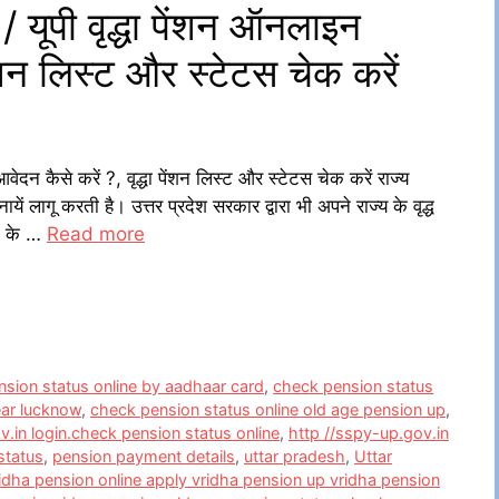
ूपी वृद्धा पेंशन ऑनलाइन
ेंशन लिस्ट और स्टेटस चेक करें
 कैसे करें ?, वृद्धा पेंशन लिस्ट और स्टेटस चेक करें राज्य
ें लागू करती है। उत्तर प्रदेश सरकार द्वारा भी अपने राज्य के वृद्ध
ने के …
Read more
sion status online by aadhaar card
,
check pension status
ear lucknow
,
check pension status online old age pension up
,
v.in login.check pension status online
,
http //sspy-up.gov.in
status
,
pension payment details
,
uttar pradesh
,
Uttar
idha pension online apply vridha pension up vridha pension