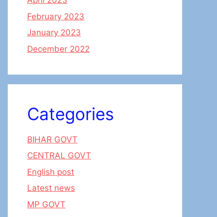
April 2023
February 2023
January 2023
December 2022
Categories
BIHAR GOVT
CENTRAL GOVT
English post
Latest news
MP GOVT