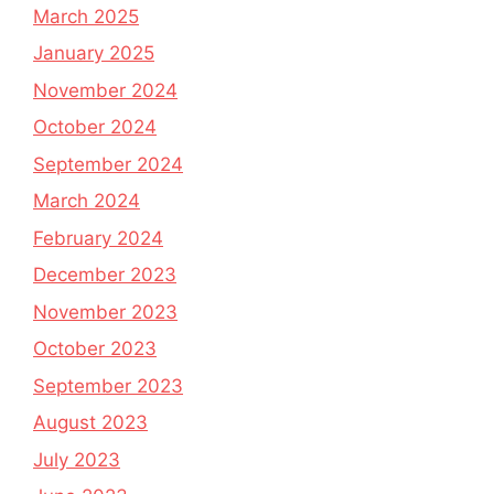
March 2025
January 2025
November 2024
October 2024
September 2024
March 2024
February 2024
December 2023
November 2023
October 2023
September 2023
August 2023
July 2023