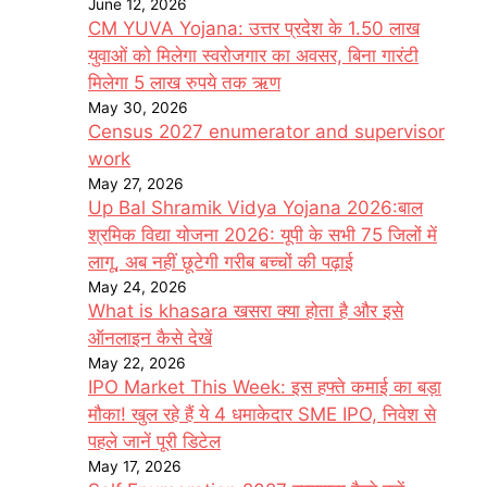
June 12, 2026
CM YUVA Yojana: उत्तर प्रदेश के 1.50 लाख
युवाओं को मिलेगा स्वरोजगार का अवसर, बिना गारंटी
मिलेगा 5 लाख रुपये तक ऋण
May 30, 2026
Census 2027 enumerator and supervisor
work
May 27, 2026
Up Bal Shramik Vidya Yojana 2026:बाल
श्रमिक विद्या योजना 2026: यूपी के सभी 75 जिलों में
लागू, अब नहीं छूटेगी गरीब बच्चों की पढ़ाई
May 24, 2026
What is khasara खसरा क्या होता है और इसे
ऑनलाइन कैसे देखें
May 22, 2026
IPO Market This Week: इस हफ्ते कमाई का बड़ा
मौका! खुल रहे हैं ये 4 धमाकेदार SME IPO, निवेश से
पहले जानें पूरी डिटेल
May 17, 2026