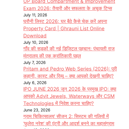
UP Board Compartment & Improvement
Exam 2026: तैयारी और सफलता के अचूक टिप्स
July 11, 2026
घरौनी लिस्ट 2026: घर बैठे कैसे चेक करें अपना
Property Card | Ghrauni List Online
Download
July 10, 2026
गाँव की सड़कों की नई डिजिटल पहचान: पंचायती राज
मंत्रालय की एक क्रांतिकारी पहल
July 7, 2026
Pritam and Pedro Web Series (2026): पूरी
कहानी, कास्ट और रिव्यू – क्या आपको देखनी चाहिए?
July 6, 2026
IPO JUNE 2026 जून 2026 के प्रमुख IPO: क्या
आपको Advit Jewels, Waterways और CSM
Technologies में निवेश करना चाहिए?
June 23, 2026
ग्राम चिकित्सालय’ सीजन 2: सिस्टम की गलियों में
‘फुलेरा नरेश’ की एंट्री और आदर्श बनने का महासंग्राम