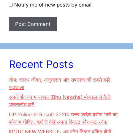
Notify me of new posts by email.
Recent Posts
खेल: स्वस्थ जीवन, अनुशासन और सफलता की सबसे बड़ी
पाठशाला
अपने गाँव का भू-नक्शा (Bhu Naksha) मोबाइल से कैसे
डाउनलोड करें
UP Police SI Result 2026: उत्तर प्रदेश दरोगा भर्ती का
परिणाम घोषित, यहाँ से देखें अपना रिजल्ट और कट-ऑफ
IRCTC NEW WEBSITE: अब ट्रेन टिकट बुकिंग होगी