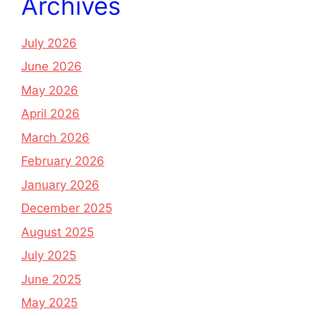
Archives
July 2026
June 2026
May 2026
April 2026
March 2026
February 2026
January 2026
December 2025
August 2025
July 2025
June 2025
May 2025