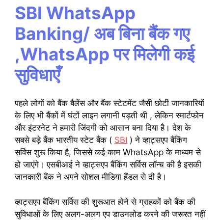
SBI WhatsApp
Banking/ अब बिना बैंक गए
,WhatsApp पर मिलेगी कई
सुविधाएँ
पहले लोगों को बैंक बैलेंस और बैंक स्टेटमेंट जैसी छोटी जानकारियों
के लिए भी बैंकों में घंटों लाइन लगानी पड़ती थी , लेकिन स्मार्टफोन
और इंटरनेट ने हमारी जिंदगी को आसान बना दिया है। देश के
सबसे बड़े बैंक भारतीय स्टेट बैंक (
SBI
) ने व्हाट्सएप बैंकिंग
सर्विस शुरू किया है, जिससे कई काम WhatsApp के माध्यम से
हो जाएंगे। एसबीआई ने व्हाट्सएप बैंकिंग सर्विस लॉन्च की है इसकी
जानकारी बैंक ने अपने सोशल मीडिया हैंडल से दी है।
व्हाट्सएप बैंकिंग सर्विस की शुरूआत होने से ग्राहकों को बैंक की
सुविधाओं के लिए अलग-अलग एप डाउनलोड करने की जरूरत नहीं