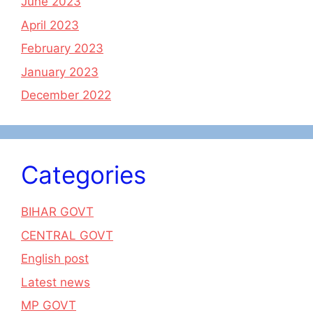
June 2023
April 2023
February 2023
January 2023
December 2022
Categories
BIHAR GOVT
CENTRAL GOVT
English post
Latest news
MP GOVT