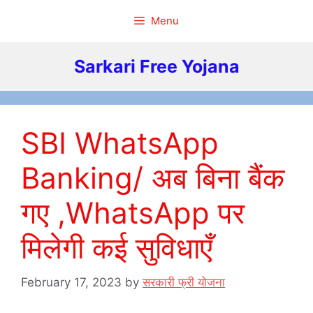
Skip
Menu
to
content
Sarkari Free Yojana
SBI WhatsApp
Banking/ अब बिना बैंक
गए ,WhatsApp पर
मिलेगी कई सुविधाएँ
February 17, 2023
by
सरकारी फ्री योजना