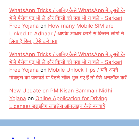
WhatsApp Tricks / जानिए कैसे WhatsApp में दूसरों के
भेजे मैसेज पढ़ भी लें और किसी को पता भी न चले - Sarkari
Free Yojana
on
How many Mobile SIM are
Linked to Adhaar / आपके आधार कार्ड से कितने लोगों ने
लिया है सिम , ऐसे करें पता
WhatsApp Tricks / जानिए कैसे WhatsApp में दूसरों के
भेजे मैसेज पढ़ भी लें और किसी को पता भी न चले - Sarkari
Free Yojana
on
Mobile Unlock Tips / यदि अपने
मोबाइल का पासवर्ड या पैटर्न लॉक भूल गए हैं तो ऐसे अनलॉक करें
New Update on PM Kisan Samman Nidhi
Yojana
on
Online Application for Driving
License/ ड्राइविंग लाइसेंस ऑनलाइन कैसे बनवायें