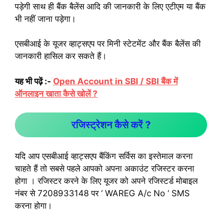
पड़ेगी साथ ही बैंक बैलेंस आदि की जानकारी के लिए एटीएम या बैंक
भी नहीं जाना पड़ेगा।
एसबीआई के यूजर व्हाट्सएप पर मिनी स्टेटमेंट और बैंक बैलेंस की
जानकारी हासिल कर सकते हैं।
यह भी पढ़ें :-
Open Account in SBI / SBI बैंक में
ऑनलाइन खाता कैसे खोलें ?
रजिस्ट्रेशन कैसे करें ?
यदि आप एसबीआई व्हाट्सएप बैंकिंग सर्विस का इस्तेमाल करना
चाहते हैं तो सबसे पहले आपको अपना अकाउंट रजिस्टर करना
होगा । रजिस्टर करने के लिए यूजर को अपने रजिस्टर्ड मोबाइल
नंबर से 7208933148 पर ‘ WAREG A/c No ‘ SMS
करना होगा।