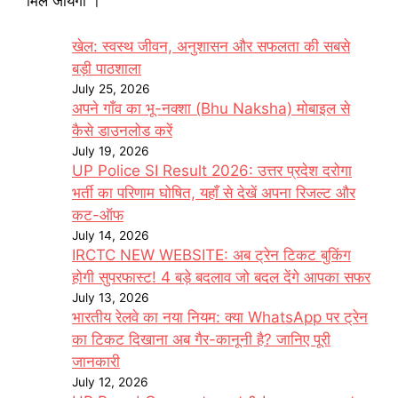
मिल जायेगी ।
खेल: स्वस्थ जीवन, अनुशासन और सफलता की सबसे
बड़ी पाठशाला
July 25, 2026
अपने गाँव का भू-नक्शा (Bhu Naksha) मोबाइल से
कैसे डाउनलोड करें
July 19, 2026
UP Police SI Result 2026: उत्तर प्रदेश दरोगा
भर्ती का परिणाम घोषित, यहाँ से देखें अपना रिजल्ट और
कट-ऑफ
July 14, 2026
IRCTC NEW WEBSITE: अब ट्रेन टिकट बुकिंग
होगी सुपरफास्ट! 4 बड़े बदलाव जो बदल देंगे आपका सफर
July 13, 2026
भारतीय रेलवे का नया नियम: क्या WhatsApp पर ट्रेन
का टिकट दिखाना अब गैर-कानूनी है? जानिए पूरी
जानकारी
July 12, 2026