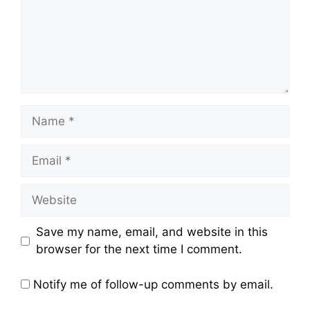
Name
Email
Website
Save my name, email, and website in this
browser for the next time I comment.
Notify me of follow-up comments by email.