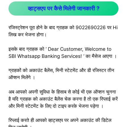
व्हाट्सएप पर कैसे मिलेगी जानकारी ?
रजिस्ट्रेशन पूरा होने के बाद ग्राहक को 9022690226 पर Hi
लिख कर भेजना होगा।
इसके बाद ग्राहक को ‘ Dear Customer, Welcome to
SBI Whatsapp Banking Services! ‘ का मैसेज आएगा ।
ग्राहकों को अकाउंट बैलेंस, मिनी स्टेटमेंट और डी रजिस्टर तीन
ऑप्शन मिलेंगे ।
अब आपको अपनी सुविधा के हिसाब से कोई भी एक ऑप्शन चुनना
है यदि ग्राहक को अकाउंट बैलेंस चेक करना है तो एक रिप्लाई करें
और मिनी स्टेटमेंट के लिए दो टाइप करके भेजना पड़ेगा ।
रिप्लाई करते ही आपको व्हाट्सएप पर अपने अकाउंट की डिटेल