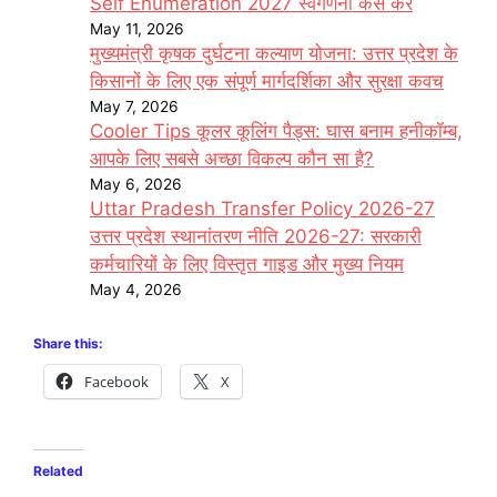
Self Enumeration 2027 स्वगणना कैसे करें
May 11, 2026
मुख्यमंत्री कृषक दुर्घटना कल्याण योजना: उत्तर प्रदेश के
किसानों के लिए एक संपूर्ण मार्गदर्शिका और सुरक्षा कवच
May 7, 2026
Cooler Tips कूलर कूलिंग पैड्स: घास बनाम हनीकॉम्ब,
आपके लिए सबसे अच्छा विकल्प कौन सा है?
May 6, 2026
Uttar Pradesh Transfer Policy 2026-27
उत्तर प्रदेश स्थानांतरण नीति 2026-27: सरकारी
कर्मचारियों के लिए विस्तृत गाइड और मुख्य नियम
May 4, 2026
Share this:
Facebook
X
Related