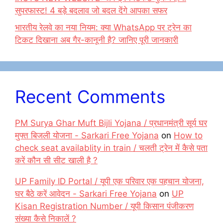
सुपरफास्ट! 4 बड़े बदलाव जो बदल देंगे आपका सफर
भारतीय रेलवे का नया नियम: क्या WhatsApp पर ट्रेन का
टिकट दिखाना अब गैर-कानूनी है? जानिए पूरी जानकारी
Recent Comments
PM Surya Ghar Muft Bijli Yojana / प्रधानमंत्री सूर्य घर
मुफ्त बिजली योजना - Sarkari Free Yojana
on
How to
check seat availablity in train / चलती ट्रेन में कैसे पता
करें कौन सी सीट खाली है ?
UP Family ID Portal / यूपी एक परिवार एक पहचान योजना,
घर बैठे करें आवेदन - Sarkari Free Yojana
on
UP
Kisan Registration Number / यूपी किसान पंजीकरण
संख्या कैसे निकालें ?