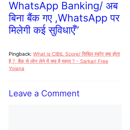
WhatsApp Banking/ अब
बिना बैंक गए ,WhatsApp पर
मिलेगी कई सुविधाएँ”
Pingback:
What is CIBIL Score/ सिबिल स्कोर क्या होता
है ?, बैंक से लोन लेने में क्या है महत्व ? - Sarkari Free
Yojana
Leave a Comment
Comment