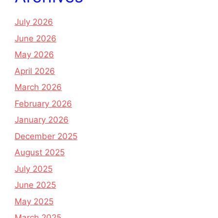
July 2026
June 2026
May 2026
April 2026
March 2026
February 2026
January 2026
December 2025
August 2025
July 2025
June 2025
May 2025
March 2025