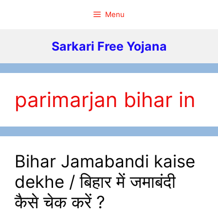
Skip
Menu
to
content
Sarkari Free Yojana
parimarjan bihar in
Bihar Jamabandi kaise
dekhe / बिहार में जमाबंदी
कैसे चेक करें ?