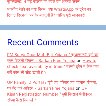
सुपरफास्ट! 4 बड़े बदलाव जो बदल देंगे आपका सफर
भारतीय रेलवे का नया नियम: क्या WhatsApp पर ट्रेन का
टिकट दिखाना अब गैर-कानूनी है? जानिए पूरी जानकारी
Recent Comments
PM Surya Ghar Muft Bijli Yojana / प्रधानमंत्री सूर्य घर
मुफ्त बिजली योजना - Sarkari Free Yojana
on
How to
check seat availablity in train / चलती ट्रेन में कैसे पता
करें कौन सी सीट खाली है ?
UP Family ID Portal / यूपी एक परिवार एक पहचान योजना,
घर बैठे करें आवेदन - Sarkari Free Yojana
on
UP
Kisan Registration Number / यूपी किसान पंजीकरण
संख्या कैसे निकालें ?