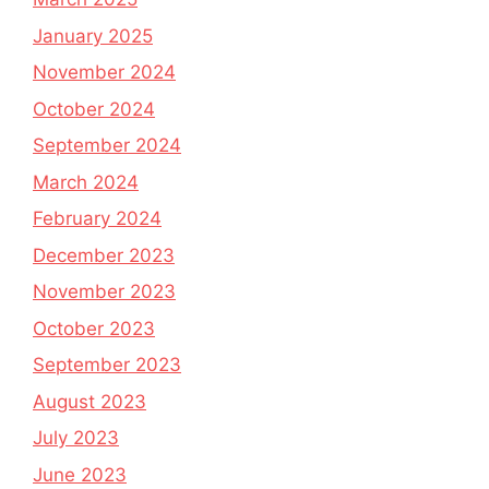
January 2025
November 2024
October 2024
September 2024
March 2024
February 2024
December 2023
November 2023
October 2023
September 2023
August 2023
July 2023
June 2023