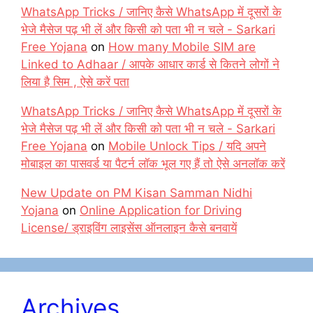
WhatsApp Tricks / जानिए कैसे WhatsApp में दूसरों के
भेजे मैसेज पढ़ भी लें और किसी को पता भी न चले - Sarkari
Free Yojana
on
How many Mobile SIM are
Linked to Adhaar / आपके आधार कार्ड से कितने लोगों ने
लिया है सिम , ऐसे करें पता
WhatsApp Tricks / जानिए कैसे WhatsApp में दूसरों के
भेजे मैसेज पढ़ भी लें और किसी को पता भी न चले - Sarkari
Free Yojana
on
Mobile Unlock Tips / यदि अपने
मोबाइल का पासवर्ड या पैटर्न लॉक भूल गए हैं तो ऐसे अनलॉक करें
New Update on PM Kisan Samman Nidhi
Yojana
on
Online Application for Driving
License/ ड्राइविंग लाइसेंस ऑनलाइन कैसे बनवायें
Archives