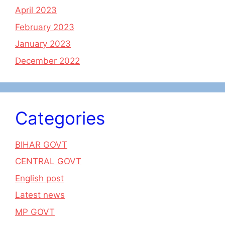
April 2023
February 2023
January 2023
December 2022
Categories
BIHAR GOVT
CENTRAL GOVT
English post
Latest news
MP GOVT