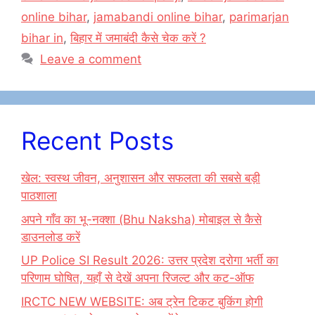
k
online bihar
,
jamabandi online bihar
,
parimarjan
bihar in
,
बिहार में जमाबंदी कैसे चेक करें ?
Leave a comment
Recent Posts
खेल: स्वस्थ जीवन, अनुशासन और सफलता की सबसे बड़ी
पाठशाला
अपने गाँव का भू-नक्शा (Bhu Naksha) मोबाइल से कैसे
डाउनलोड करें
UP Police SI Result 2026: उत्तर प्रदेश दरोगा भर्ती का
परिणाम घोषित, यहाँ से देखें अपना रिजल्ट और कट-ऑफ
IRCTC NEW WEBSITE: अब ट्रेन टिकट बुकिंग होगी