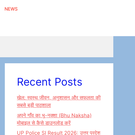
NEWS
Recent Posts
खेल: स्वस्थ जीवन, अनुशासन और सफलता की
सबसे बड़ी पाठशाला
अपने गाँव का भू-नक्शा (Bhu Naksha)
मोबाइल से कैसे डाउनलोड करें
UP Police SI Result 2026: उत्तर प्रदेश