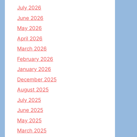
July 2026
June 2026
May 2026
April 2026
March 2026
February 2026
January 2026
December 2025
August 2025
July 2025
June 2025
May 2025
March 2025