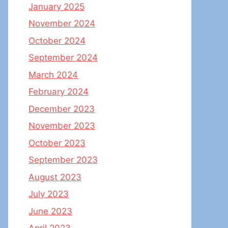
January 2025
November 2024
October 2024
September 2024
March 2024
February 2024
December 2023
November 2023
October 2023
September 2023
August 2023
July 2023
June 2023