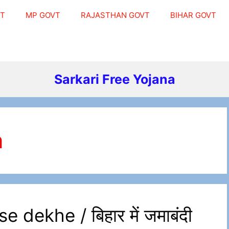
VT
MP GOVT
RAJASTHAN GOVT
BIHAR GOVT
Sarkari Free Yojana
n
dekhe / बिहार में जमाबंदी