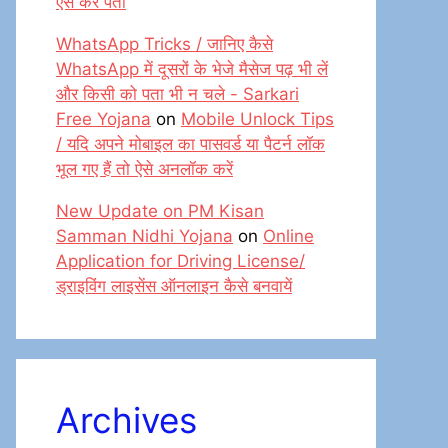
ऐसे करें पता
WhatsApp Tricks / जानिए कैसे
WhatsApp में दूसरों के भेजे मैसेज पढ़ भी लें
और किसी को पता भी न चले - Sarkari
Free Yojana
on
Mobile Unlock Tips
/ यदि अपने मोबाइल का पासवर्ड या पैटर्न लॉक
भूल गए हैं तो ऐसे अनलॉक करें
New Update on PM Kisan
Samman Nidhi Yojana
on
Online
Application for Driving License/
ड्राइविंग लाइसेंस ऑनलाइन कैसे बनवायें
Archives