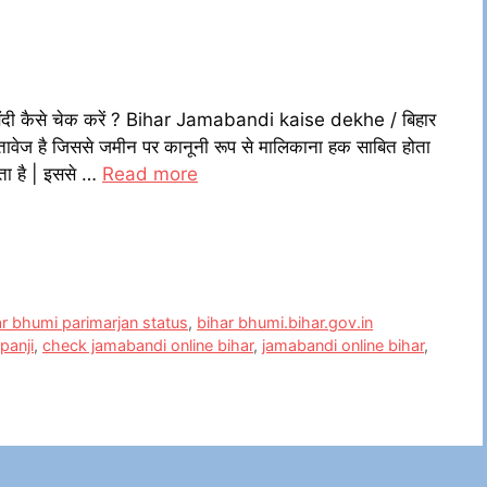
दी कैसे चेक करें ? Bihar Jamabandi kaise dekhe / बिहार
 दस्तावेज है जिससे जमीन पर कानूनी रूप से मालिकाना हक साबित होता
ाता है | इससे …
Read more
ar bhumi parimarjan status
,
bihar bhumi.bihar.gov.in
panji
,
check jamabandi online bihar
,
jamabandi online bihar
,