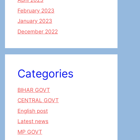
April 2023
February 2023
January 2023
December 2022
Categories
BIHAR GOVT
CENTRAL GOVT
English post
Latest news
MP GOVT