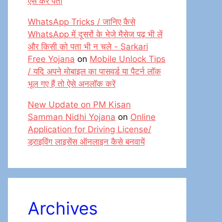
ऐसे करें पता
WhatsApp Tricks / जानिए कैसे
WhatsApp में दूसरों के भेजे मैसेज पढ़ भी लें
और किसी को पता भी न चले - Sarkari
Free Yojana
on
Mobile Unlock Tips
/ यदि अपने मोबाइल का पासवर्ड या पैटर्न लॉक
भूल गए हैं तो ऐसे अनलॉक करें
New Update on PM Kisan
Samman Nidhi Yojana
on
Online
Application for Driving License/
ड्राइविंग लाइसेंस ऑनलाइन कैसे बनवायें
Archives