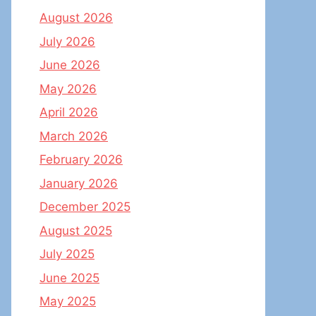
August 2026
July 2026
June 2026
May 2026
April 2026
March 2026
February 2026
January 2026
December 2025
August 2025
July 2025
June 2025
May 2025