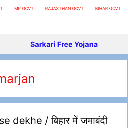
VT
MP GOVT
RAJASTHAN GOVT
BIHAR GOVT
Sarkari Free Yojana
marjan
dekhe / बिहार में जमाबंदी