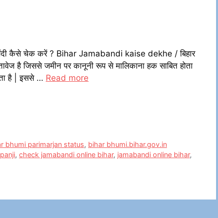
दी कैसे चेक करें ? Bihar Jamabandi kaise dekhe / बिहार
 दस्तावेज है जिससे जमीन पर कानूनी रूप से मालिकाना हक साबित होता
ाता है | इससे …
Read more
ar bhumi parimarjan status
,
bihar bhumi.bihar.gov.in
panji
,
check jamabandi online bihar
,
jamabandi online bihar
,