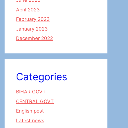
June 2023
April 2023
February 2023
January 2023
December 2022
Categories
BIHAR GOVT
CENTRAL GOVT
English post
Latest news