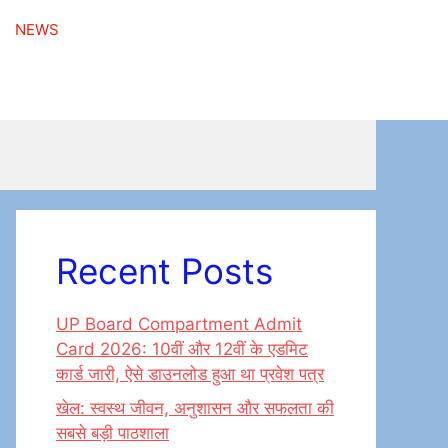
NEWS
Recent Posts
UP Board Compartment Admit
Card 2026: 10वीं और 12वीं के एडमिट
कार्ड जारी, ऐसे डाउनलोड हुआ था प्रवेश पत्र
खेल: स्वस्थ जीवन, अनुशासन और सफलता की
सबसे बड़ी पाठशाला