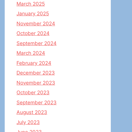
March 2025
January 2025
November 2024
October 2024
September 2024
March 2024
February 2024
December 2023
November 2023
October 2023
September 2023
August 2023
July 2023