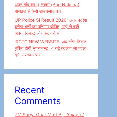
अपने गाँव का भू-नक्शा (Bhu Naksha)
मोबाइल से कैसे डाउनलोड करें
UP Police SI Result 2026: उत्तर प्रदेश
दरोगा भर्ती का परिणाम घोषित, यहाँ से देखें
अपना रिजल्ट और कट-ऑफ
IRCTC NEW WEBSITE: अब ट्रेन टिकट
बुकिंग होगी सुपरफास्ट! 4 बड़े बदलाव जो बदल
देंगे आपका सफर
Recent
Comments
PM Surya Ghar Muft Bijli Yojana /