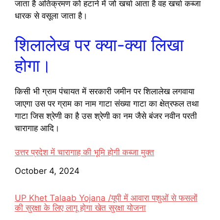
जाता है अतिक्रमण को हटाने में जो खर्चा आता है वह खर्चा कब्जा
धारक से वसूला जाता है।
शिलालेख पर क्या-क्या लिखा
होगा।
किसी भी ग्राम पंचायत में सरकारी जमीन पर शिलालेख लगवाया
जाएगा उस पर ग्राम का नाम गाटा संख्या गाटा का क्षेत्रफल तथा
गाटा जिस श्रेणी का है उस श्रेणी का नम जैसे बंजर नवीन परती
चारागाह आदि।
उत्तर प्रदेश में चारागाह की भूमि होगी कब्जा मुक्त
Date
October 4, 2024
UP Khet Talaab Yojana /यूपी में आवारा पशुओं से फसलों
की सुरक्षा के लिए लागू होगा खेत सुरक्षा योजना