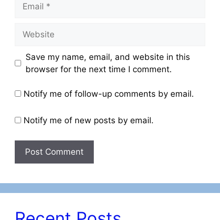
Email
Website
Save my name, email, and website in this
browser for the next time I comment.
Notify me of follow-up comments by email.
Notify me of new posts by email.
Recent Posts