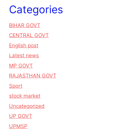
Categories
BIHAR GOVT
CENTRAL GOVT
English post
Latest news
MP GOVT
RAJASTHAN GOVT
Sport
stock market
Uncategorized
UP GOVT
UPMSP