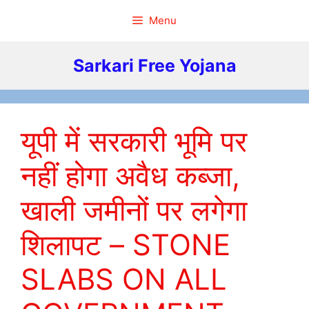
Skip
Menu
to
content
Sarkari Free Yojana
यूपी में सरकारी भूमि पर
नहीं होगा अवैध कब्जा,
खाली जमीनों पर लगेगा
शिलापट – STONE
SLABS ON ALL