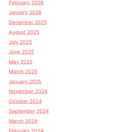
February 2026
January 2026
December 2025
August 2025
July 2025
June 2025
May 2025
March 2025
January 2025
November 2024
October 2024
September 2024
March 2024
February 2024