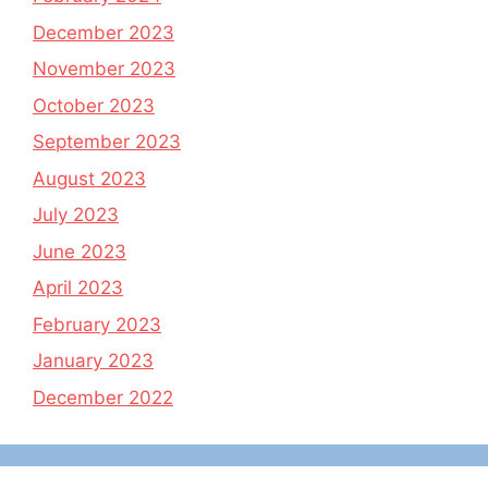
December 2023
November 2023
October 2023
September 2023
August 2023
July 2023
June 2023
April 2023
February 2023
January 2023
December 2022