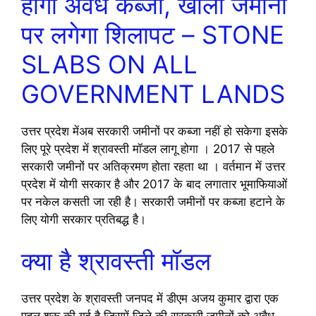
होगा अवैध कब्जा, खाली जमीनों
पर लगेगा शिलापट – STONE
SLABS ON ALL
GOVERNMENT LANDS
उत्तर प्रदेश मेंअब सरकारी जमीनों पर कब्जा नहीं हो सकेगा इसके
लिए पूरे प्रदेश में श्रावस्ती मॉडल लागू होगा । 2017 से पहले
सरकारी जमीनों पर अतिक्रमण होता रहता था । वर्तमान में उत्तर
प्रदेश में योगी सरकार है और 2017 के बाद लगातार भूमाफियाओं
पर नकेल कसती जा रही है। सरकारी जमीनों पर कब्जा हटाने के
लिए योगी सरकार प्रतिबद्ध है।
क्या है श्रावस्ती मॉडल
उत्तर प्रदेश के श्रावस्ती जनपद में डीएम अजय कुमार द्वारा एक