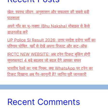
खेल: स्वस्थ जीवन, अनुशासन और सफलता की सबसे बड़ी
पाठशाला
अपने गाँव का भू-नक्शा (Bhu Naksha) मोबाइल से कैसे
डाउनलोड करें
UP Police SI Result 2026: उत्तर प्रदेश दरोगा भर्ती का
परिणाम घोषित, यहाँ से देखें अपना रिजल्ट और कट-ऑफ
IRCTC NEW WEBSITE: अब ट्रेन टिकट बुकिंग होगी
सुपरफास्ट! 4 बड़े बदलाव जो बदल देंगे आपका सफर
भारतीय रेलवे का नया नियम: क्या WhatsApp पर ट्रेन का
टिकट दिखाना अब गैर-कानूनी है? जानिए पूरी जानकारी
Recent Comments