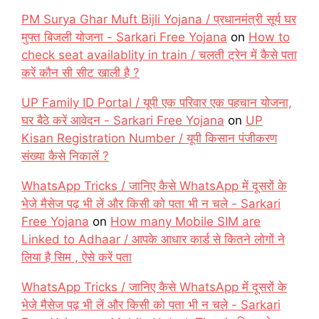
PM Surya Ghar Muft Bijli Yojana / प्रधानमंत्री सूर्य घर
मुफ्त बिजली योजना - Sarkari Free Yojana
on
How to
check seat availablity in train / चलती ट्रेन में कैसे पता
करें कौन सी सीट खाली है ?
UP Family ID Portal / यूपी एक परिवार एक पहचान योजना,
घर बैठे करें आवेदन - Sarkari Free Yojana
on
UP
Kisan Registration Number / यूपी किसान पंजीकरण
संख्या कैसे निकालें ?
WhatsApp Tricks / जानिए कैसे WhatsApp में दूसरों के
भेजे मैसेज पढ़ भी लें और किसी को पता भी न चले - Sarkari
Free Yojana
on
How many Mobile SIM are
Linked to Adhaar / आपके आधार कार्ड से कितने लोगों ने
लिया है सिम , ऐसे करें पता
WhatsApp Tricks / जानिए कैसे WhatsApp में दूसरों के
भेजे मैसेज पढ़ भी लें और किसी को पता भी न चले - Sarkari