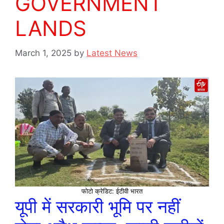
GOVERNMENT
LANDS
March 1, 2025
by
Latest News
फोटो क्रेडिट: ईटीवी भारत
यूपी में सरकारी भूमि पर नहीं