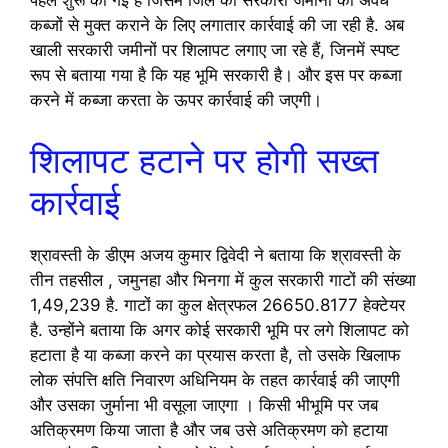
पहल शुरू की गई है जिसमें जिले की सरकारी जमीनों को अवैध
कब्जों से मुक्त कराने के लिए लगातार कार्रवाई की जा रही है. अब
खाली सरकारी जमीनों पर शिलापट लगाए जा रहे हैं, जिनमें स्पष्ट
रूप से बताया गया है कि यह भूमि सरकारी है। और इस पर कब्जा
करने में कब्जा करता के ऊपर कार्रवाई की जएगी।
शिलापट हटाने पर होगी सख्त
कार्रवाई
श्रावस्ती के डीएम अजय कुमार द्विवेदी ने बताया कि श्रावस्ती के
तीन तहसील , जमुनहा और भिनगा में कुल सरकारी गाटों की संख्या
1,49,239 है. गाटों का कुल क्षेत्रफल 26650.8177 हेक्टेयर
है. उन्होंने बताया कि अगर कोई सरकारी भूमि पर लगे शिलापट को
हटाता है या कब्जा करने का प्रयास करता है, तो उसके खिलाफ
लोक संपत्ति क्षति निवारण अधिनियम के तहत कार्रवाई की जाएगी
और उसका जुर्माना भी वसूला जाएगा । किसी भीभूमि पर जब
अतिक्रमण किया जाता है और जब उसे अतिक्रमण को हटाया