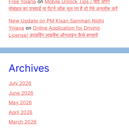
Free Yojana
on
Mobile Unlock Tips / यदि अपने
मोबाइल का पासवर्ड या पैटर्न लॉक भूल गए हैं तो ऐसे अनलॉक करें
New Update on PM Kisan Samman Nidhi
Yojana
on
Online Application for Driving
License/ ड्राइविंग लाइसेंस ऑनलाइन कैसे बनवायें
Archives
July 2026
June 2026
May 2026
April 2026
March 2026