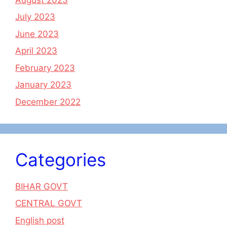
July 2023
June 2023
April 2023
February 2023
January 2023
December 2022
Categories
BIHAR GOVT
CENTRAL GOVT
English post