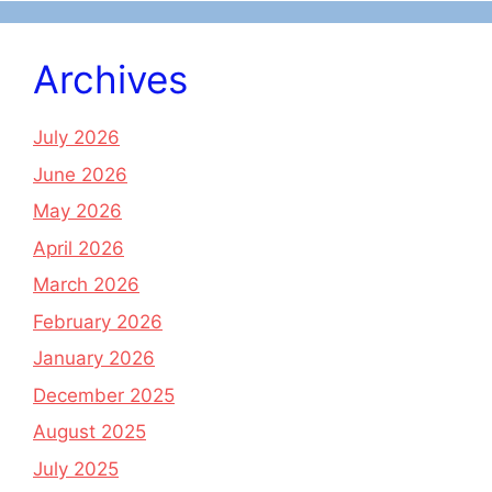
Archives
July 2026
June 2026
May 2026
April 2026
March 2026
February 2026
January 2026
December 2025
August 2025
July 2025