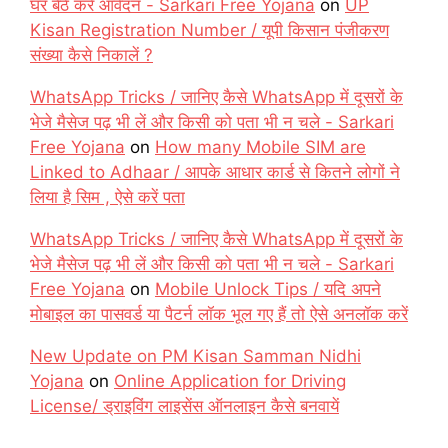
घर बैठे करें आवेदन - Sarkari Free Yojana
on
UP
Kisan Registration Number / यूपी किसान पंजीकरण
संख्या कैसे निकालें ?
WhatsApp Tricks / जानिए कैसे WhatsApp में दूसरों के
भेजे मैसेज पढ़ भी लें और किसी को पता भी न चले - Sarkari
Free Yojana
on
How many Mobile SIM are
Linked to Adhaar / आपके आधार कार्ड से कितने लोगों ने
लिया है सिम , ऐसे करें पता
WhatsApp Tricks / जानिए कैसे WhatsApp में दूसरों के
भेजे मैसेज पढ़ भी लें और किसी को पता भी न चले - Sarkari
Free Yojana
on
Mobile Unlock Tips / यदि अपने
मोबाइल का पासवर्ड या पैटर्न लॉक भूल गए हैं तो ऐसे अनलॉक करें
New Update on PM Kisan Samman Nidhi
Yojana
on
Online Application for Driving
License/ ड्राइविंग लाइसेंस ऑनलाइन कैसे बनवायें