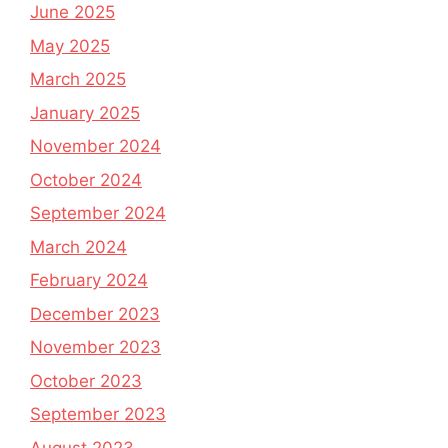
June 2025
May 2025
March 2025
January 2025
November 2024
October 2024
September 2024
March 2024
February 2024
December 2023
November 2023
October 2023
September 2023
August 2023