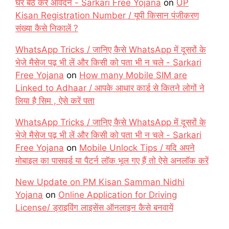
घर बैठे करें आवेदन - Sarkari Free Yojana
on
UP
Kisan Registration Number / यूपी किसान पंजीकरण
संख्या कैसे निकालें ?
WhatsApp Tricks / जानिए कैसे WhatsApp में दूसरों के
भेजे मैसेज पढ़ भी लें और किसी को पता भी न चले - Sarkari
Free Yojana
on
How many Mobile SIM are
Linked to Adhaar / आपके आधार कार्ड से कितने लोगों ने
लिया है सिम , ऐसे करें पता
WhatsApp Tricks / जानिए कैसे WhatsApp में दूसरों के
भेजे मैसेज पढ़ भी लें और किसी को पता भी न चले - Sarkari
Free Yojana
on
Mobile Unlock Tips / यदि अपने
मोबाइल का पासवर्ड या पैटर्न लॉक भूल गए हैं तो ऐसे अनलॉक करें
New Update on PM Kisan Samman Nidhi
Yojana
on
Online Application for Driving
License/ ड्राइविंग लाइसेंस ऑनलाइन कैसे बनवायें