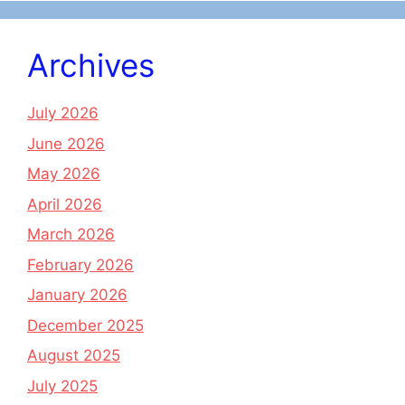
Archives
July 2026
June 2026
May 2026
April 2026
March 2026
February 2026
January 2026
December 2025
August 2025
July 2025