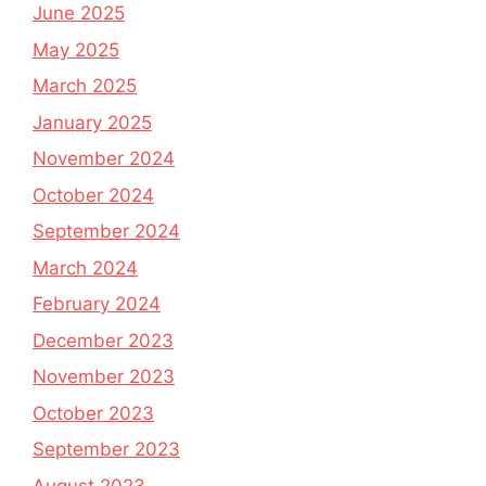
June 2025
May 2025
March 2025
January 2025
November 2024
October 2024
September 2024
March 2024
February 2024
December 2023
November 2023
October 2023
September 2023
August 2023