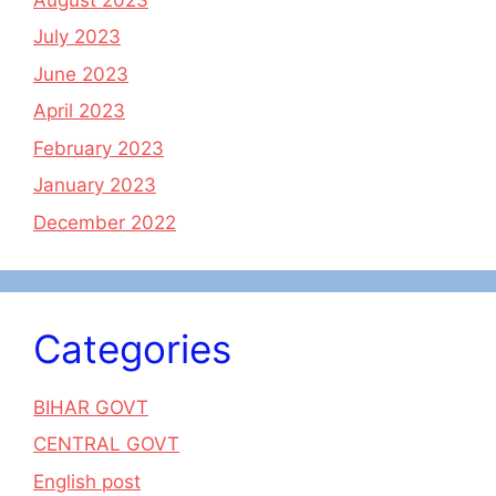
July 2023
June 2023
April 2023
February 2023
January 2023
December 2022
Categories
BIHAR GOVT
CENTRAL GOVT
English post