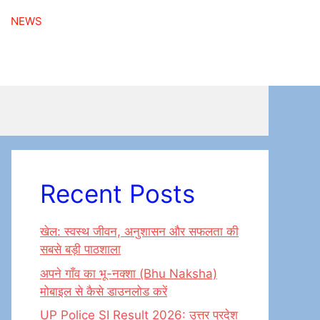
NEWS
Recent Posts
खेल: स्वस्थ जीवन, अनुशासन और सफलता की
सबसे बड़ी पाठशाला
अपने गाँव का भू-नक्शा (Bhu Naksha)
मोबाइल से कैसे डाउनलोड करें
UP Police SI Result 2026: उत्तर प्रदेश