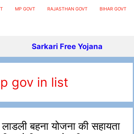
VT
MP GOVT
RAJASTHAN GOVT
BIHAR GOVT
Sarkari Free Yojana
 gov in list
लाडली बहना योजना की सहायता