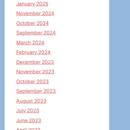
January 2025
November 2024
October 2024
September 2024
March 2024
February 2024
December 2023
November 2023
October 2023
September 2023
August 2023
July 2023
June 2023