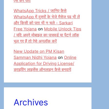
ऐसे करें पता
WhatsApp Tricks / जानिए कैसे
WhatsApp में दूसरों के भेजे मैसेज पढ़ भी लें
और किसी को पता भी न चले - Sarkari
Free Yojana
on
Mobile Unlock Tips
/ यदि अपने मोबाइल का पासवर्ड या पैटर्न लॉक
भूल गए हैं तो ऐसे अनलॉक करें
New Update on PM Kisan
Samman Nidhi Yojana
on
Online
Application for Driving License/
ड्राइविंग लाइसेंस ऑनलाइन कैसे बनवायें
Archives