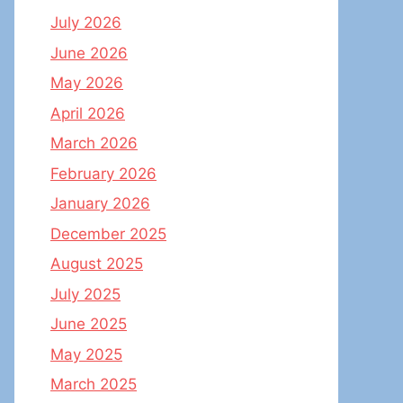
July 2026
June 2026
May 2026
April 2026
March 2026
February 2026
January 2026
December 2025
August 2025
July 2025
June 2025
May 2025
March 2025