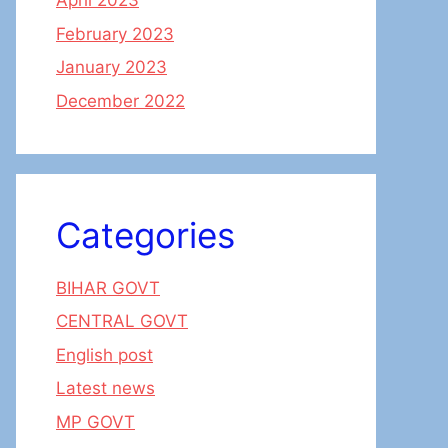
April 2023
February 2023
January 2023
December 2022
Categories
BIHAR GOVT
CENTRAL GOVT
English post
Latest news
MP GOVT