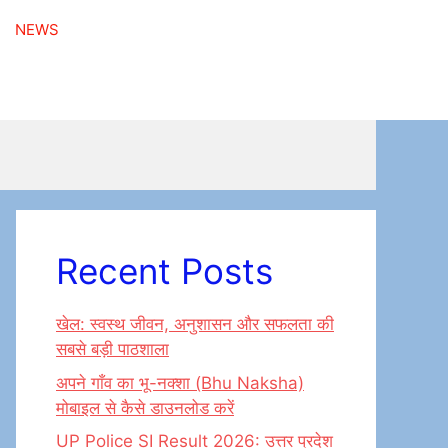
NEWS
Recent Posts
खेल: स्वस्थ जीवन, अनुशासन और सफलता की
सबसे बड़ी पाठशाला
अपने गाँव का भू-नक्शा (Bhu Naksha)
मोबाइल से कैसे डाउनलोड करें
UP Police SI Result 2026: उत्तर प्रदेश