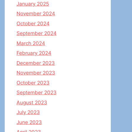
January 2025
November 2024
October 2024
September 2024
March 2024
February 2024
December 2023
November 2023
October 2023
September 2023
August 2023
July 2023
June 2023