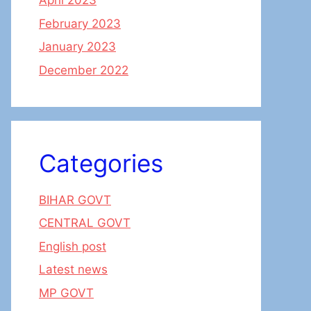
April 2023
February 2023
January 2023
December 2022
Categories
BIHAR GOVT
CENTRAL GOVT
English post
Latest news
MP GOVT