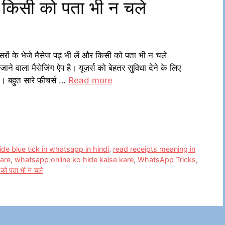
और किसी को पता भी न चले
 के भेजे मैसेज पढ़ भी लें और किसी को पता भी न चले
वाला मैसेजिंग ऐप है। यूज़र्स को बेहतर सुविधा देने के लिए
 बहुत सारे फीचर्स …
Read more
de blue tick in whatsapp in hindi
,
read receipts meaning in
kare
,
whatsapp online ko hide kaise kare
,
WhatsApp Tricks
,
 को पता भी न चले