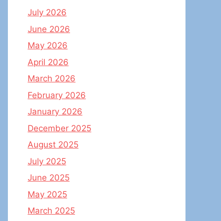
July 2026
June 2026
May 2026
April 2026
March 2026
February 2026
January 2026
December 2025
August 2025
July 2025
June 2025
May 2025
March 2025