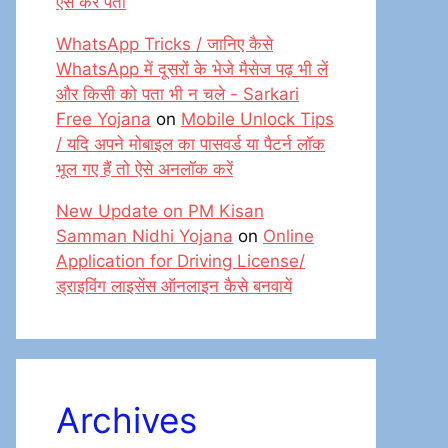
ऐसे करें पता
WhatsApp Tricks / जानिए कैसे
WhatsApp में दूसरों के भेजे मैसेज पढ़ भी लें
और किसी को पता भी न चले - Sarkari
Free Yojana
on
Mobile Unlock Tips
/ यदि अपने मोबाइल का पासवर्ड या पैटर्न लॉक
भूल गए हैं तो ऐसे अनलॉक करें
New Update on PM Kisan
Samman Nidhi Yojana
on
Online
Application for Driving License/
ड्राइविंग लाइसेंस ऑनलाइन कैसे बनवायें
Archives