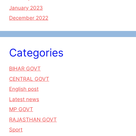
January 2023
December 2022
Categories
BIHAR GOVT
CENTRAL GOVT
English post
Latest news
MP GOVT
RAJASTHAN GOVT
Sport