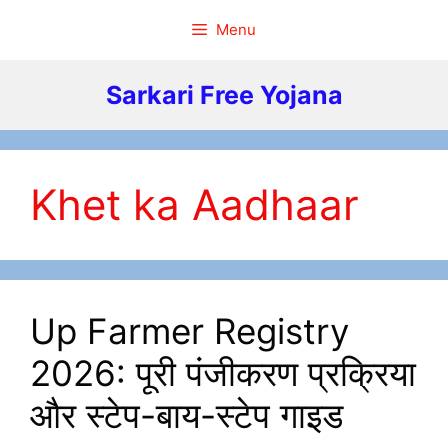
Skip
Menu
to
content
Sarkari Free Yojana
Khet ka Aadhaar
Up Farmer Registry
2026: पूरी पंजीकरण प्रक्रिया
और स्टेप-बाय-स्टेप गाइड