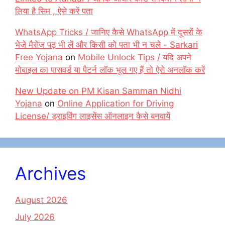
लिया है सिम , ऐसे करें पता
WhatsApp Tricks / जानिए कैसे WhatsApp में दूसरों के
भेजे मैसेज पढ़ भी लें और किसी को पता भी न चले - Sarkari
Free Yojana
on
Mobile Unlock Tips / यदि अपने
मोबाइल का पासवर्ड या पैटर्न लॉक भूल गए हैं तो ऐसे अनलॉक करें
New Update on PM Kisan Samman Nidhi
Yojana
on
Online Application for Driving
License/ ड्राइविंग लाइसेंस ऑनलाइन कैसे बनवायें
Archives
August 2026
July 2026