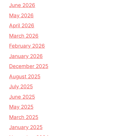
June 2026
May 2026
April 2026
March 2026
February 2026
January 2026
December 2025
August 2025
July 2025
June 2025
May 2025
March 2025
January 2025