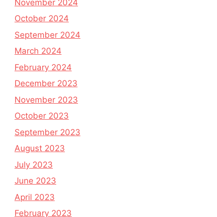
November 2024
October 2024
September 2024
March 2024
February 2024
December 2023
November 2023
October 2023
September 2023
August 2023
July 2023
June 2023
April 2023
February 2023