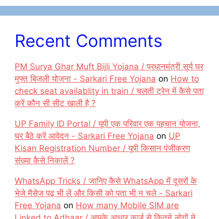
Recent Comments
PM Surya Ghar Muft Bijli Yojana / प्रधानमंत्री सूर्य घर
मुफ्त बिजली योजना - Sarkari Free Yojana
on
How to
check seat availablity in train / चलती ट्रेन में कैसे पता
करें कौन सी सीट खाली है ?
UP Family ID Portal / यूपी एक परिवार एक पहचान योजना,
घर बैठे करें आवेदन - Sarkari Free Yojana
on
UP
Kisan Registration Number / यूपी किसान पंजीकरण
संख्या कैसे निकालें ?
WhatsApp Tricks / जानिए कैसे WhatsApp में दूसरों के
भेजे मैसेज पढ़ भी लें और किसी को पता भी न चले - Sarkari
Free Yojana
on
How many Mobile SIM are
Linked to Adhaar / आपके आधार कार्ड से कितने लोगों ने