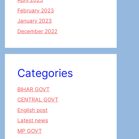
April 2023
February 2023
January 2023
December 2022
Categories
BIHAR GOVT
CENTRAL GOVT
English post
Latest news
MP GOVT