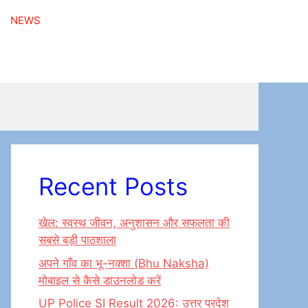
NEWS
Recent Posts
खेल: स्वस्थ जीवन, अनुशासन और सफलता की
सबसे बड़ी पाठशाला
अपने गाँव का भू-नक्शा (Bhu Naksha)
मोबाइल से कैसे डाउनलोड करें
UP Police SI Result 2026: उत्तर प्रदेश