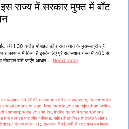
ाज्य में सरकार मुफ्त में बाँट
ोन
ँट रही 1.30 करोड़ मोबाइल फ़ोन राजस्थान के मुख्यमंत्री श्री
 राजस्थान में किया है इसके लिए पूरे राजस्थान राज्य में 400 से
ख मोबाइल बांटे जाएंगे आधार …
Read more
ile yojana list 2023 rajasthan official website
,
free mobile
e konsa phone milega
,
free mobile yojana rajasthan online
ndhi smartphone yojana list
,
indira gandhi smartphone
ana me konsa mobile milega
,
rajasthan free mobile yojana
त्री मोबाइल वितरण योजना list
,
राजस्थान में महिलाओं को स्मार्ट फोन कब मिलेगा
,