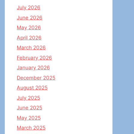
July 2026
June 2026
May 2026
April 2026
March 2026
February 2026
January 2026
December 2025
August 2025
July 2025
June 2025
May 2025
March 2025