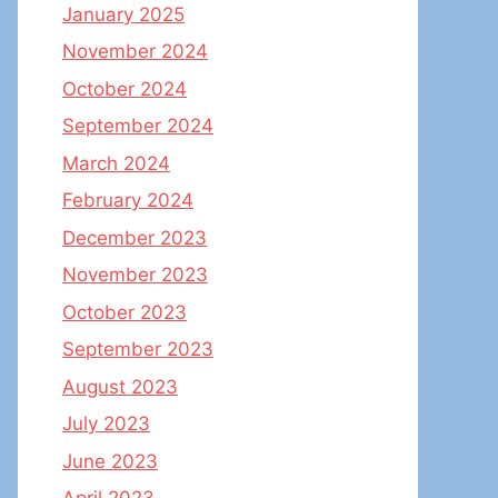
January 2025
November 2024
October 2024
September 2024
March 2024
February 2024
December 2023
November 2023
October 2023
September 2023
August 2023
July 2023
June 2023