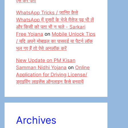
ऐसे करें पता
WhatsApp Tricks / जानिए कैसे
WhatsApp में दूसरों के भेजे मैसेज पढ़ भी लें
और किसी को पता भी न चले - Sarkari
Free Yojana
on
Mobile Unlock Tips
/ यदि अपने मोबाइल का पासवर्ड या पैटर्न लॉक
भूल गए हैं तो ऐसे अनलॉक करें
New Update on PM Kisan
Samman Nidhi Yojana
on
Online
Application for Driving License/
ड्राइविंग लाइसेंस ऑनलाइन कैसे बनवायें
Archives