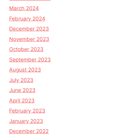
March 2024
February 2024
December 2023
November 2023
October 2023
September 2023
August 2023
July 2023
June 2023
April 2023
February 2023
January 2023
December 2022