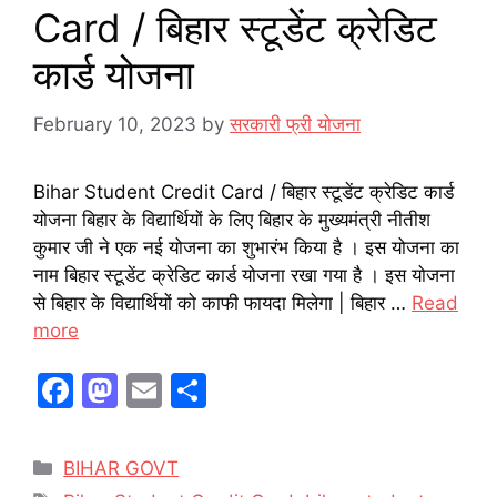
Card / बिहार स्टूडेंट क्रेडिट
कार्ड योजना
February 10, 2023
by
सरकारी फ्री योजना
Bihar Student Credit Card / बिहार स्टूडेंट क्रेडिट कार्ड
योजना बिहार के विद्यार्थियों के लिए बिहार के मुख्यमंत्री नीतीश
कुमार जी ने एक नई योजना का शुभारंभ किया है । इस योजना का
नाम बिहार स्टूडेंट क्रेडिट कार्ड योजना रखा गया है । इस योजना
से बिहार के विद्यार्थियों को काफी फायदा मिलेगा | बिहार …
Read
more
F
M
E
S
a
a
m
h
c
st
ai
ar
Categories
BIHAR GOVT
e
o
l
e