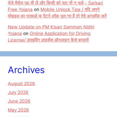
भेजे मैसेज पढ़ भी लें और किसी को पता भी न चले - Sarkari
Free Yojana
on
Mobile Unlock Tips / यदि अपने
मोबाइल का पासवर्ड या पैटर्न लॉक भूल गए हैं तो ऐसे अनलॉक करें
New Update on PM Kisan Samman Nidhi
Yojana
on
Online Application for Driving
License/ ड्राइविंग लाइसेंस ऑनलाइन कैसे बनवायें
Archives
August 2026
July 2026
June 2026
May 2026