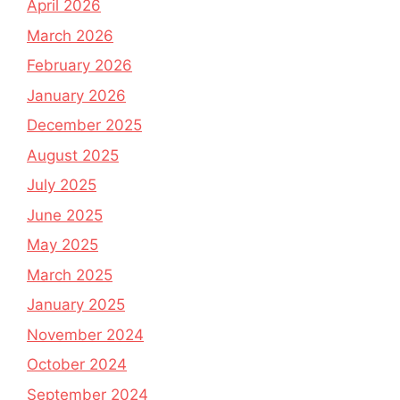
April 2026
March 2026
February 2026
January 2026
December 2025
August 2025
July 2025
June 2025
May 2025
March 2025
January 2025
November 2024
October 2024
September 2024