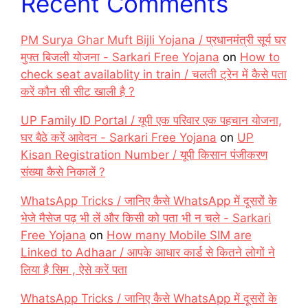
Recent Comments
PM Surya Ghar Muft Bijli Yojana / प्रधानमंत्री सूर्य घर
मुफ्त बिजली योजना - Sarkari Free Yojana
on
How to
check seat availablity in train / चलती ट्रेन में कैसे पता
करें कौन सी सीट खाली है ?
UP Family ID Portal / यूपी एक परिवार एक पहचान योजना,
घर बैठे करें आवेदन - Sarkari Free Yojana
on
UP
Kisan Registration Number / यूपी किसान पंजीकरण
संख्या कैसे निकालें ?
WhatsApp Tricks / जानिए कैसे WhatsApp में दूसरों के
भेजे मैसेज पढ़ भी लें और किसी को पता भी न चले - Sarkari
Free Yojana
on
How many Mobile SIM are
Linked to Adhaar / आपके आधार कार्ड से कितने लोगों ने
लिया है सिम , ऐसे करें पता
WhatsApp Tricks / जानिए कैसे WhatsApp में दूसरों के