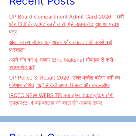
Recent Posts
UP Board Compartment Admit Card 2026: 10वीं
और 12वीं के एडमिट कार्ड जारी, ऐसे डाउनलोड हुआ था प्रवेश
पत्र
खेल: स्वस्थ जीवन, अनुशासन और सफलता की सबसे बड़ी
पाठशाला
अपने गाँव का भू-नक्शा (Bhu Naksha) मोबाइल से कैसे
डाउनलोड करें
UP Police SI Result 2026: उत्तर प्रदेश दरोगा भर्ती का
परिणाम घोषित, यहाँ से देखें अपना रिजल्ट और कट-ऑफ
IRCTC NEW WEBSITE: अब ट्रेन टिकट बुकिंग होगी
सुपरफास्ट! 4 बड़े बदलाव जो बदल देंगे आपका सफर