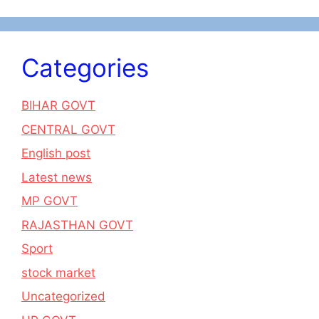
Categories
BIHAR GOVT
CENTRAL GOVT
English post
Latest news
MP GOVT
RAJASTHAN GOVT
Sport
stock market
Uncategorized