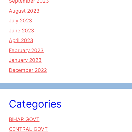
September 2023
August 2023
July 2023
June 2023
April 2023
February 2023
January 2023
December 2022
Categories
BIHAR GOVT
CENTRAL GOVT