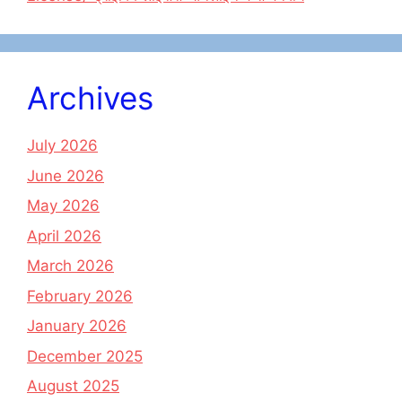
Archives
July 2026
June 2026
May 2026
April 2026
March 2026
February 2026
January 2026
December 2025
August 2025