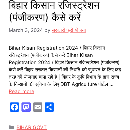
बिहार किसान रजिस्ट्रेशन
(पंजीकरण) कैसे करें
March 3, 2024
by
सरकारी फ्री योजना
Bihar Kisan Registration 2024 / बिहार किसान
रजिस्ट्रेशन (पंजीकरण) कैसे करें Bihar Kisan
Registration 2024 / बिहार किसान रजिस्ट्रेशन (पंजीकरण)
कैसे करें बिहार सरकार किसानों की स्थिति को सुधारने के लिए कई
तरह की योजनाएं चला रही है | बिहार के कृषि विभाग के द्वारा राज्य
के किसानों की सुविधा के लिए DBT Agriculture पोर्टल …
Read more
F
M
E
S
a
a
m
h
c
st
ai
ar
Categories
BIHAR GOVT