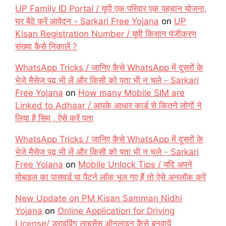
UP Family ID Portal / यूपी एक परिवार एक पहचान योजना,
घर बैठे करें आवेदन - Sarkari Free Yojana
on
UP
Kisan Registration Number / यूपी किसान पंजीकरण
संख्या कैसे निकालें ?
WhatsApp Tricks / जानिए कैसे WhatsApp में दूसरों के
भेजे मैसेज पढ़ भी लें और किसी को पता भी न चले - Sarkari
Free Yojana
on
How many Mobile SIM are
Linked to Adhaar / आपके आधार कार्ड से कितने लोगों ने
लिया है सिम , ऐसे करें पता
WhatsApp Tricks / जानिए कैसे WhatsApp में दूसरों के
भेजे मैसेज पढ़ भी लें और किसी को पता भी न चले - Sarkari
Free Yojana
on
Mobile Unlock Tips / यदि अपने
मोबाइल का पासवर्ड या पैटर्न लॉक भूल गए हैं तो ऐसे अनलॉक करें
New Update on PM Kisan Samman Nidhi
Yojana
on
Online Application for Driving
License/ ड्राइविंग लाइसेंस ऑनलाइन कैसे बनवायें