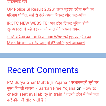
डाउनलोड करें
UP Police SI Result 2026: उत्तर प्रदेश दरोगा भर्ती का
परिणाम घोषित, यहाँ से देखें अपना रिजल्ट और कट-ऑफ
IRCTC NEW WEBSITE: अब ट्रेन टिकट बुकिंग होगी
सुपरफास्ट! 4 बड़े बदलाव जो बदल देंगे आपका सफर
भारतीय रेलवे का नया नियम: क्या WhatsApp पर ट्रेन का
टिकट दिखाना अब गैर-कानूनी है? जानिए पूरी जानकारी
Recent Comments
PM Surya Ghar Muft Bijli Yojana / प्रधानमंत्री सूर्य घर
मुफ्त बिजली योजना - Sarkari Free Yojana
on
How to
check seat availablity in train / चलती ट्रेन में कैसे पता
करें कौन सी सीट खाली है ?