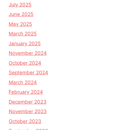
July 2025
June 2025
May 2025
March 2025
January 2025
November 2024
October 2024
September 2024
March 2024
February 2024
December 2023
November 2023
October 2023