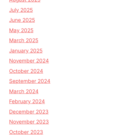
July 2025
June 2025
May 2025
March 2025
January 2025
November 2024
October 2024
September 2024
March 2024
February 2024
December 2023
November 2023
October 2023