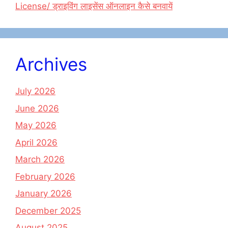
License/ ड्राइविंग लाइसेंस ऑनलाइन कैसे बनवायें
Archives
July 2026
June 2026
May 2026
April 2026
March 2026
February 2026
January 2026
December 2025
August 2025