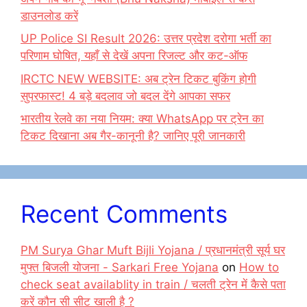
डाउनलोड करें
UP Police SI Result 2026: उत्तर प्रदेश दरोगा भर्ती का
परिणाम घोषित, यहाँ से देखें अपना रिजल्ट और कट-ऑफ
IRCTC NEW WEBSITE: अब ट्रेन टिकट बुकिंग होगी
सुपरफास्ट! 4 बड़े बदलाव जो बदल देंगे आपका सफर
भारतीय रेलवे का नया नियम: क्या WhatsApp पर ट्रेन का
टिकट दिखाना अब गैर-कानूनी है? जानिए पूरी जानकारी
Recent Comments
PM Surya Ghar Muft Bijli Yojana / प्रधानमंत्री सूर्य घर
मुफ्त बिजली योजना - Sarkari Free Yojana
on
How to
check seat availablity in train / चलती ट्रेन में कैसे पता
करें कौन सी सीट खाली है ?