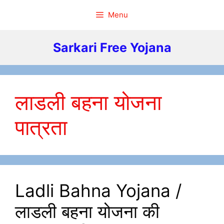
Skip
Menu
to
content
Sarkari Free Yojana
लाडली बहना योजना
पात्रता
Ladli Bahna Yojana /
लाडली बहना योजना की