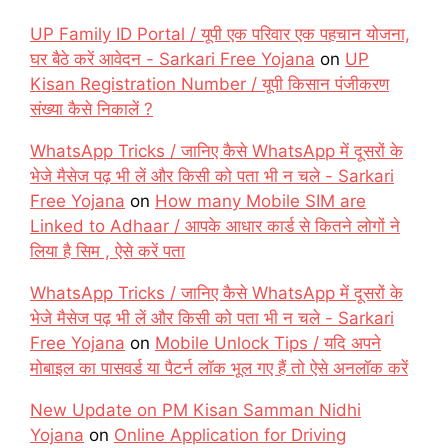
UP Family ID Portal / यूपी एक परिवार एक पहचान योजना,
घर बैठे करें आवेदन - Sarkari Free Yojana
on
UP
Kisan Registration Number / यूपी किसान पंजीकरण
संख्या कैसे निकालें ?
WhatsApp Tricks / जानिए कैसे WhatsApp में दूसरों के
भेजे मैसेज पढ़ भी लें और किसी को पता भी न चले - Sarkari
Free Yojana
on
How many Mobile SIM are
Linked to Adhaar / आपके आधार कार्ड से कितने लोगों ने
लिया है सिम , ऐसे करें पता
WhatsApp Tricks / जानिए कैसे WhatsApp में दूसरों के
भेजे मैसेज पढ़ भी लें और किसी को पता भी न चले - Sarkari
Free Yojana
on
Mobile Unlock Tips / यदि अपने
मोबाइल का पासवर्ड या पैटर्न लॉक भूल गए हैं तो ऐसे अनलॉक करें
New Update on PM Kisan Samman Nidhi
Yojana
on
Online Application for Driving