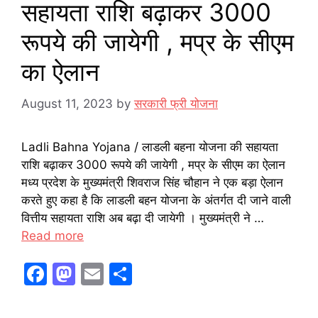
सहायता राशि बढ़ाकर 3000
रूपये की जायेगी , मप्र के सीएम
का ऐलान
August 11, 2023
by
सरकारी फ्री योजना
Ladli Bahna Yojana / लाडली बहना योजना की सहायता
राशि बढ़ाकर 3000 रूपये की जायेगी , मप्र के सीएम का ऐलान
मध्य प्रदेश के मुख्यमंत्री शिवराज सिंह चौहान ने एक बड़ा ऐलान
करते हुए कहा है कि लाडली बहन योजना के अंतर्गत दी जाने वाली
वित्तीय सहायता राशि अब बढ़ा दी जायेगी । मुख्यमंत्री ने …
Read more
F
M
E
S
a
a
m
h