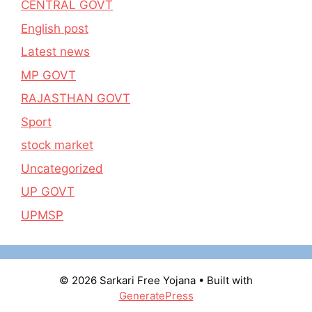
CENTRAL GOVT
English post
Latest news
MP GOVT
RAJASTHAN GOVT
Sport
stock market
Uncategorized
UP GOVT
UPMSP
© 2026 Sarkari Free Yojana
• Built with
GeneratePress