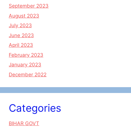
September 2023
August 2023
July 2023
June 2023
April 2023
February 2023
January 2023
December 2022
Categories
BIHAR GOVT