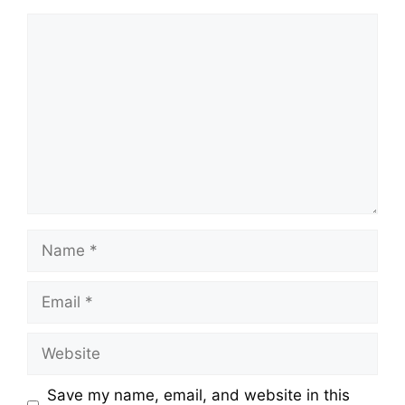
Comment
Name
Email
Website
Save my name, email, and website in this