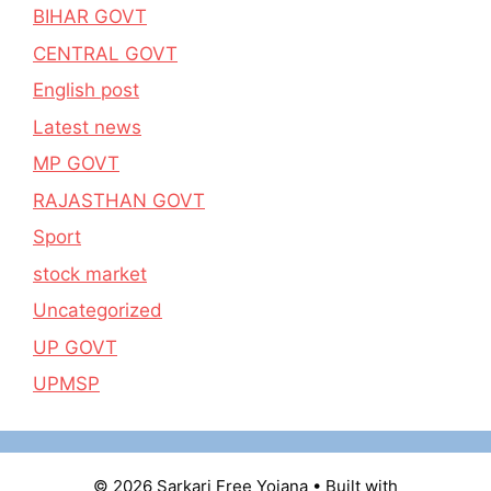
BIHAR GOVT
CENTRAL GOVT
English post
Latest news
MP GOVT
RAJASTHAN GOVT
Sport
stock market
Uncategorized
UP GOVT
UPMSP
© 2026 Sarkari Free Yojana
• Built with