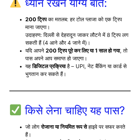
ध्यान रखने योग्य बातें:
200 ट्रिप
का मतलब: हर टोल प्लाजा को एक ट्रिप
माना जाएगा।
उदाहरण: दिल्ली से देहरादून जाकर लौटने में 8 ट्रिप लग
सकती हैं (4 आने और 4 जाने में)।
यदि आपने
200 ट्रिप पूरे कर लिए या 1 साल हो गया
, तो
पास अपने आप समाप्त हो जाएगा।
यह
डिजिटल प्रक्रिया
है – UPI, नेट बैंकिंग या कार्ड से
भुगतान कर सकते हैं।
किसे लेना चाहिए यह पास?
जो लोग
रोजाना या नियमित रूप से
हाइवे पर सफर करते
हैं।