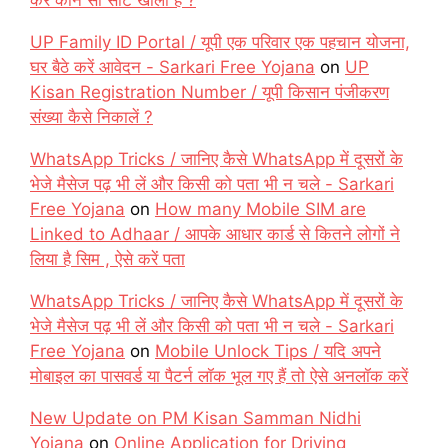
करें कौन सी सीट खाली है ?
UP Family ID Portal / यूपी एक परिवार एक पहचान योजना,
घर बैठे करें आवेदन - Sarkari Free Yojana
on
UP
Kisan Registration Number / यूपी किसान पंजीकरण
संख्या कैसे निकालें ?
WhatsApp Tricks / जानिए कैसे WhatsApp में दूसरों के
भेजे मैसेज पढ़ भी लें और किसी को पता भी न चले - Sarkari
Free Yojana
on
How many Mobile SIM are
Linked to Adhaar / आपके आधार कार्ड से कितने लोगों ने
लिया है सिम , ऐसे करें पता
WhatsApp Tricks / जानिए कैसे WhatsApp में दूसरों के
भेजे मैसेज पढ़ भी लें और किसी को पता भी न चले - Sarkari
Free Yojana
on
Mobile Unlock Tips / यदि अपने
मोबाइल का पासवर्ड या पैटर्न लॉक भूल गए हैं तो ऐसे अनलॉक करें
New Update on PM Kisan Samman Nidhi
Yojana
on
Online Application for Driving