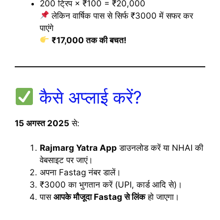
200 ट्रिप × ₹100 = ₹20,000
लेकिन वार्षिक पास से सिर्फ ₹3000 में सफर कर
पाएंगे
₹17,000 तक की बचत!
कैसे अप्लाई करें?
15 अगस्त 2025
से:
Rajmarg Yatra App
डाउनलोड करें या NHAI की
वेबसाइट पर जाएं।
अपना Fastag नंबर डालें।
₹3000 का भुगतान करें (UPI, कार्ड आदि से)।
पास
आपके मौजूदा Fastag से लिंक
हो जाएगा।