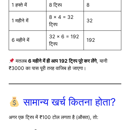
1 हफ्ते में
8 ट्रिप
8
8 × 4 = 32
1 महीने में
32
ट्रिप
32 × 6 = 192
6 महीने में
192
ट्रिप
मतलब
6 महीने में ही आप 192 ट्रिप पूरे कर लेंगे
, यानी
₹3000 का पास पूरी तरह वाजिब हो जाएगा।
सामान्य खर्च कितना होता?
अगर एक ट्रिप में ₹100 टोल लगता है (औसत), तो: