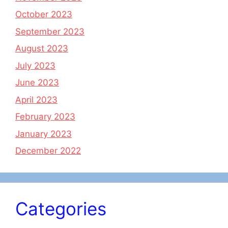
October 2023
September 2023
August 2023
July 2023
June 2023
April 2023
February 2023
January 2023
December 2022
Categories