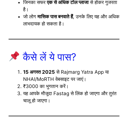
जिनका सफर
एक से अधिक टोल प्लाजा
से होकर गुजरता
है।
जो लोग
मासिक पास बनवाते हैं
, उनके लिए यह और अधिक
लाभदायक हो सकता है।
कैसे लें ये पास?
15 अगस्त 2025
से Rajmarg Yatra App या
NHAI/MoRTH वेबसाइट पर जाएं।
₹3000 का भुगतान करें।
यह आपके मौजूदा Fastag से लिंक हो जाएगा और तुरंत
चालू हो जाएगा।