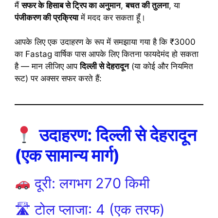
मैं
सफर के हिसाब से ट्रिप का अनुमान
,
बचत की तुलना
, या
पंजीकरण की प्रक्रिया
में मदद कर सकता हूँ।
आपके लिए एक उदाहरण के रूप में समझाया गया है कि ₹3000
का Fastag वार्षिक पास आपके लिए कितना फायदेमंद हो सकता
है — मान लीजिए आप
दिल्ली से देहरादून
(या कोई और नियमित
रूट) पर अक्सर सफर करते हैं:
उदाहरण: दिल्ली से देहरादून
(एक सामान्य मार्ग)
दूरी: लगभग 270 किमी
🛣 टोल प्लाजा: 4 (एक तरफ)