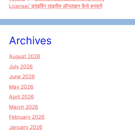
License/ ड्राइविंग लाइसेंस ऑनलाइन कैसे बनवायें
Archives
August 2026
July 2026
June 2026
May 2026
April 2026
March 2026
February 2026
January 2026