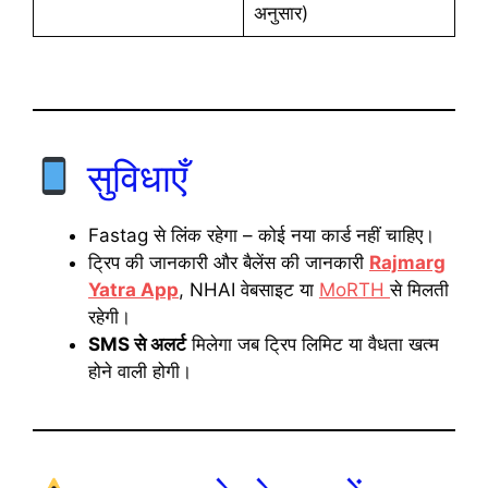
अनुसार)
सुविधाएँ
Fastag से लिंक रहेगा – कोई नया कार्ड नहीं चाहिए।
ट्रिप की जानकारी और बैलेंस की जानकारी
Rajmarg
Yatra App
, NHAI वेबसाइट या
MoRTH
से मिलती
रहेगी।
SMS से अलर्ट
मिलेगा जब ट्रिप लिमिट या वैधता खत्म
होने वाली होगी।