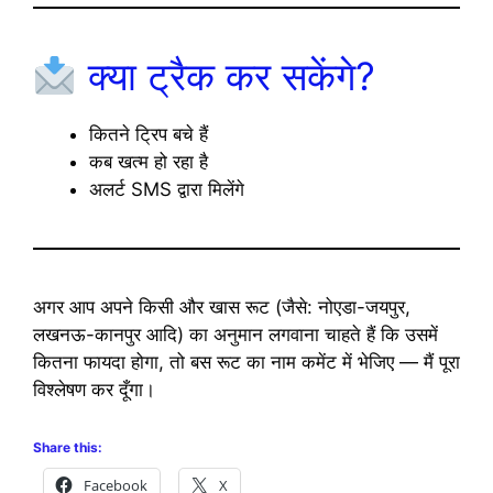
क्या ट्रैक कर सकेंगे?
कितने ट्रिप बचे हैं
कब खत्म हो रहा है
अलर्ट SMS द्वारा मिलेंगे
अगर आप अपने किसी और खास रूट (जैसे: नोएडा-जयपुर,
लखनऊ-कानपुर आदि) का अनुमान लगवाना चाहते हैं कि उसमें
कितना फायदा होगा, तो बस रूट का नाम कमेंट में भेजिए — मैं पूरा
विश्लेषण कर दूँगा।
Share this:
Facebook
X