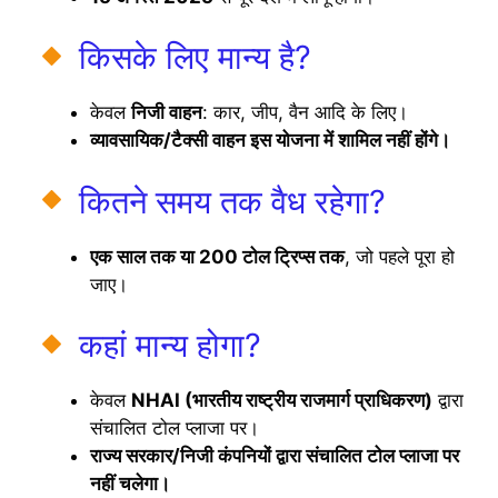
किसके लिए मान्य है?
केवल
निजी वाहन
: कार, जीप, वैन आदि के लिए।
व्यावसायिक/टैक्सी वाहन इस योजना में शामिल नहीं होंगे।
कितने समय तक वैध रहेगा?
एक साल तक या 200 टोल ट्रिप्स तक
, जो पहले पूरा हो
जाए।
कहां मान्य होगा?
केवल
NHAI (भारतीय राष्ट्रीय राजमार्ग प्राधिकरण)
द्वारा
संचालित टोल प्लाजा पर।
राज्य सरकार/निजी कंपनियों द्वारा संचालित टोल प्लाजा पर
नहीं चलेगा।