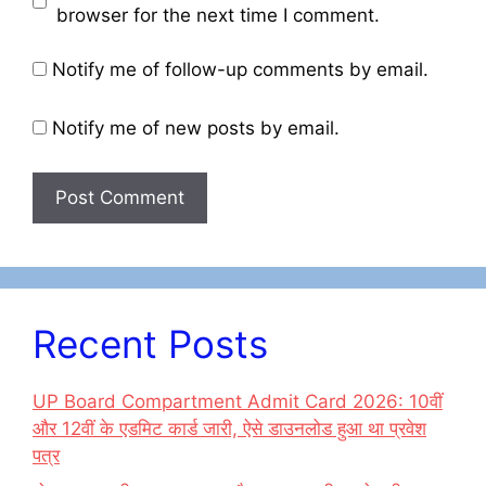
browser for the next time I comment.
Notify me of follow-up comments by email.
Notify me of new posts by email.
Recent Posts
UP Board Compartment Admit Card 2026: 10वीं
और 12वीं के एडमिट कार्ड जारी, ऐसे डाउनलोड हुआ था प्रवेश
पत्र