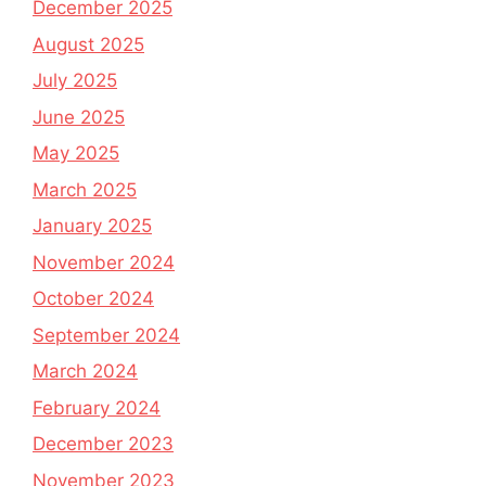
December 2025
August 2025
July 2025
June 2025
May 2025
March 2025
January 2025
November 2024
October 2024
September 2024
March 2024
February 2024
December 2023
November 2023