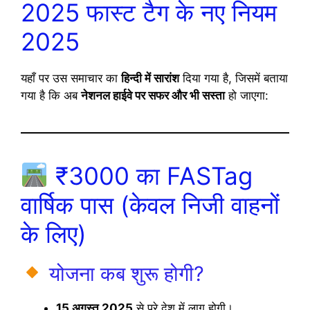
2025 फास्ट टैग के नए नियम
2025
यहाँ पर उस समाचार का
हिन्दी में सारांश
दिया गया है, जिसमें बताया
गया है कि अब
नेशनल हाईवे पर सफर और भी सस्ता
हो जाएगा:
₹3000 का FASTag
वार्षिक पास (केवल निजी वाहनों
के लिए)
योजना कब शुरू होगी?
15 अगस्त 2025
से पूरे देश में लागू होगी।