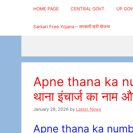
Skip
HOME PAGE
CENTRAL GOVT
UP GO
to
content
Sarkari Free Yojana – सरकारी फ्री योजना
Apne thana ka n
थाना इंचार्ज का नाम और
January 28, 2026
by
Latest News
Apne thana ka number 