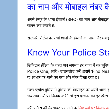
का नाम और मोबाइल नंबर कैस
अपने क्षेत्र के थाना इंचार्ज (SHO) का नाम और मोबाइल 
पालन कर सकते हैं:
सरकारी पोर्टल पर सभी थानों के इंचार्ज का नाम और मबा
Know Your Police Stati
डिजिटल इंडिया के तहत अब लगभग हर राज्य में यह सुवि
Police One, आदि) डाउनलोड करें।इसमें ‘Find Nea
के आधार पर थाने का पता और नंबर दिखा देता है।
उत्तर प्रदेश पुलिस में पुलिस की वेबसाइट पर अपने थाना 
जब आप उसे पर क्लिक करेंगे तो इस प्रकार का इंटरफेस
यूपी पुलिस की वेबसाइट पर जाने के
लिए यहां पर क्लिक कर