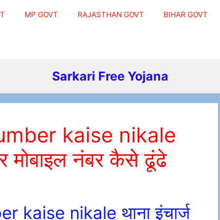
VT
MP GOVT
RAJASTHAN GOVT
BIHAR GOVT
Sarkari Free Yojana
umber kaise nikale
 मोबाइल नंबर कैसे ढूंढे
kaise nikale थाना इंचार्ज