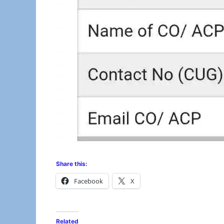
Share this:
Facebook
X
Related