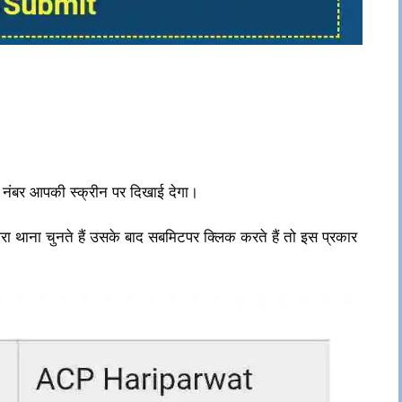
नंबर आपकी स्क्रीन पर दिखाई देगा।
ा थाना चुनते हैं उसके बाद सबमिटपर क्लिक करते हैं तो इस प्रकार