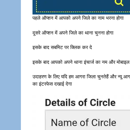
पहले ऑप्शन में आपको अपने जिले का नाम भरना होगा
दूसरे ऑप्शन में अपने जिले का थाना चुनना होगा
इसके बाद सबमिट पर क्लिक कर दे
इसके बाद आपको अपने थाना इंचार्ज का नम और मोबाइल 
उदाहरण के लिए यदि हम आगरा जिला चुनतेहैं और न्यू आगर
का इंटरफेस दखाई देगा