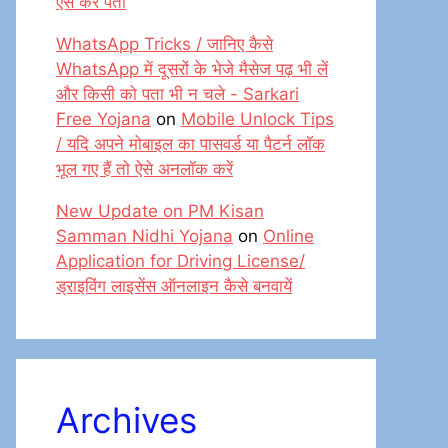
ऐसे करें पता
WhatsApp Tricks / जानिए कैसे
WhatsApp में दूसरों के भेजे मैसेज पढ़ भी लें
और किसी को पता भी न चले - Sarkari
Free Yojana
on
Mobile Unlock Tips
/ यदि अपने मोबाइल का पासवर्ड या पैटर्न लॉक
भूल गए हैं तो ऐसे अनलॉक करें
New Update on PM Kisan
Samman Nidhi Yojana
on
Online
Application for Driving License/
ड्राइविंग लाइसेंस ऑनलाइन कैसे बनवायें
Archives