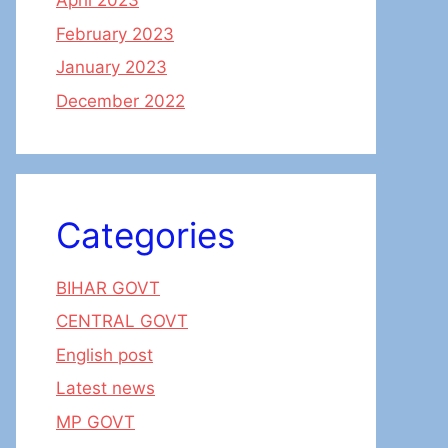
April 2023
February 2023
January 2023
December 2022
Categories
BIHAR GOVT
CENTRAL GOVT
English post
Latest news
MP GOVT