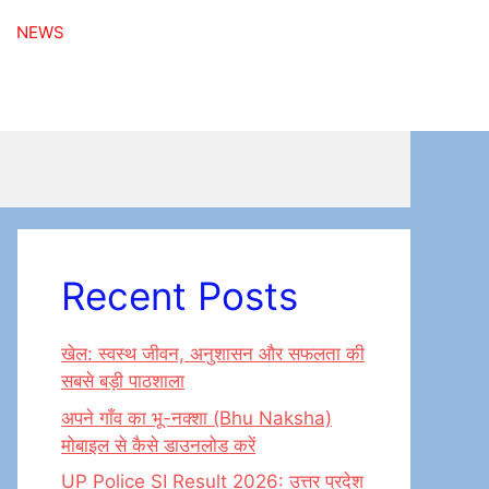
NEWS
Recent Posts
खेल: स्वस्थ जीवन, अनुशासन और सफलता की
सबसे बड़ी पाठशाला
अपने गाँव का भू-नक्शा (Bhu Naksha)
मोबाइल से कैसे डाउनलोड करें
UP Police SI Result 2026: उत्तर प्रदेश