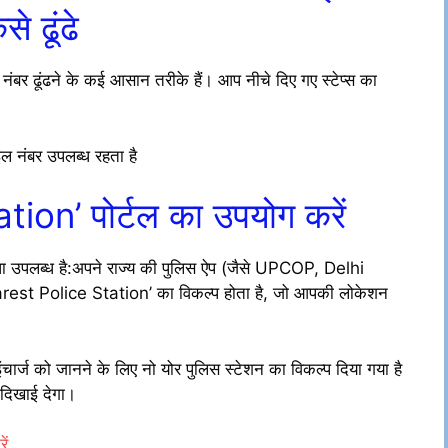
े ढूंढे
नंबर ढूंढने के कई आसान तरीके हैं। आप नीचे दिए गए स्टेप्स का
इल नंबर उपलब्ध रहता है
on’ पोर्टल का उपयोग करें
धा उपलब्ध है:अपने राज्य की पुलिस ऐप (जैसे UPCOP, Delhi
rest Police Station’ का विकल्प होता है, जो आपकी लोकेशन
इंचार्ज को जानने के लिए नो योर पुलिस स्टेशन का विकल्प दिया गया है
 दिखाई देगा।
ें