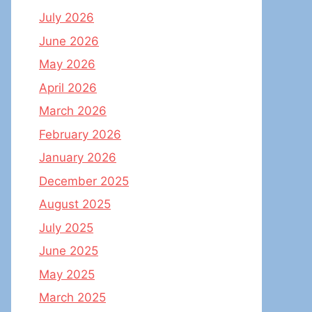
July 2026
June 2026
May 2026
April 2026
March 2026
February 2026
January 2026
December 2025
August 2025
July 2025
June 2025
May 2025
March 2025