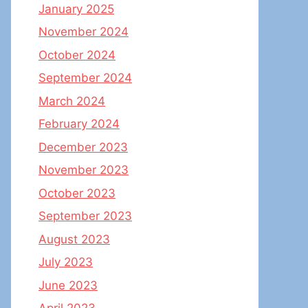
January 2025
November 2024
October 2024
September 2024
March 2024
February 2024
December 2023
November 2023
October 2023
September 2023
August 2023
July 2023
June 2023