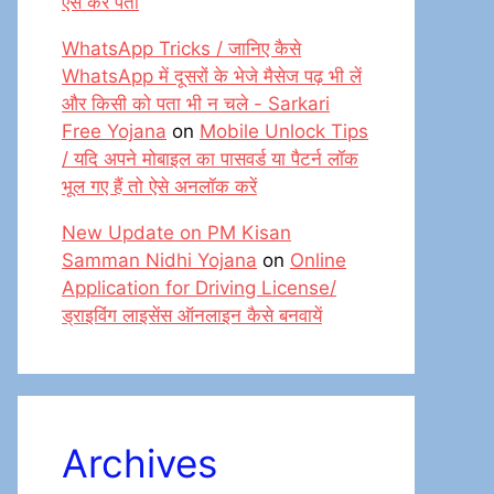
ऐसे करें पता
WhatsApp Tricks / जानिए कैसे
WhatsApp में दूसरों के भेजे मैसेज पढ़ भी लें
और किसी को पता भी न चले - Sarkari
Free Yojana
on
Mobile Unlock Tips
/ यदि अपने मोबाइल का पासवर्ड या पैटर्न लॉक
भूल गए हैं तो ऐसे अनलॉक करें
New Update on PM Kisan
Samman Nidhi Yojana
on
Online
Application for Driving License/
ड्राइविंग लाइसेंस ऑनलाइन कैसे बनवायें
Archives