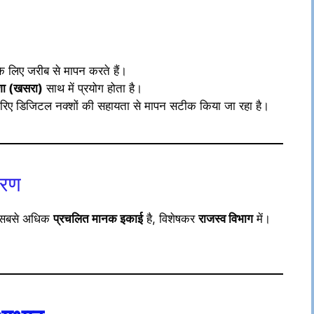
े लिए जरीब से मापन करते हैं।
शा (खसरा)
साथ में प्रयोग होता है।
िए डिजिटल नक्शों की सहायता से मापन सटीक किया जा रहा है।
वरण
ें सबसे अधिक
प्रचलित मानक इकाई
है, विशेषकर
राजस्व विभाग
में।