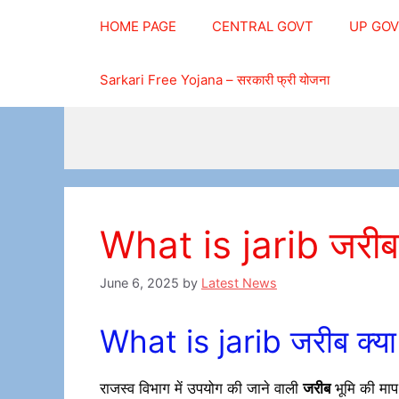
Skip
HOME PAGE
CENTRAL GOVT
UP GO
to
content
Sarkari Free Yojana – सरकारी फ्री योजना
What is jarib जरीब क
June 6, 2025
by
Latest News
What is jarib जरीब क्या 
राजस्व विभाग में उपयोग की जाने वाली
जरीब
भूमि की मा