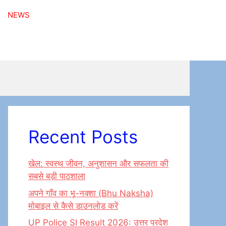
NEWS
Recent Posts
खेल: स्वस्थ जीवन, अनुशासन और सफलता की
सबसे बड़ी पाठशाला
अपने गाँव का भू-नक्शा (Bhu Naksha)
मोबाइल से कैसे डाउनलोड करें
UP Police SI Result 2026: उत्तर प्रदेश