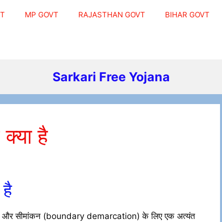
VT
MP GOVT
RAJASTHAN GOVT
BIHAR GOVT
Sarkari Free Yojana
्या है
है
प और सीमांकन (boundary demarcation) के लिए एक अत्यंत