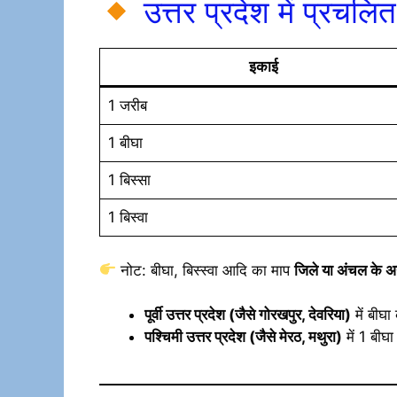
उत्तर प्रदेश में प्रचलि
इकाई
1 जरीब
1 बीघा
1 बिस्सा
1 बिस्वा
नोट: बीघा, बिस्स्वा आदि का माप
जिले या अंचल के अन
पूर्वी उत्तर प्रदेश (जैसे गोरखपुर, देवरिया)
में बीघ
पश्चिमी उत्तर प्रदेश (जैसे मेरठ, मथुरा)
में 1 बीघ