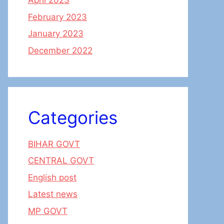
April 2023
February 2023
January 2023
December 2022
Categories
BIHAR GOVT
CENTRAL GOVT
English post
Latest news
MP GOVT