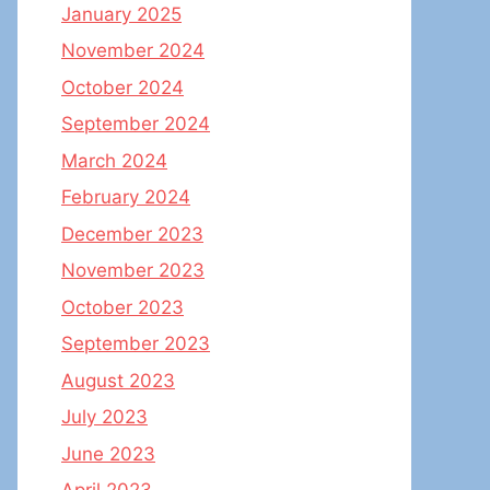
January 2025
November 2024
October 2024
September 2024
March 2024
February 2024
December 2023
November 2023
October 2023
September 2023
August 2023
July 2023
June 2023