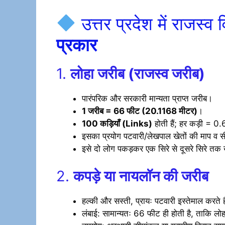
उत्तर प्रदेश में राजस्व व
प्रकार
1.
लोहा जरीब (राजस्व जरीब)
पारंपरिक और सरकारी मान्यता प्राप्त जरीब।
1 जरीब = 66 फीट (20.1168 मीटर)
।
100 कड़ियाँ (Links)
होती हैं; हर कड़ी = 
इसका प्रयोग पटवारी/लेखपाल खेतों की माप व सी
इसे दो लोग पकड़कर एक सिरे से दूसरे सिरे तक ख
2.
कपड़े या नायलॉन की जरीब
हल्की और सस्ती, प्रायः पटवारी इस्तेमाल करते ह
लंबाई: सामान्यतः 66 फीट ही होती है, ताकि लोह