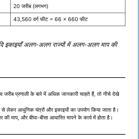
20 जरीब (लगभग)
43,560 वर्ग फीट = 66 × 660 फीट
, आदि इकाइयाँ अलग-अलग राज्यों में अलग-अलग माप की
व जरीब प्रणाली के बारे में अधिक जानकारी चाहते हैं, तो नीचे देखे
परिक से लेकर आधुनिक यंत्रों और इकाइयों का उपयोग किया जाता है।
की माप, और बीघा-बीसा आधारित मापने के कार्य में होता है।