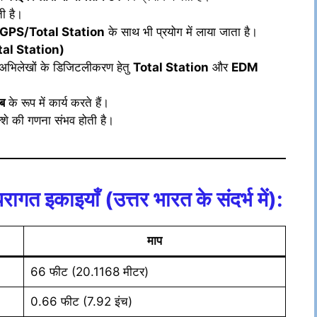
ी है।
GPS/Total Station
के साथ भी प्रयोग में लाया जाता है।
otal Station)
भूमि अभिलेखों के डिजिटलीकरण हेतु
Total Station
और
EDM
ब
के रूप में कार्य करते हैं।
शे की गणना संभव होती है।
रागत इकाइयाँ (उत्तर भारत के संदर्भ में):
माप
66 फीट (20.1168 मीटर)
0.66 फीट (7.92 इंच)