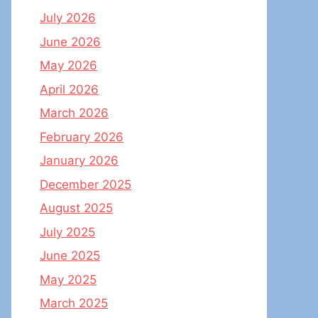
July 2026
June 2026
May 2026
April 2026
March 2026
February 2026
January 2026
December 2025
August 2025
July 2025
June 2025
May 2025
March 2025