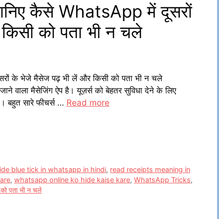
ए कैसे WhatsApp में दूसरों
और किसी को पता भी न चले
 के भेजे मैसेज पढ़ भी लें और किसी को पता भी न चले
वाला मैसेजिंग ऐप है। यूज़र्स को बेहतर सुविधा देने के लिए
 बहुत सारे फीचर्स …
Read more
de blue tick in whatsapp in hindi
,
read receipts meaning in
kare
,
whatsapp online ko hide kaise kare
,
WhatsApp Tricks
,
 को पता भी न चले