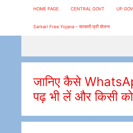
Skip
HOME PAGE
CENTRAL GOVT
UP GO
to
content
Sarkari Free Yojana – सरकारी फ्री योजना
जानिए कैसे WhatsApp म
पढ़ भी लें और किसी क