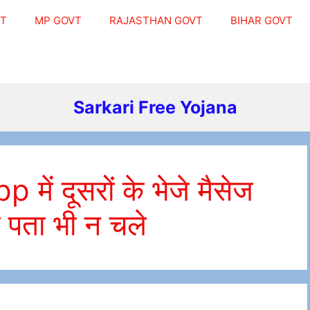
VT
MP GOVT
RAJASTHAN GOVT
BIHAR GOVT
Sarkari Free Yojana
ें दूसरों के भेजे मैसेज
ो पता भी न चले