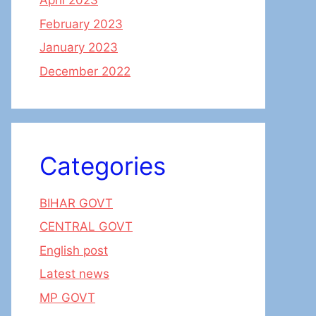
April 2023
February 2023
January 2023
December 2022
Categories
BIHAR GOVT
CENTRAL GOVT
English post
Latest news
MP GOVT