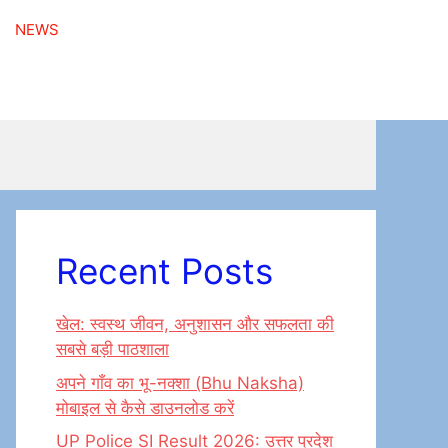
NEWS
Recent Posts
खेल: स्वस्थ जीवन, अनुशासन और सफलता की
सबसे बड़ी पाठशाला
अपने गाँव का भू-नक्शा (Bhu Naksha)
मोबाइल से कैसे डाउनलोड करें
UP Police SI Result 2026: उत्तर प्रदेश