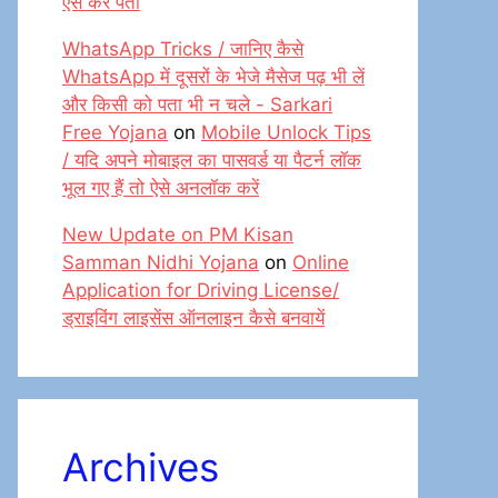
ऐसे करें पता
WhatsApp Tricks / जानिए कैसे
WhatsApp में दूसरों के भेजे मैसेज पढ़ भी लें
और किसी को पता भी न चले - Sarkari
Free Yojana
on
Mobile Unlock Tips
/ यदि अपने मोबाइल का पासवर्ड या पैटर्न लॉक
भूल गए हैं तो ऐसे अनलॉक करें
New Update on PM Kisan
Samman Nidhi Yojana
on
Online
Application for Driving License/
ड्राइविंग लाइसेंस ऑनलाइन कैसे बनवायें
Archives