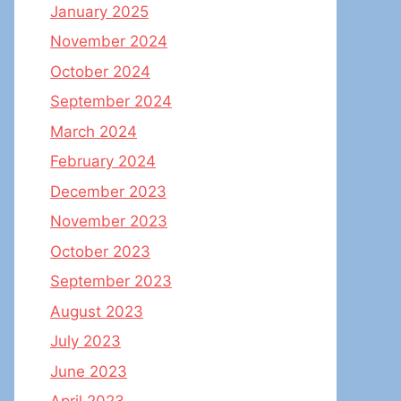
January 2025
November 2024
October 2024
September 2024
March 2024
February 2024
December 2023
November 2023
October 2023
September 2023
August 2023
July 2023
June 2023