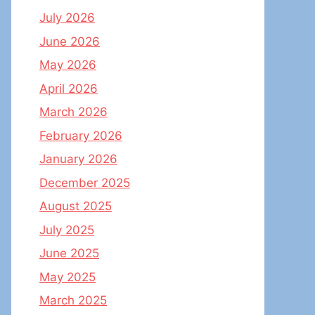
July 2026
June 2026
May 2026
April 2026
March 2026
February 2026
January 2026
December 2025
August 2025
July 2025
June 2025
May 2025
March 2025