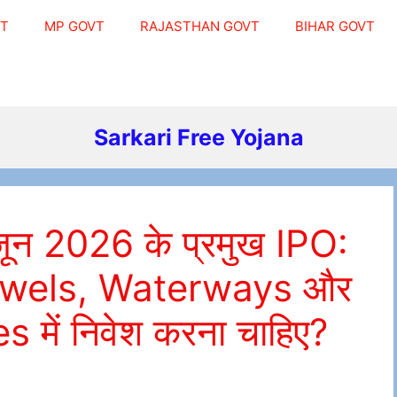
VT
MP GOVT
RAJASTHAN GOVT
BIHAR GOVT
Sarkari Free Yojana
 2026 के प्रमुख IPO:
Jewels, Waterways और
ें निवेश करना चाहिए?