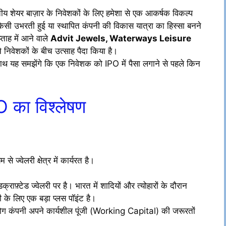
य शेयर बाज़ार के निवेशकों के लिए हमेशा से एक आकर्षक विकल्प
सी उभरती हुई या स्थापित कंपनी की विकास यात्रा का हिस्सा बनने
ाह में आने वाले
Advit Jewels, Waterways Leisure
 निवेशकों के बीच उत्साह पैदा किया है।
साथ यह समझेंगे कि एक निवेशक को IPO में पैसा लगाने से पहले किन
O का विश्लेषण
्वेलरी क्षेत्र में कार्यरत है।
्राफ़्टेड ज्वेलरी पर है। भारत में शादियों और त्योहारों के दौरान
ी के लिए एक बड़ा प्लस पॉइंट है।
ग कंपनी अपने कार्यशील पूंजी (Working Capital) की जरूरतों