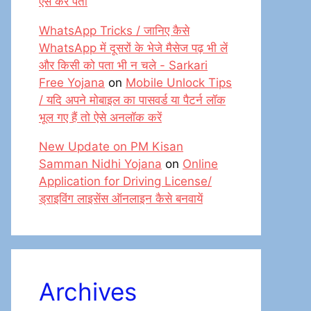
ऐसे करें पता
WhatsApp Tricks / जानिए कैसे
WhatsApp में दूसरों के भेजे मैसेज पढ़ भी लें
और किसी को पता भी न चले - Sarkari
Free Yojana
on
Mobile Unlock Tips
/ यदि अपने मोबाइल का पासवर्ड या पैटर्न लॉक
भूल गए हैं तो ऐसे अनलॉक करें
New Update on PM Kisan
Samman Nidhi Yojana
on
Online
Application for Driving License/
ड्राइविंग लाइसेंस ऑनलाइन कैसे बनवायें
Archives