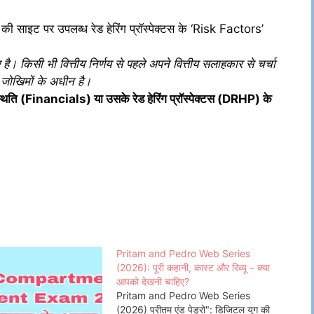
ाइट पर उपलब्ध रेड हेरिंग प्रॉस्पेक्टस के ‘Risk Factors’
 है। किसी भी वित्तीय निर्णय से पहले अपने वित्तीय सलाहकार से चर्चा
के जोखिमों के अधीन है।
 स्थिति (Financials) या उसके रेड हेरिंग प्रॉस्पेक्टस (DRHP) के
Pritam and Pedro Web Series
(2026): पूरी कहानी, कास्ट और रिव्यू – क्या
आपको देखनी चाहिए?
Pritam and Pedro Web Series
(2026) प्रीतम एंड पेड्रो": डिजिटल युग की