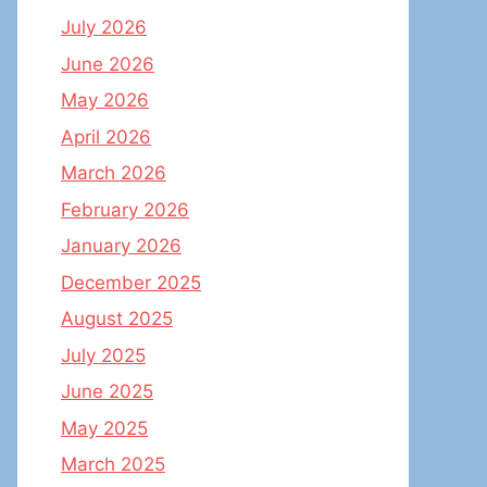
July 2026
June 2026
May 2026
April 2026
March 2026
February 2026
January 2026
December 2025
August 2025
July 2025
June 2025
May 2025
March 2025