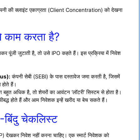
ै। कंपनी की क्लाइंट एकाग्रता (Client Concentration) को देखना
े काम करता है?
पूंजी जुटाती है, तो उसे IPO कहते हैं। इस प्रक्रिया में निवेश
us):
कंपनी सेबी (SEBI) के पास दस्तावेज जमा करती है, जिसमें
होते हैं।
 बहुत अधिक है, तो शेयरों का आवंटन ‘लॉटरी’ सिस्टम से होता है।
द्ध होते हैं और आम निवेशक इन्हें खरीद या बेच सकते हैं।
-बिंदु चेकलिस्ट
MP) देखकर निवेश नहीं करना चाहिए। एक स्मार्ट निवेशक को