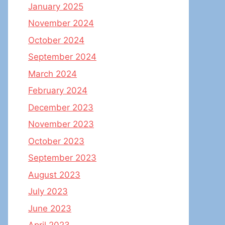
January 2025
November 2024
October 2024
September 2024
March 2024
February 2024
December 2023
November 2023
October 2023
September 2023
August 2023
July 2023
June 2023