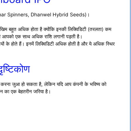
reedhar Spinners, Dhanwel Hybrid Seeds)।
 जोखिम बहुत अधिक होता है क्योंकि इनकी लिक्विडिटी (तरलता) कम
ानी आपको एक साथ अधिक राशि लगानी पड़ती है।
यों के होते हैं। इनमें लिक्विडिटी अधिक होती है और ये अधिक स्थिर
ृष्टिकोण
वेश करना जुआ हो सकता है, लेकिन यदि आप कंपनी के भविष्य को
ृजन का एक बेहतरीन जरिया है।