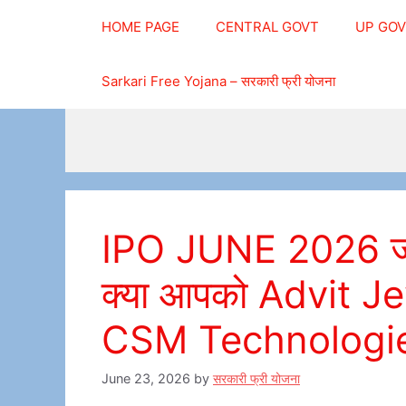
Skip
HOME PAGE
CENTRAL GOVT
UP GO
to
content
Sarkari Free Yojana – सरकारी फ्री योजना
IPO JUNE 2026 जून
क्या आपको Advit 
CSM Technologies म
June 23, 2026
by
सरकारी फ्री योजना