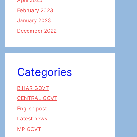
April 2023
February 2023
January 2023
December 2022
Categories
BIHAR GOVT
CENTRAL GOVT
English post
Latest news
MP GOVT