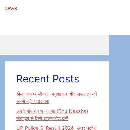
NEWS
Recent Posts
खेल: स्वस्थ जीवन, अनुशासन और सफलता की
सबसे बड़ी पाठशाला
अपने गाँव का भू-नक्शा (Bhu Naksha)
मोबाइल से कैसे डाउनलोड करें
UP Police SI Result 2026: उत्तर प्रदेश