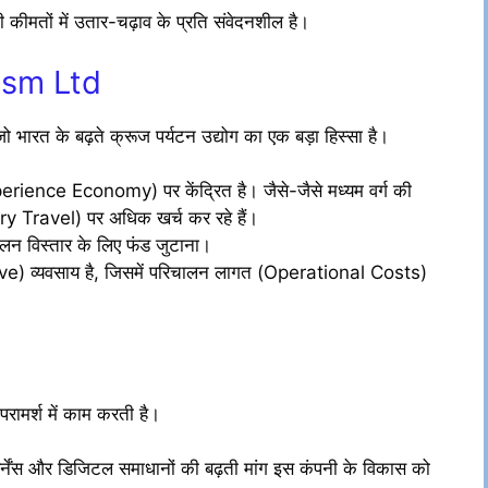
ी कीमतों में उतार-चढ़ाव के प्रति संवेदनशील है।
ism Ltd
ारत के बढ़ते क्रूज पर्यटन उद्योग का एक बड़ा हिस्सा है।
erience Economy) पर केंद्रित है। जैसे-जैसे मध्यम वर्ग की
xury Travel) पर अधिक खर्च कर रहे हैं।
ालन विस्तार के लिए फंड जुटाना।
ve) व्यवसाय है, जिसमें परिचालन लागत (Operational Costs)
परामर्श में काम करती है।
वर्नेंस और डिजिटल समाधानों की बढ़ती मांग इस कंपनी के विकास को