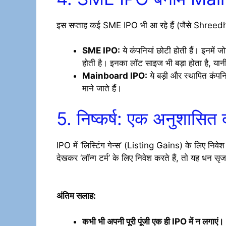
इस सप्ताह कई SME IPO भी आ रहे हैं (जैसे Sh
SME IPO:
ये कंपनियां छोटी होती हैं। इनमें
होती है। इनका लॉट साइज भी बड़ा होता है, य
Mainboard IPO:
ये बड़ी और स्थापित कंपनि
माने जाते हैं।
5. निष्कर्ष: एक अनुशासित द
IPO में ‘लिस्टिंग गेन्स’ (Listing Gains) के लिए नि
देखकर ‘लॉन्ग टर्म’ के लिए निवेश करते हैं, तो यह धन स
अंतिम सलाह:
कभी भी अपनी पूरी पूंजी एक ही IPO में न लगाएं।