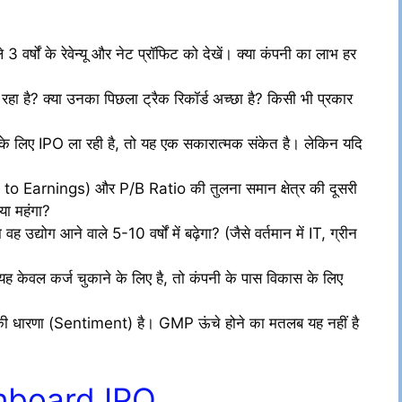
 3 वर्षों के रेवेन्यू और नेट प्रॉफिट को देखें। क्या कंपनी का लाभ हर
ा है? क्या उनका पिछला ट्रैक रिकॉर्ड अच्छा है? किसी भी प्रकार
 के लिए IPO ला रही है, तो यह एक सकारात्मक संकेत है। लेकिन यदि
to Earnings) और P/B Ratio की तुलना समान क्षेत्र की दूसरी
 या महंगा?
 वह उद्योग आने वाले 5-10 वर्षों में बढ़ेगा? (जैसे वर्तमान में IT, ग्रीन
यह केवल कर्ज चुकाने के लिए है, तो कंपनी के पास विकास के लिए
ी धारणा (Sentiment) है। GMP ऊंचे होने का मतलब यह नहीं है
nboard IPO