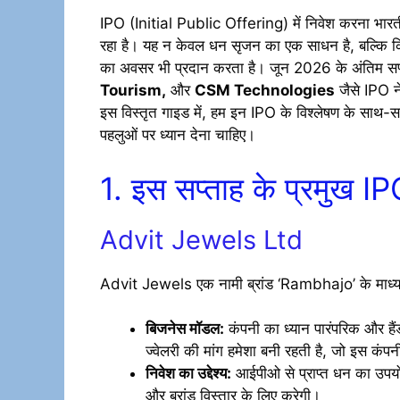
IPO (Initial Public Offering) में निवेश करना भारती
रहा है। यह न केवल धन सृजन का एक साधन है, बल्कि कि
का अवसर भी प्रदान करता है। जून 2026 के अंतिम सप्त
Tourism,
और
CSM Technologies
जैसे IPO ने
इस विस्तृत गाइड में, हम इन IPO के विश्लेषण के साथ-
पहलुओं पर ध्यान देना चाहिए।
1. इस सप्ताह के प्रमुख IP
Advit Jewels Ltd
Advit Jewels एक नामी ब्रांड ‘Rambhajo’ के माध्यम से ज
बिजनेस मॉडल:
कंपनी का ध्यान पारंपरिक और हैंडक
ज्वेलरी की मांग हमेशा बनी रहती है, जो इस कंपन
निवेश का उद्देश्य:
आईपीओ से प्राप्त धन का उपयो
और ब्रांड विस्तार के लिए करेगी।