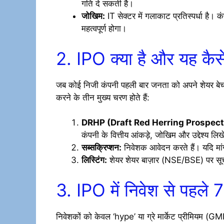
गति दे सकती है।
जोखिम:
IT सेक्टर में गलाकाट प्रतिस्पर्धा ह
महत्वपूर्ण होगा।
2. IPO क्या है और यह कैस
जब कोई निजी कंपनी पहली बार जनता को अपने शेयर बेचकर 
करने के तीन मुख्य चरण होते हैं:
DRHP (Draft Red Herring Prospect
कंपनी के वित्तीय आंकड़े, जोखिम और उद्देश्य लिखे 
सब्सक्रिप्शन:
निवेशक आवेदन करते हैं। यदि मांग
लिस्टिंग:
शेयर शेयर बाज़ार (NSE/BSE) पर सूचीब
3. IPO में निवेश से पहले 7
निवेशकों को केवल ‘hype’ या ग्रे मार्केट प्रीमियम (G