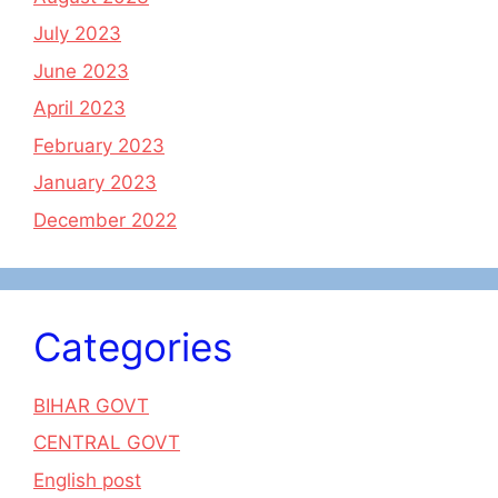
July 2023
June 2023
April 2023
February 2023
January 2023
December 2022
Categories
BIHAR GOVT
CENTRAL GOVT
English post