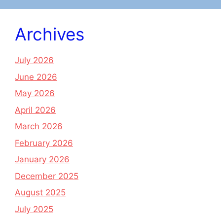
Archives
July 2026
June 2026
May 2026
April 2026
March 2026
February 2026
January 2026
December 2025
August 2025
July 2025