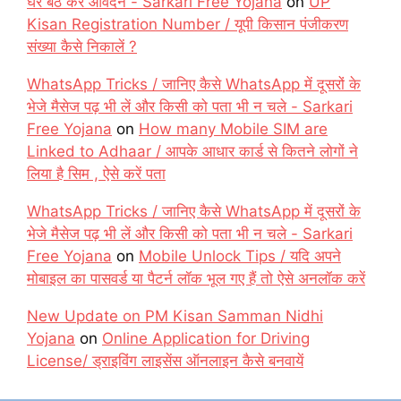
घर बैठे करें आवेदन - Sarkari Free Yojana
on
UP
Kisan Registration Number / यूपी किसान पंजीकरण
संख्या कैसे निकालें ?
WhatsApp Tricks / जानिए कैसे WhatsApp में दूसरों के
भेजे मैसेज पढ़ भी लें और किसी को पता भी न चले - Sarkari
Free Yojana
on
How many Mobile SIM are
Linked to Adhaar / आपके आधार कार्ड से कितने लोगों ने
लिया है सिम , ऐसे करें पता
WhatsApp Tricks / जानिए कैसे WhatsApp में दूसरों के
भेजे मैसेज पढ़ भी लें और किसी को पता भी न चले - Sarkari
Free Yojana
on
Mobile Unlock Tips / यदि अपने
मोबाइल का पासवर्ड या पैटर्न लॉक भूल गए हैं तो ऐसे अनलॉक करें
New Update on PM Kisan Samman Nidhi
Yojana
on
Online Application for Driving
License/ ड्राइविंग लाइसेंस ऑनलाइन कैसे बनवायें