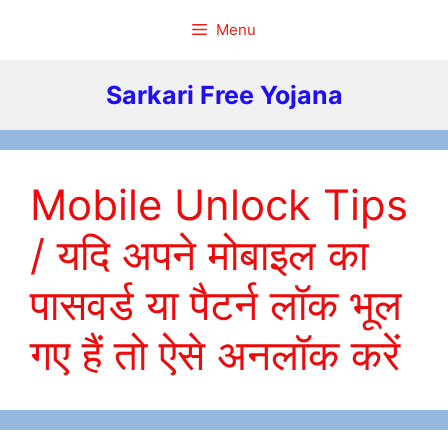
Skip
Menu
to
content
Sarkari Free Yojana
Mobile Unlock Tips
/ यदि अपने मोबाइल का
पासवर्ड या पैटर्न लॉक भूल
गए हैं तो ऐसे अनलॉक करें