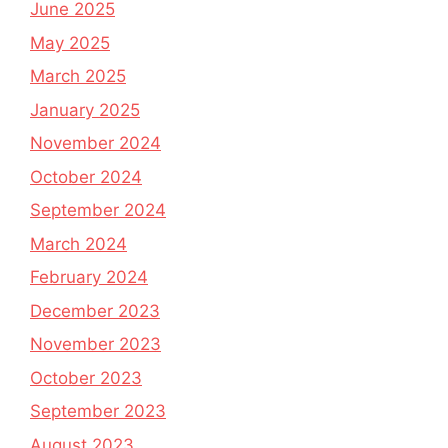
June 2025
May 2025
March 2025
January 2025
November 2024
October 2024
September 2024
March 2024
February 2024
December 2023
November 2023
October 2023
September 2023
August 2023