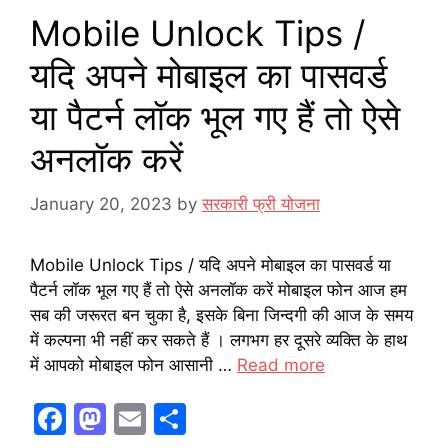
Mobile Unlock Tips /
यदि अपने मोबाइल का पासवर्ड
या पैटर्न लॉक भूल गए हैं तो ऐसे
अनलॉक करें
January 20, 2023
by
सरकारी फ्री योजना
Mobile Unlock Tips / यदि अपने मोबाइल का पासवर्ड या
पैटर्न लॉक भूल गए हैं तो ऐसे अनलॉक करें मोबाइल फोन आज हम
सब की जरूरत बन चुका है, इसके बिना जिन्दगी की आज के समय
में कल्पना भी नहीं कर सकते हैं । लगभग हर दूसरे व्यक्ति के हाथ
में आपको मोबाइल फोन आसानी …
Read more
F
M
E
S