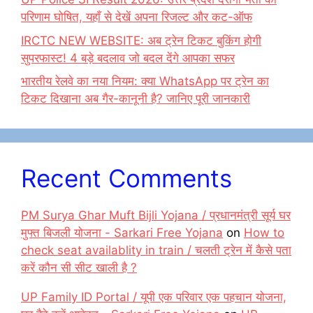
परिणाम घोषित, यहाँ से देखें अपना रिजल्ट और कट-ऑफ
IRCTC NEW WEBSITE: अब ट्रेन टिकट बुकिंग होगी
सुपरफास्ट! 4 बड़े बदलाव जो बदल देंगे आपका सफर
भारतीय रेलवे का नया नियम: क्या WhatsApp पर ट्रेन का
टिकट दिखाना अब गैर-कानूनी है? जानिए पूरी जानकारी
Recent Comments
PM Surya Ghar Muft Bijli Yojana / प्रधानमंत्री सूर्य घर
मुफ्त बिजली योजना - Sarkari Free Yojana
on
How to
check seat availablity in train / चलती ट्रेन में कैसे पता
करें कौन सी सीट खाली है ?
UP Family ID Portal / यूपी एक परिवार एक पहचान योजना,