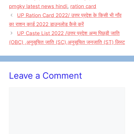
pmgky latest news hindi
,
ration card
UP Ration Card 2022/ उत्तर प्रदेश के किसी भी गाँव
का राशन कार्ड 2022 डाउनलोड कैसे करें
UP Caste List 2022 /उत्तर प्रदेश अन्य पिछड़ी जाति
(OBC) ,अनुसूचित जाति (SC),अनुसूचित जनजाति (ST) लिस्ट
Leave a Comment
Comment