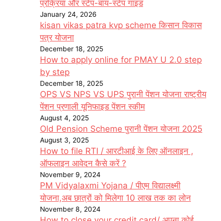
प्रक्रिया और स्टेप-बाय-स्टेप गाइड
January 24, 2026
kisan vikas patra kvp scheme किसान विकास
पत्र योजना
December 18, 2025
How to apply online for PMAY U 2.0 step
by step
December 18, 2025
OPS VS NPS VS UPS पुरानी पेंशन योजना राष्ट्रीय
पेंशन प्रणाली यूनिफाइड पेंशन स्कीम
August 4, 2025
Old Pension Scheme पुरानी पेंशन योजना 2025
August 3, 2025
How to file RTI / आरटीआई के लिए ऑनलाइन ,
ऑफलाइन आवेदन कैसे करें ?
November 9, 2024
PM Vidyalaxmi Yojana / पीएम विद्यालक्ष्मी
योजना,अब छात्रों को मिलेगा 10 लाख तक का लोन
November 8, 2024
How to close your credit card/ अपना कोई