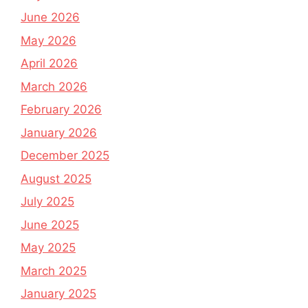
June 2026
May 2026
April 2026
March 2026
February 2026
January 2026
December 2025
August 2025
July 2025
June 2025
May 2025
March 2025
January 2025