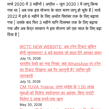
मार्च 2020 में 3 महीनों ( अप्रैल – जून 2020 ) में लागू किया
गया था | अब तक इस योजना के सात चरण लागू हो चुके हैं | मार्च
2022 में इसे 6 महीने के लिए अर्थात सितंबर तक के लिए बढ़ाया
गया | उसके बाद फिर 3 महीने यानि दिसम्बर तक के लिए बढ़ाया
गया और अब केंद्र सरकार ने इस योजना को एक साल के लिए बढ़ा
दिया है |
IRCTC NEW WEBSITE: अब ट्रेन टिकट बुकिंग
होगी सुपरफास्ट! 4 बड़े बदलाव जो बदल देंगे आपका सफर
July 13, 2026
भारतीय रेलवे का नया नियम: क्या WhatsApp पर ट्रेन
का टिकट दिखाना अब गैर-कानूनी है? जानिए पूरी
जानकारी
July 12, 2026
CM YUVA Yojana: उत्तर प्रदेश के 1.50 लाख
युवाओं को मिलेगा स्वरोजगार का अवसर, बिना गारंटी
मिलेगा 5 लाख रुपये तक ऋण
May 30, 2026