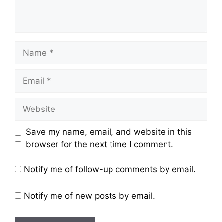
Name
Email
Website
Save my name, email, and website in this
browser for the next time I comment.
Notify me of follow-up comments by email.
Notify me of new posts by email.