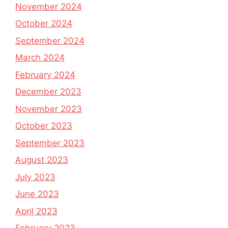
November 2024
October 2024
September 2024
March 2024
February 2024
December 2023
November 2023
October 2023
September 2023
August 2023
July 2023
June 2023
April 2023