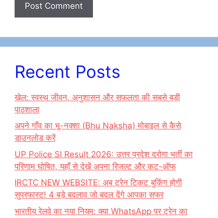
Recent Posts
खेल: स्वस्थ जीवन, अनुशासन और सफलता की सबसे बड़ी
पाठशाला
अपने गाँव का भू-नक्शा (Bhu Naksha) मोबाइल से कैसे
डाउनलोड करें
UP Police SI Result 2026: उत्तर प्रदेश दरोगा भर्ती का
परिणाम घोषित, यहाँ से देखें अपना रिजल्ट और कट-ऑफ
IRCTC NEW WEBSITE: अब ट्रेन टिकट बुकिंग होगी
सुपरफास्ट! 4 बड़े बदलाव जो बदल देंगे आपका सफर
भारतीय रेलवे का नया नियम: क्या WhatsApp पर ट्रेन का