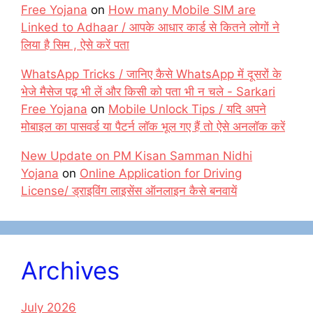
Free Yojana
on
How many Mobile SIM are
Linked to Adhaar / आपके आधार कार्ड से कितने लोगों ने
लिया है सिम , ऐसे करें पता
WhatsApp Tricks / जानिए कैसे WhatsApp में दूसरों के
भेजे मैसेज पढ़ भी लें और किसी को पता भी न चले - Sarkari
Free Yojana
on
Mobile Unlock Tips / यदि अपने
मोबाइल का पासवर्ड या पैटर्न लॉक भूल गए हैं तो ऐसे अनलॉक करें
New Update on PM Kisan Samman Nidhi
Yojana
on
Online Application for Driving
License/ ड्राइविंग लाइसेंस ऑनलाइन कैसे बनवायें
Archives
July 2026