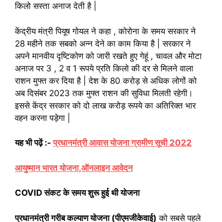
किलो सस्ता अनाज देती है |
केंद्रीय मंत्री पियूष गोयल ने कहा , कोरोना के समय सरकार ने
28 महीने तक सबको अन्न देने का काम किया है | सरकार ने
अपने मानवीय दृष्टिकोण को जारी रखते हुए गेहूं , चावल और मोटा
अनाज पर 3 , 2 व 1 रूपये प्रति किलो की दर से मिलने वाला
राशन मुफ्त कर दिया है | देश के 80 करोड़ से अधिक लोगों को
अब दिसंबर 2023 तक मुफ्त राशन की सुविधा मिलती रहेगी।
इससे केंद्र सरकार को दो लाख करोड़ रूपये का अतिरिक्त भार
वहन करना पड़ेगा |
यह भी पढ़ें :-
प्रधानमंत्री आवास योजना ग्रामीण सूची 2022
आयुष्मान भारत योजना,ऑनलाइन आवेदन
COVID संकट के समय शुरू हुई थी योजना
प्रधानमंत्री गरीब कल्याण योजना (पीएमजीकेवाई)
को सबसे पहले