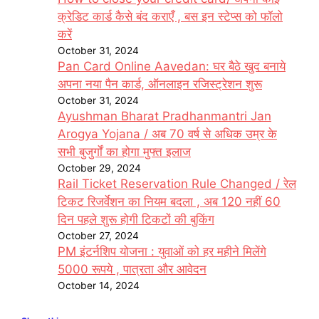
क्रेडिट कार्ड कैसे बंद कराएँ , बस इन स्टेप्स को फॉलो
करें
October 31, 2024
Pan Card Online Aavedan: घर बैठे खुद बनाये
अपना नया पैन कार्ड, ऑनलाइन रजिस्ट्रेशन शुरू
October 31, 2024
Ayushman Bharat Pradhanmantri Jan
Arogya Yojana / अब 70 वर्ष से अधिक उम्र के
सभी बुजुर्गों का होगा मुफ्त इलाज
October 29, 2024
Rail Ticket Reservation Rule Changed / रेल
टिकट रिजर्वेशन का नियम बदला , अब 120 नहीं 60
दिन पहले शुरू होगी टिकटों की बुकिंग
October 27, 2024
PM इंटर्नशिप योजना : युवाओं को हर महीने मिलेंगे
5000 रूपये , पात्रता और आवेदन
October 14, 2024