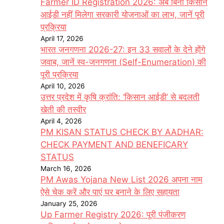
Farmer ID Registration 2026: अब बिना किसान
आईडी नहीं मिलेगा सरकारी योजनाओं का लाभ, जानें पूरी
प्रक्रिया
April 17, 2026
भारत जनगणना 2026-27: इन 33 सवालों के देने होंगे
जवाब, जानें स्व-जनगणना (Self-Enumeration) की
पूरी प्रक्रिया
April 10, 2026
उत्तर प्रदेश में कृषि क्रांति: ‘किसान आईडी’ से बदलती
खेती की तस्वीर
April 4, 2026
PM KISAN STATUS CHECK BY AADHAR:
CHECK PAYMENT AND BENEFICARY
STATUS
March 16, 2026
PM Awas Yojana New List 2026 अपना नाम
ऐसे चेक करें और पाएं घर बनाने के लिए सहायता
January 25, 2026
Up Farmer Registry 2026: पूरी पंजीकरण