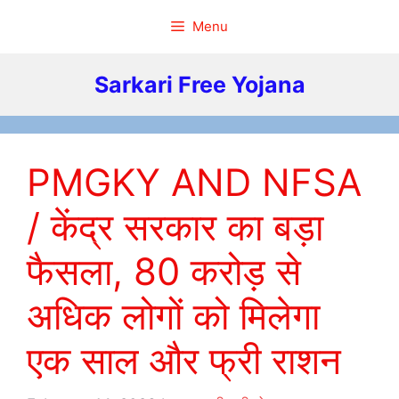
Skip
Menu
to
content
Sarkari Free Yojana
PMGKY AND NFSA
/ केंद्र सरकार का बड़ा
फैसला, 80 करोड़ से
अधिक लोगों को मिलेगा
एक साल और फ्री राशन