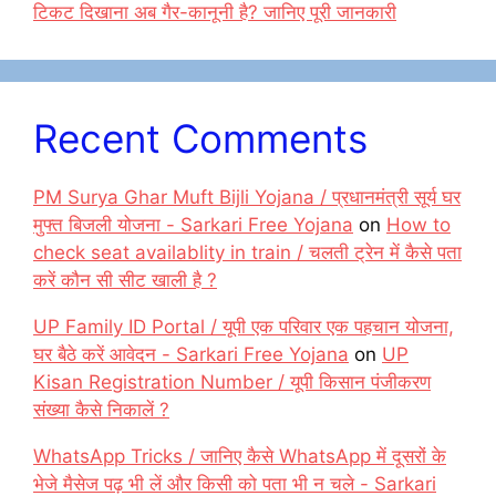
टिकट दिखाना अब गैर-कानूनी है? जानिए पूरी जानकारी
Recent Comments
PM Surya Ghar Muft Bijli Yojana / प्रधानमंत्री सूर्य घर
मुफ्त बिजली योजना - Sarkari Free Yojana
on
How to
check seat availablity in train / चलती ट्रेन में कैसे पता
करें कौन सी सीट खाली है ?
UP Family ID Portal / यूपी एक परिवार एक पहचान योजना,
घर बैठे करें आवेदन - Sarkari Free Yojana
on
UP
Kisan Registration Number / यूपी किसान पंजीकरण
संख्या कैसे निकालें ?
WhatsApp Tricks / जानिए कैसे WhatsApp में दूसरों के
भेजे मैसेज पढ़ भी लें और किसी को पता भी न चले - Sarkari