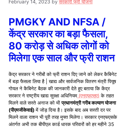
February 14, 2023
by
सरकारी फ्री योजना
PMGKY AND NFSA /
केंद्र सरकार का बड़ा फैसला,
80 करोड़ से अधिक लोगों को
मिलेगा एक साल और फ्री राशन
केंद्र सरकार ने गरीबों को फ्री राशन दिए जाने को लेकर कैबिनेट
में बड़ा फैसला लिया है | खाद्य और सार्वजनिक वितरण मंत्री पियूष
गोयल ने कैबिनेट बैठक की जानकारी देते हुए बताया कि केंद्र
सरकार ने राष्ट्रीय खाद्य सुरक्षा अधिनियम
(एनएफएसए)
के तहत
मिलने वाले सस्ते अनाज को भी
प्रधानमंत्री गरीब कल्याण योजना
(पीएमजीकेवाई)
में जोड़ दिया है। इसके बाद अब सस्ती दर पर
मिलने वाला राशन भी पूरी तरह मुफ्त मिलेगा। सरकार एनएफएसके
अंतर्गत अभी तक बीपीएल कार्ड धारक परिवारों को हर महीने 35