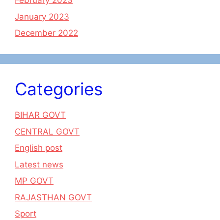
February 2023
January 2023
December 2022
Categories
BIHAR GOVT
CENTRAL GOVT
English post
Latest news
MP GOVT
RAJASTHAN GOVT
Sport